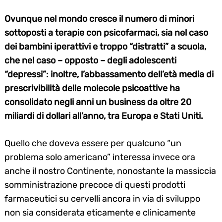
Ovunque nel mondo cresce il numero di minori
sottoposti a terapie con psicofarmaci, sia nel caso
dei bambini iperattivi e troppo “distratti” a scuola,
che nel caso – opposto – degli adolescenti
“depressi”: inoltre, l’abbassamento dell’età media di
prescrivibilità delle molecole psicoattive ha
consolidato negli anni un business da oltre 20
miliardi di dollari all’anno, tra Europa e Stati Uniti.
Quello che doveva essere per qualcuno “un
problema solo americano” interessa invece ora
anche il nostro Continente, nonostante la massiccia
somministrazione precoce di questi prodotti
farmaceutici su cervelli ancora in via di sviluppo
non sia considerata eticamente e clinicamente