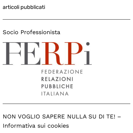
articoli pubblicati
Socio Professionista
NON VOGLIO SAPERE NULLA SU DI TE! –
Informativa sui cookies