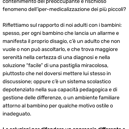
contenimento del preoccupante e rischioso
fenomeno dell’iper-medicalizzazione dei più piccoli?
Riflettiamo sul rapporto di noi adulti con i bambini:
spesso, per ogni bambino che lancia un allarme e
manifesta il proprio disagio, c’è un adulto che non
vuole o non può ascoltarlo, e che trova maggiore
serenità nella certezza di una diagnosi e nella
soluzione “facile” di una pastiglia miracolosa,
piuttosto che nel doversi mettere lui stesso in
discussione; oppure c’è un sistema scolastico
depotenziato nella sua capacità pedagogica e di
gestione delle differenze, o un ambiente familiare
attorno al bambino per qualche motivo ostile o
inadeguato.