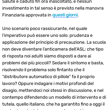
Salute è caduto fin ora inascoltato, e nessun
investimento in tal senso è previsto nella manovra
Finanziaria approvata in
questi giorni
.
Uno scenario poco rassicurante, nel quale
l’imperativo può essere uno solo: prudenza e
applicazione del principio di precauzione. La scuola
non deve diventare l’anticamera dell’ASL: che tipo
di risposta noi adulti siamo disposti a dare ai
problemi dei più piccoli? Sedare il sintomo e basta,
risolvendo il problema solo fintanto che il
“distributore automatico di pillole” fa il proprio
lavoro? Oppure indagare i motivi profondi del
disagio, mettendoci noi stessi in discussione, e nel
contempo difendendo un modello di intervento e di
tutela, quello italiano, che ha garantito fino a oggi il