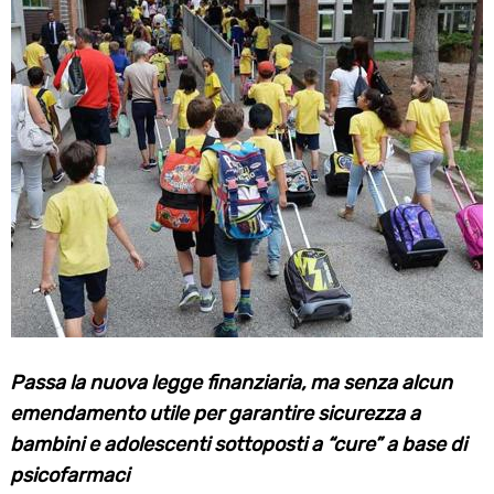
Passa la nuova legge finanziaria, ma senza alcun
emendamento utile per garantire sicurezza a
bambini e adolescenti sottoposti a “cure” a base di
psicofarmaci