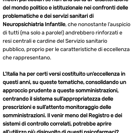
del mondo politico e istituzionale nei confronti delle
problematiche e dei servizi sanitari di
Neuropsichiatria Infantile
, che nonostante l’auspicio
di tutti (ma solo a parole!) andrebbero rinforzati e
resi centrali e cardine del Servizio sanitario
pubblico, proprio per le caratteristiche di eccellenza
che rappresentano.
L’Italia ha per certi versi costituito un’eccellenza in
questi anni, su queste tematiche, consolidando un
approccio prudente a queste somministrazioni,
centrando il sistema sull’appropriatezza delle
prescrizioni e sull’attento monitoraggio delle
somministrazioni. Il venir meno del Registro e dei
sistemi di controllo correlati, potrebbe aprire
all’utilizzo più disinvolto di questi psicofarmaci?