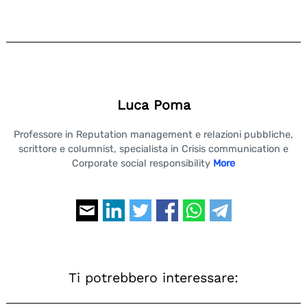
Luca Poma
Professore in Reputation management e relazioni pubbliche,
scrittore e columnist, specialista in Crisis communication e
Corporate social responsibility
More
Ti potrebbero interessare: