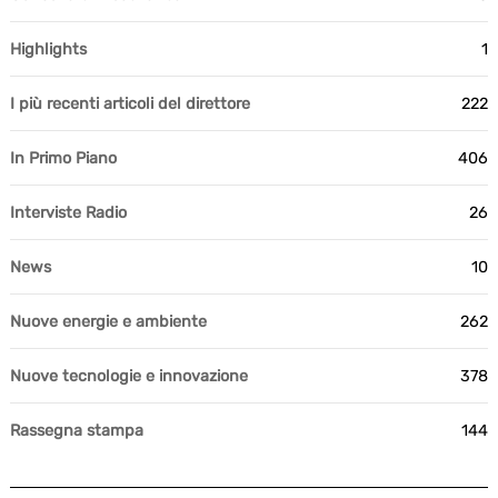
Highlights
1
I più recenti articoli del direttore
222
In Primo Piano
406
Interviste Radio
26
News
10
Nuove energie e ambiente
262
Nuove tecnologie e innovazione
378
Rassegna stampa
144