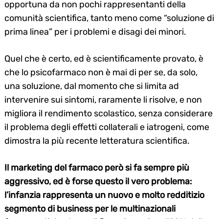
opportuna da non pochi rappresentanti della
comunità scientifica, tanto meno come “soluzione di
prima linea” per i problemi e disagi dei minori.
Quel che è certo, ed è scientificamente provato, è
che lo psicofarmaco non è mai di per se, da solo,
una soluzione, dal momento che si limita ad
intervenire sui sintomi, raramente li risolve, e non
migliora il rendimento scolastico, senza considerare
il problema degli effetti collaterali e iatrogeni, come
dimostra la più recente letteratura scientifica.
Il marketing del farmaco però si fa sempre più
aggressivo, ed è forse questo il vero problema:
l’infanzia rappresenta un nuovo e molto redditizio
segmento di business per le multinazionali