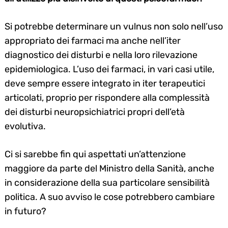
Si potrebbe determinare un vulnus non solo nell’uso
appropriato dei farmaci ma anche nell’iter
diagnostico dei disturbi e nella loro rilevazione
epidemiologica. L’uso dei farmaci, in vari casi utile,
deve sempre essere integrato in iter terapeutici
articolati, proprio per rispondere alla complessità
dei disturbi neuropsichiatrici propri dell’età
evolutiva.
Ci si sarebbe fin qui aspettati un’attenzione
maggiore da parte del Ministro della Sanità, anche
in considerazione della sua particolare sensibilità
politica. A suo avviso le cose potrebbero cambiare
in futuro?