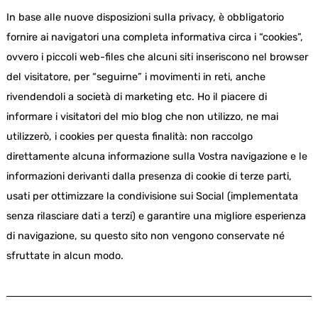
In base alle nuove disposizioni sulla privacy, è obbligatorio
fornire ai navigatori una completa informativa circa i “cookies”,
ovvero i piccoli web-files che alcuni siti inseriscono nel browser
del visitatore, per “seguirne” i movimenti in reti, anche
rivendendoli a società di marketing etc. Ho il piacere di
informare i visitatori del mio blog che non utilizzo, ne mai
utilizzerò, i cookies per questa finalità: non raccolgo
direttamente alcuna informazione sulla Vostra navigazione e le
informazioni derivanti dalla presenza di cookie di terze parti,
usati per ottimizzare la condivisione sui Social (implementata
senza rilasciare dati a terzi) e garantire una migliore esperienza
di navigazione, su questo sito non vengono conservate né
sfruttate in alcun modo.