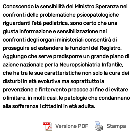
Conoscendo la sensibilità del Ministro Speranza nei
confronti delle problematiche psicopatologiche
riguardanti l’età pediatrica, sono certo che una
giusta informazione e sensibilizzazione nei
confronti degli organi ministeriali consentirà di
proseguire ed estendere le funzioni del Registro.
Aggiungo che serve predisporre un grande piano di
azione nazionale per la Neuropsichiatria Infantile,
che ha tra le sue caratteristiche non solo la cura dei
disturbi in età evolutiva ma soprattutto la
prevenzione e l’intervento precoce al fine di evitare
o limitare, in molti casi, le patologie che condannano
alla sofferenza i cittadini in età adulta.
Versione PDF
Stampa