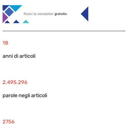
18
anni di articoli
2.495.296
parole negli articoli
2756