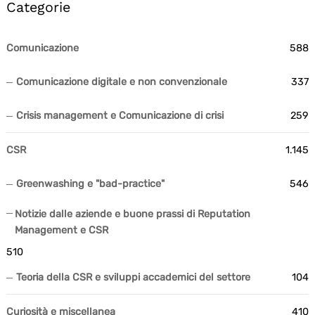
Categorie
Comunicazione
588
Comunicazione digitale e non convenzionale
337
Crisis management e Comunicazione di crisi
259
CSR
1.145
Greenwashing e "bad-practice"
546
Notizie dalle aziende e buone prassi di Reputation
Management e CSR
510
Teoria della CSR e sviluppi accademici del settore
104
Curiosità e miscellanea
410