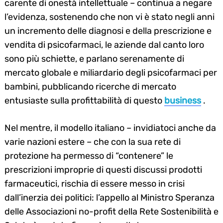
carente di onestà intellettuale – continua a negare
l’evidenza, sostenendo che non vi è stato negli anni
un incremento delle diagnosi e della prescrizione e
vendita di psicofarmaci, le aziende dal canto loro
sono più schiette, e parlano serenamente di
mercato globale e miliardario degli psicofarmaci per
bambini, pubblicando ricerche di mercato
entusiaste sulla profittabilità di questo
business
.
Nel mentre, il modello italiano – invidiatoci anche da
varie nazioni estere – che con la sua rete di
protezione ha permesso di “contenere” le
prescrizioni improprie di questi discussi prodotti
farmaceutici, rischia di essere messo in crisi
dall’inerzia dei politici: l’appello al Ministro Speranza
delle Associazioni no-profit della Rete Sostenibilità e