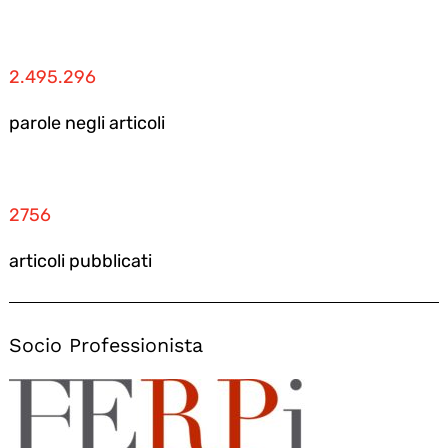
2.495.296
parole negli articoli
2756
articoli pubblicati
Socio Professionista