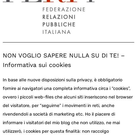
NON VOGLIO SAPERE NULLA SU DI TE! –
Informativa sui cookies
In base alle nuove disposizioni sulla privacy, è obbligatorio
fornire ai navigatori una completa informativa circa i “cookies”,
ovvero i piccoli web-files che alcuni siti inseriscono nel browser
del visitatore, per “seguirne” i movimenti in reti, anche
rivendendoli a società di marketing etc. Ho il piacere di
informare i visitatori del mio blog che non utilizzo, ne mai
utilizzerò, i cookies per questa finalità: non raccolgo