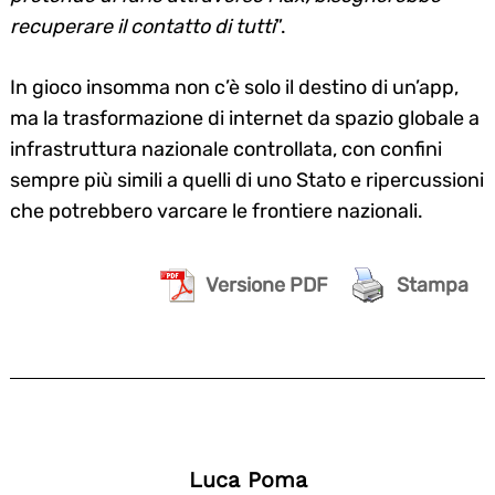
recuperare il contatto di tutti
”.
In gioco insomma non c’è solo il destino di un’app,
ma la trasformazione di internet da spazio globale a
infrastruttura nazionale controllata, con confini
sempre più simili a quelli di uno Stato e ripercussioni
che potrebbero varcare le frontiere nazionali.
Versione PDF
Stampa
Luca Poma