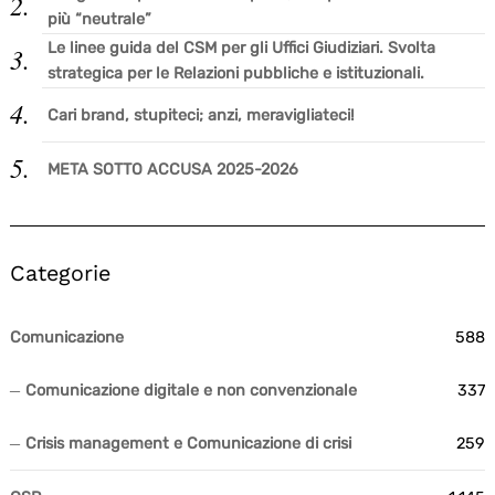
più “neutrale”
Le linee guida del CSM per gli Uffici Giudiziari. Svolta
strategica per le Relazioni pubbliche e istituzionali.
Cari brand, stupiteci; anzi, meravigliateci!
META SOTTO ACCUSA 2025-2026
Categorie
Comunicazione
588
Comunicazione digitale e non convenzionale
337
Crisis management e Comunicazione di crisi
259