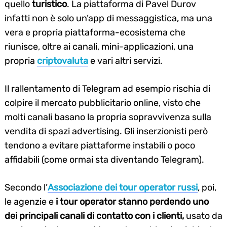
quello
turistico
. La piattaforma di Pavel Durov
infatti non è solo un’app di messaggistica, ma una
vera e propria piattaforma-ecosistema che
riunisce, oltre ai canali, mini-applicazioni, una
propria
criptovaluta
e vari altri servizi.
Il rallentamento di Telegram ad esempio rischia di
colpire il mercato pubblicitario online, visto che
molti canali basano la propria sopravvivenza sulla
vendita di spazi advertising. Gli inserzionisti però
tendono a evitare piattaforme instabili o poco
affidabili (come ormai sta diventando Telegram).
Secondo l’
Associazione dei tour operator russi
, poi,
le agenzie e
i tour operator stanno perdendo uno
dei principali canali di contatto con i clienti,
usato da