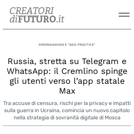
Skip
to
content
GREENWASHING E "BAD-PRACTICE"
Russia, stretta su Telegram e
WhatsApp: il Cremlino spinge
gli utenti verso l’app statale
Max
Tra accuse di censura, rischi per la privacy e impatti
sulla guerra in Ucraina, comincia un nuovo capitolo
nella strategia di sovranità digitale di Mosca