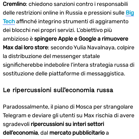
Cremlino
: chiedono sanzioni contro i responsabili
delle restrizioni online in Russia e pressioni sulle
Big
Tech
affinché integrino strumenti di aggiramento
dei blocchi nei propri servizi. L’obiettivo più
ambizioso è
spingere Apple e Google a rimuovere
Max dai loro store
: secondo Yulia Navalnaya, colpire
la distribuzione del messenger statale
significherebbe indebolire l’intera strategia russa di
sostituzione delle piattaforme di messaggistica.
Le ripercussioni sull’economia russa
Paradossalmente, il piano di Mosca per strangolare
Telegram e deviare gli utenti su Max rischia di avere
sgradevoli
ripercussioni su interi settori
dell’economia
, dal
mercato pubblicitario
a