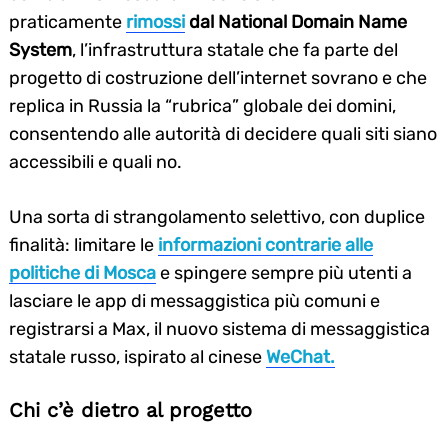
praticamente
rimossi
dal National Domain Name
System
, l’infrastruttura statale che fa parte del
progetto di costruzione dell’internet sovrano e che
replica in Russia la “rubrica” globale dei domini,
consentendo alle autorità di decidere quali siti siano
accessibili e quali no.
Una sorta di strangolamento selettivo, con duplice
finalità: limitare le
informazioni contrarie alle
politiche di Mosca
e spingere sempre più utenti a
lasciare le app di messaggistica più comuni e
registrarsi a Max, il nuovo sistema di messaggistica
statale russo, ispirato al cinese
WeChat.
Chi c’è dietro al progetto