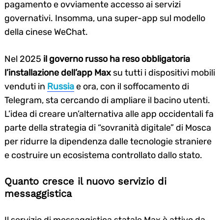
pagamento e ovviamente accesso ai servizi
governativi. Insomma, una super-app sul modello
della cinese WeChat.
Nel 2025
il governo russo ha reso obbligatoria
l’installazione dell’app Max
su tutti i dispositivi mobili
venduti in
Russia
e ora, con il soffocamento di
Telegram, sta cercando di ampliare il bacino utenti.
L’idea di creare un’alternativa alle app occidentali fa
parte della strategia di “sovranità digitale” di Mosca
per ridurre la dipendenza dalle tecnologie straniere
e costruire un ecosistema controllato dallo stato.
Quanto cresce il nuovo servizio di
messaggistica