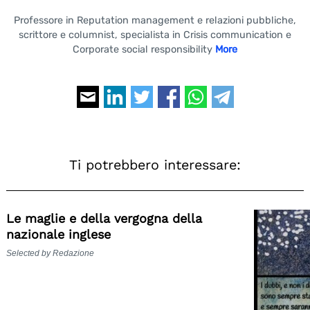
Professore in Reputation management e relazioni pubbliche,
scrittore e columnist, specialista in Crisis communication e
Corporate social responsibility
More
Ti potrebbero interessare:
Le maglie e della vergogna della
nazionale inglese
Selected by Redazione