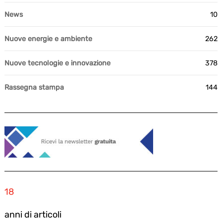
News
10
Nuove energie e ambiente
262
Nuove tecnologie e innovazione
378
Rassegna stampa
144
18
anni di articoli