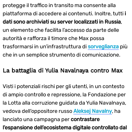
protegge il traffico in transito ma consente alla
piattaforma di accedere ai contenuti. Inoltre, tutti
i
dati sono archiviati su server localizzati
in
Russia
,
un elemento che facilita l’accesso da parte delle
autorità e rafforza il timore che Max possa
trasformarsi in un’infrastruttura di
sorveglianza
più
che in un semplice strumento di comunicazione.
La battaglia di Yulia Navalnaya contro Max
Visti i potenziali rischi per gli utenti, in un contesto
di ampio controllo e repressione, la Fondazione per
la Lotta alla corruzione guidata da Yulia Navalnaya,
vedova dell’oppositore russo
Aleksej Navalny
, ha
lanciato una campagna per
contrastare
l’espansione dell’ecosistema digitale controllato dal