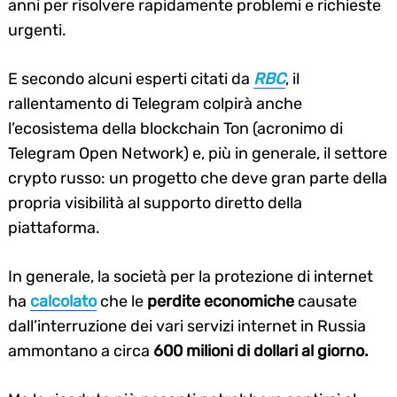
anni per risolvere rapidamente problemi e richieste
urgenti.
E secondo alcuni esperti citati da
RBC
, il
rallentamento di Telegram colpirà anche
l’ecosistema della blockchain Ton (acronimo di
Telegram Open Network) e, più in generale, il settore
crypto russo: un progetto che deve gran parte della
propria visibilità al supporto diretto della
piattaforma.
In generale, la società per la protezione di internet
ha
calcolato
che le
perdite economiche
causate
dall’interruzione dei vari servizi internet in Russia
ammontano a circa
600 milioni di dollari al giorno.