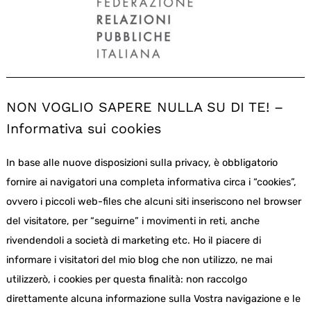
NON VOGLIO SAPERE NULLA SU DI TE! –
Informativa sui cookies
In base alle nuove disposizioni sulla privacy, è obbligatorio
fornire ai navigatori una completa informativa circa i “cookies”,
ovvero i piccoli web-files che alcuni siti inseriscono nel browser
del visitatore, per “seguirne” i movimenti in reti, anche
rivendendoli a società di marketing etc. Ho il piacere di
informare i visitatori del mio blog che non utilizzo, ne mai
utilizzerò, i cookies per questa finalità: non raccolgo
direttamente alcuna informazione sulla Vostra navigazione e le