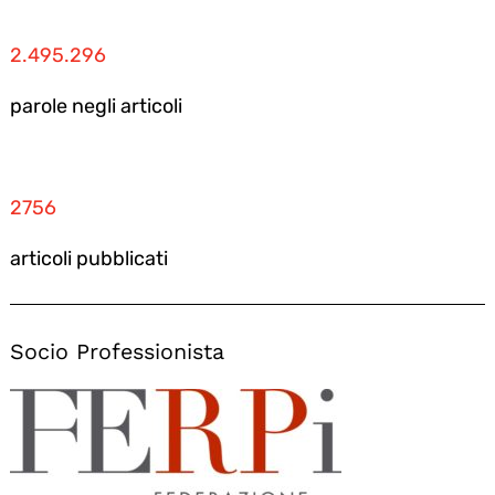
2.495.296
parole negli articoli
2756
articoli pubblicati
Socio Professionista