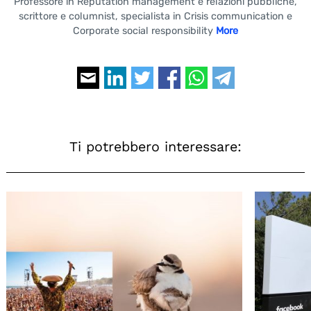
Professore in Reputation management e relazioni pubbliche,
scrittore e columnist, specialista in Crisis communication e
Corporate social responsibility
More
Ti potrebbero interessare: