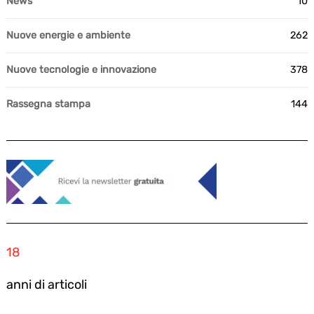
News
10
Nuove energie e ambiente
262
Nuove tecnologie e innovazione
378
Rassegna stampa
144
18
anni di articoli