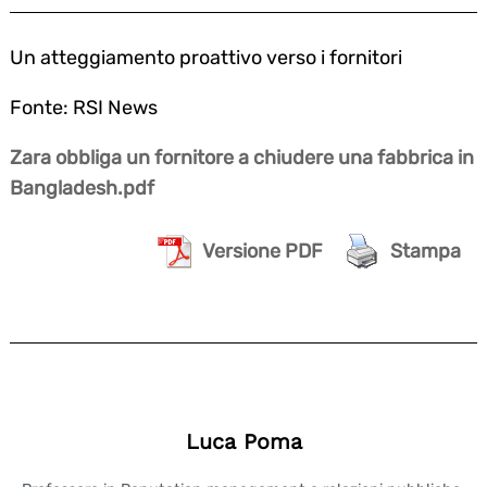
Un atteggiamento proattivo verso i fornitori
Fonte: RSI News
Zara obbliga un fornitore a chiudere una fabbrica in
Bangladesh.pdf
Versione PDF
Stampa
Luca Poma