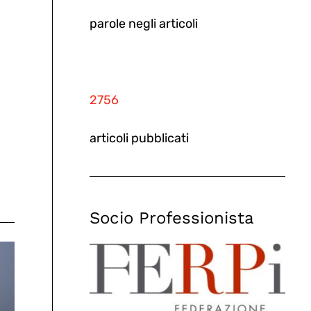
parole negli articoli
2756
articoli pubblicati
Socio Professionista