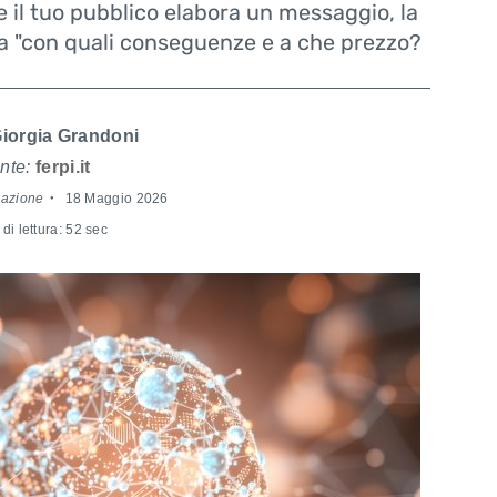
il tuo pubblico elabora un messaggio, la
 "con quali conseguenze e a che prezzo?
iorgia Grandoni
nte:
ferpi.it
dazione
18 Maggio 2026
di lettura: 52 sec