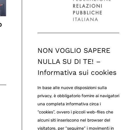
o
NON VOGLIO SAPERE
NULLA SU DI TE! –
Informativa sui cookies
In base alle nuove disposizioni sulla
privacy, è obbligatorio fornire ai navigatori
una completa informativa circa i
“cookies”, ovvero i piccoli web-files che
alcuni siti inseriscono nel browser del
visitatore, per “seguirne” i movimenti in