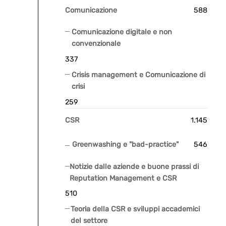
Comunicazione
588
Comunicazione digitale e non
convenzionale
337
Crisis management e Comunicazione di
crisi
259
CSR
1.145
Greenwashing e "bad-practice"
546
Notizie dalle aziende e buone prassi di
Reputation Management e CSR
510
Teoria della CSR e sviluppi accademici
del settore