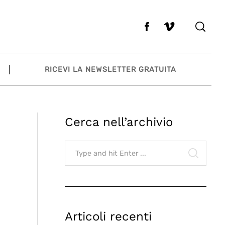
RICEVI LA NEWSLETTER GRATUITA
Cerca nell’archivio
Search
for:
SEARCH
Articoli recenti