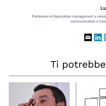
Lu
Professore in Reputation management e relazioni
communication e Corpo
Ti potrebbe