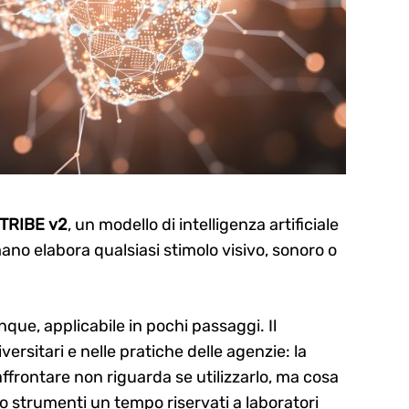
TRIBE v2
, un modello di intelligenza artificiale
ano elabora qualsiasi stimolo visivo, sonoro o
nque, applicabile in pochi passaggi. Il
rsitari e nelle pratiche delle agenzie: la
frontare non riguarda se utilizzarlo, ma cosa
o strumenti un tempo riservati a laboratori