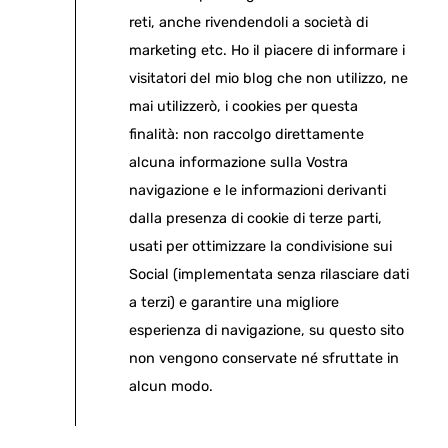
reti, anche rivendendoli a società di
marketing etc. Ho il piacere di informare i
visitatori del mio blog che non utilizzo, ne
mai utilizzerò, i cookies per questa
finalità: non raccolgo direttamente
alcuna informazione sulla Vostra
navigazione e le informazioni derivanti
dalla presenza di cookie di terze parti,
usati per ottimizzare la condivisione sui
Social (implementata senza rilasciare dati
a terzi) e garantire una migliore
esperienza di navigazione, su questo sito
non vengono conservate né sfruttate in
alcun modo.