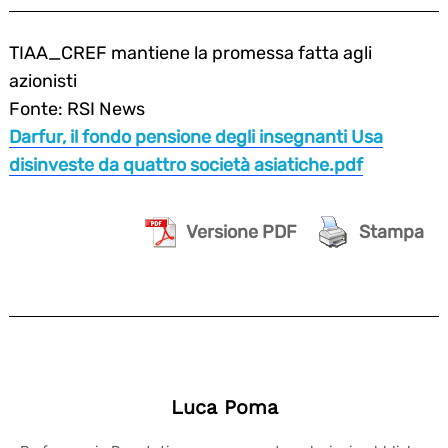
TIAA_CREF mantiene la promessa fatta agli
azionisti
Fonte: RSI News
Darfur, il fondo pensione degli insegnanti Usa
disinveste da quattro società asiatiche.pdf
Versione PDF
Stampa
Luca Poma