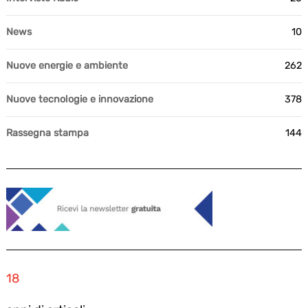
News
10
Nuove energie e ambiente
262
Nuove tecnologie e innovazione
378
Rassegna stampa
144
18