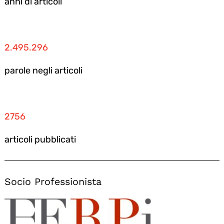
anni di articoli
2.495.296
parole negli articoli
2756
articoli pubblicati
Socio Professionista