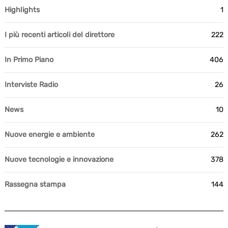
Highlights
1
I più recenti articoli del direttore
222
In Primo Piano
406
Interviste Radio
26
News
10
Nuove energie e ambiente
262
Nuove tecnologie e innovazione
378
Rassegna stampa
144