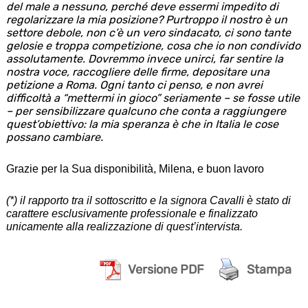
del male a nessuno, perché deve essermi impedito di
regolarizzare la mia posizione? Purtroppo il nostro è un
settore debole, non c’è un vero sindacato, ci sono tante
gelosie e troppa competizione, cosa che io non condivido
assolutamente. Dovremmo invece unirci, far sentire la
nostra voce, raccogliere delle firme, depositare una
petizione a Roma. Ogni tanto ci penso, e non avrei
difficoltà a “mettermi in gioco” seriamente – se fosse utile
– per sensibilizzare qualcuno che conta a raggiungere
quest’obiettivo: la mia speranza è che in Italia le cose
possano cambiare.
Grazie per la Sua disponibilità, Milena, e buon lavoro
(*) il rapporto tra il sottoscritto e la signora Cavalli è stato di
carattere esclusivamente professionale e finalizzato
unicamente alla realizzazione di quest’intervista.
Versione PDF
Stampa