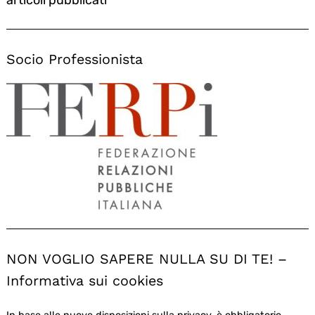
Socio Professionista
NON VOGLIO SAPERE NULLA SU DI TE! –
Informativa sui cookies