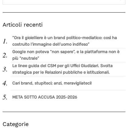
Articoli recenti
“Ora il gioielliere è un brand politico-mediatico: così ha
costruito l’immagine dell’uomo indifeso”
Google non poteva “non sapere”, e la piattaforma non è
più “neutrale”
Le linee guida del CSM per gli Uffici Giudiziari. Svolta
strategica per le Relazioni pubbliche e istituzionali.
Cari brand, stupiteci; anzi, meravigliateci!
META SOTTO ACCUSA 2025-2026
Categorie