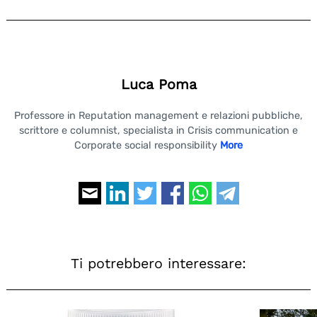
Luca Poma
Professore in Reputation management e relazioni pubbliche,
scrittore e columnist, specialista in Crisis communication e
Corporate social responsibility
More
Ti potrebbero interessare: