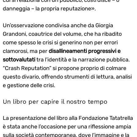
danneggia – la propria reputazione».
Un’osservazione condivisa anche da Giorgia
Grandoni, coautrice del volume, che ha ribadito
come spesso le crisi si generino non per errori
clamorosi, ma per
disallineamenti progressivi e
sottovalutati
tra l’identità e la narrazione pubblica.
“Crash Reputation” si propone proprio di colmare
questo divario, offrendo strumenti di lettura, analisi
e gestione delle crisi.
Un libro per capire il nostro tempo
La presentazione del libro alla Fondazione Tatatrella
è stata anche l’occasione per una riflessione ampia
sulla società contemporanea, dove l’immagine e la