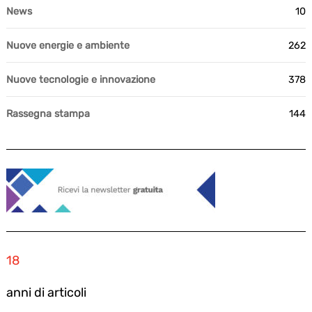
News
10
Nuove energie e ambiente
262
Nuove tecnologie e innovazione
378
Rassegna stampa
144
18
anni di articoli