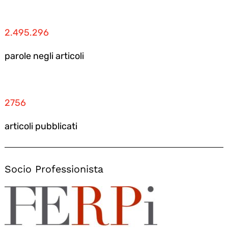
2.495.296
parole negli articoli
2756
articoli pubblicati
Socio Professionista