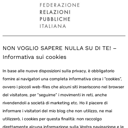
NON VOGLIO SAPERE NULLA SU DI TE! –
Informativa sui cookies
In base alle nuove disposizioni sulla privacy, è obbligatorio
fornire ai navigatori una completa informativa circa i “cookies”,
ovvero i piccoli web-files che alcuni siti inseriscono nel browser
del visitatore, per “seguirne” i movimenti in reti, anche
rivendendoli a società di marketing etc. Ho il piacere di
informare i visitatori del mio blog che non utilizzo, ne mai
utilizzerò, i cookies per questa finalità: non raccolgo
direttamente alcuna informazione sulla Vostra navigazione e le