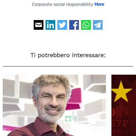
Corporate social responsibility
More
Ti potrebbero interessare: