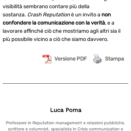
visibilità sembrano contare più della
sostanza.
Crash Reputation
è un invito a
non
confondere la comunicazione con la verità
, e a
Search
lavorare affinché ciò che mostriamo agli altri sia il
for:
più possibile vicino a ciò che siamo davvero.
Versione PDF
Stampa
Luca Poma
Professore in Reputation management e relazioni pubbliche,
scrittore e columnist, specialista in Crisis communication e