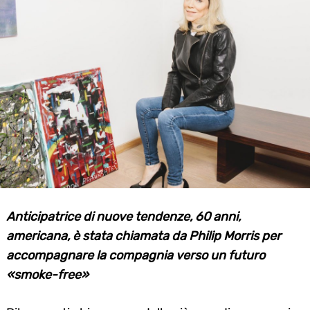
Anticipatrice di nuove tendenze, 60 anni,
americana, è stata chiamata da Philip Morris per
accompagnare la compagnia verso un futuro
«smoke-free»