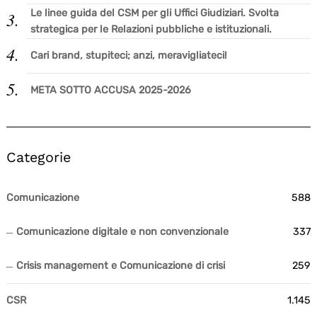
Le linee guida del CSM per gli Uffici Giudiziari. Svolta
strategica per le Relazioni pubbliche e istituzionali.
Cari brand, stupiteci; anzi, meravigliateci!
META SOTTO ACCUSA 2025-2026
Categorie
Comunicazione
588
Comunicazione digitale e non convenzionale
337
Crisis management e Comunicazione di crisi
259
CSR
1.145