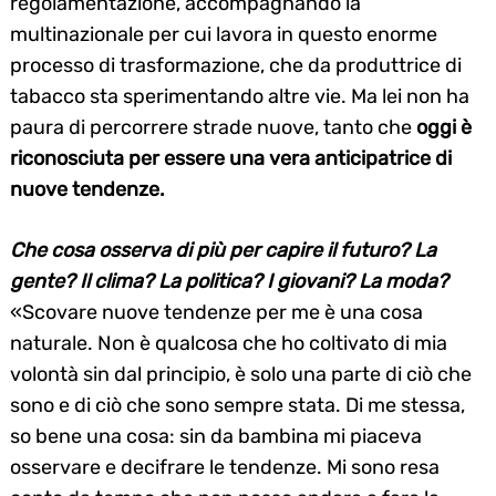
regolamentazione, accompagnando la
multinazionale per cui lavora in questo enorme
processo di trasformazione, che da produttrice di
tabacco sta sperimentando altre vie. Ma lei non ha
paura di percorrere strade nuove, tanto che
oggi è
riconosciuta per essere una vera anticipatrice di
nuove tendenze.
Che cosa osserva di più per capire il futuro? La
gente? Il clima? La politica? I giovani? La moda?
«Scovare nuove tendenze per me è una cosa
naturale. Non è qualcosa che ho coltivato di mia
volontà sin dal principio, è solo una parte di ciò che
sono e di ciò che sono sempre stata. Di me stessa,
so bene una cosa: sin da bambina mi piaceva
osservare e decifrare le tendenze. Mi sono resa