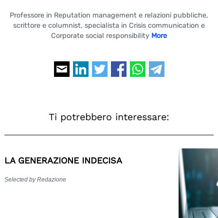
Professore in Reputation management e relazioni pubbliche,
scrittore e columnist, specialista in Crisis communication e
Corporate social responsibility
More
Ti potrebbero interessare:
LA GENERAZIONE INDECISA
Selected by Redazione