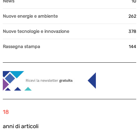
News
10
Nuove energie e ambiente
262
Nuove tecnologie e innovazione
378
Rassegna stampa
144
18
anni di articoli