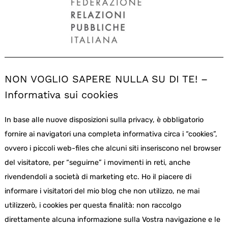
NON VOGLIO SAPERE NULLA SU DI TE! –
Informativa sui cookies
In base alle nuove disposizioni sulla privacy, è obbligatorio
fornire ai navigatori una completa informativa circa i “cookies”,
ovvero i piccoli web-files che alcuni siti inseriscono nel browser
del visitatore, per “seguirne” i movimenti in reti, anche
rivendendoli a società di marketing etc. Ho il piacere di
informare i visitatori del mio blog che non utilizzo, ne mai
utilizzerò, i cookies per questa finalità: non raccolgo
direttamente alcuna informazione sulla Vostra navigazione e le