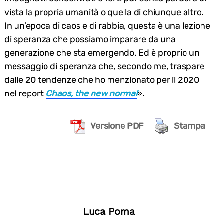
vista la propria umanità o quella di chiunque altro.
In un’epoca di caos e di rabbia, questa è una lezione
di speranza che possiamo imparare da una
generazione che sta emergendo. Ed è proprio un
messaggio di speranza che, secondo me, traspare
dalle 20 tendenze che ho menzionato per il 2020
nel report
Chaos, the new normal
».
Versione PDF
Stampa
Luca Poma