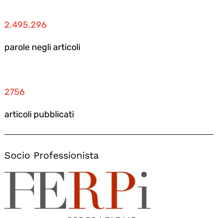
2.495.296
parole negli articoli
2756
articoli pubblicati
Socio Professionista