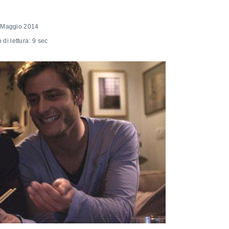
 Maggio 2014
di lettura: 9 sec