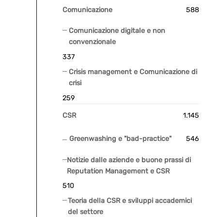
Comunicazione
588
Comunicazione digitale e non
convenzionale
337
Crisis management e Comunicazione di
crisi
259
CSR
1.145
Greenwashing e "bad-practice"
546
Notizie dalle aziende e buone prassi di
Reputation Management e CSR
510
Teoria della CSR e sviluppi accademici
del settore