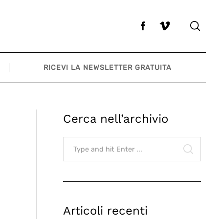
RICEVI LA NEWSLETTER GRATUITA
Cerca nell’archivio
Search
for:
SEARCH
Articoli recenti