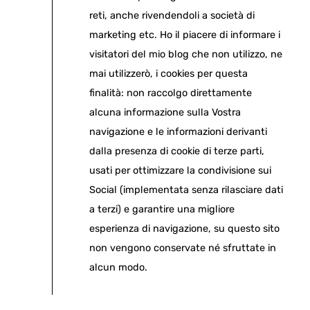
reti, anche rivendendoli a società di
marketing etc. Ho il piacere di informare i
visitatori del mio blog che non utilizzo, ne
mai utilizzerò, i cookies per questa
finalità: non raccolgo direttamente
alcuna informazione sulla Vostra
navigazione e le informazioni derivanti
dalla presenza di cookie di terze parti,
usati per ottimizzare la condivisione sui
Social (implementata senza rilasciare dati
a terzi) e garantire una migliore
esperienza di navigazione, su questo sito
non vengono conservate né sfruttate in
alcun modo.