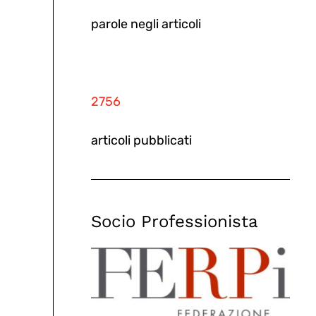
parole negli articoli
2756
articoli pubblicati
Socio Professionista