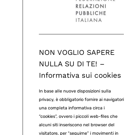
NON VOGLIO SAPERE
NULLA SU DI TE! –
Informativa sui cookies
In base alle nuove disposizioni sulla
privacy, è obbligatorio fornire ai navigatori
una completa informativa circa i
“cookies”, ovvero i piccoli web-files che
alcuni siti inseriscono nel browser del
visitatore, per “seguirne” i movimenti in