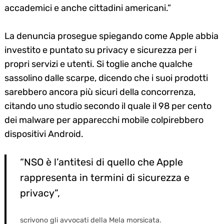
accademici e anche cittadini americani.”
La denuncia prosegue spiegando come Apple abbia
investito e puntato su privacy e sicurezza per i
propri servizi e utenti. Si toglie anche qualche
sassolino dalle scarpe, dicendo che i suoi prodotti
sarebbero ancora più sicuri della concorrenza,
citando uno studio secondo il quale il 98 per cento
dei malware per apparecchi mobile colpirebbero
dispositivi Android.
“NSO è l’antitesi di quello che Apple
rappresenta in termini di sicurezza e
privacy”,
scrivono gli avvocati della Mela morsicata.