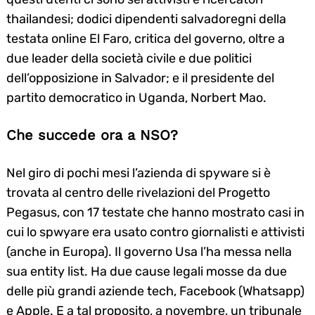
thailandesi; dodici dipendenti salvadoregni della
testata online El Faro, critica del governo, oltre a
due leader della società civile e due politici
dell’opposizione in Salvador; e il presidente del
partito democratico in Uganda, Norbert Mao.
Che succede ora a NSO?
Nel giro di pochi mesi l’azienda di spyware si è
trovata al centro delle rivelazioni del Progetto
Pegasus, con 17 testate che hanno mostrato casi in
cui lo spwyare era usato contro giornalisti e attivisti
(anche in Europa). Il governo Usa l’ha messa nella
sua entity list. Ha due cause legali mosse da due
delle più grandi aziende tech, Facebook (Whatsapp)
e Apple. E a tal proposito, a novembre, un tribunale