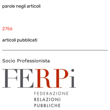
parole negli articoli
2756
articoli pubblicati
Socio Professionista