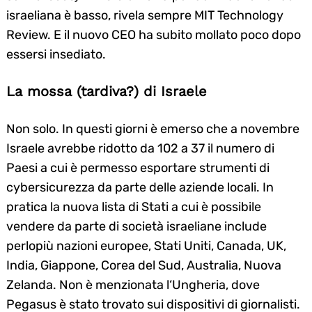
israeliana è basso, rivela sempre MIT Technology
Review. E il nuovo CEO ha subito mollato poco dopo
essersi insediato.
La mossa (tardiva?) di Israele
Non solo. In questi giorni è emerso che a novembre
Israele avrebbe ridotto da 102 a 37 il numero di
Paesi a cui è permesso esportare strumenti di
cybersicurezza da parte delle aziende locali. In
pratica la nuova lista di Stati a cui è possibile
vendere da parte di società israeliane include
perlopiù nazioni europee, Stati Uniti, Canada, UK,
India, Giappone, Corea del Sud, Australia, Nuova
Zelanda. Non è menzionata l‘Ungheria, dove
Pegasus è stato trovato sui dispositivi di giornalisti.