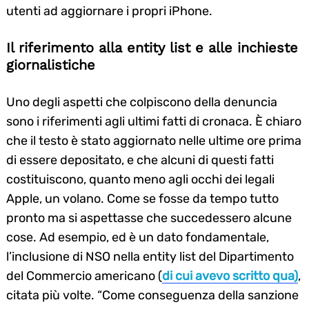
utenti ad aggiornare i propri iPhone.
Il riferimento alla entity list e alle inchieste
giornalistiche
Uno degli aspetti che colpiscono della denuncia
sono i riferimenti agli ultimi fatti di cronaca. È chiaro
che il testo è stato aggiornato nelle ultime ore prima
di essere depositato, e che alcuni di questi fatti
costituiscono, quanto meno agli occhi dei legali
Apple, un volano. Come se fosse da tempo tutto
pronto ma si aspettasse che succedessero alcune
cose. Ad esempio, ed è un dato fondamentale,
l’inclusione di NSO nella entity list del Dipartimento
del Commercio americano (
di cui avevo scritto qua)
,
citata più volte. “Come conseguenza della sanzione