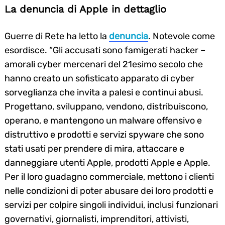
La denuncia di Apple in dettaglio
Guerre di Rete ha letto la
denuncia
. Notevole come
esordisce. “Gli accusati sono famigerati hacker –
amorali cyber mercenari del 21esimo secolo che
hanno creato un sofisticato apparato di cyber
sorveglianza che invita a palesi e continui abusi.
Progettano, sviluppano, vendono, distribuiscono,
operano, e mantengono un malware offensivo e
distruttivo e prodotti e servizi spyware che sono
stati usati per prendere di mira, attaccare e
danneggiare utenti Apple, prodotti Apple e Apple.
Per il loro guadagno commerciale, mettono i clienti
nelle condizioni di poter abusare dei loro prodotti e
servizi per colpire singoli individui, inclusi funzionari
governativi, giornalisti, imprenditori, attivisti,