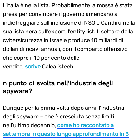
L’Italia è nella lista. Probabilmente la mossa è stata
presa per convincere il governo americano a
indietreggiare sull’inclusione di NSO e Candiru nella
sua lista nera sull’export, l’entity list. Il settore della
cybersicurezza in Israele produce 10 miliardi di
dollari di ricavi annuali, con il comparto offensivo
che copre il 10 per cento delle
vendite,
scrive
Calcalistech.
n punto di svolta nell’industria degli
spyware?
Dunque per la prima volta dopo anni, l’industria
degli spyware – che è cresciuta senza limiti
nell’ultimo decennio,
come ho raccontato a
settembre in questo lungo approfondimento in 3