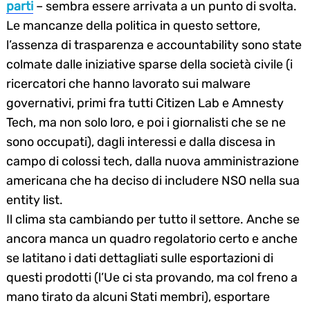
parti
– sembra essere arrivata a un punto di svolta.
Le mancanze della politica in questo settore,
l’assenza di trasparenza e accountability sono state
colmate dalle iniziative sparse della società civile (i
ricercatori che hanno lavorato sui malware
governativi, primi fra tutti Citizen Lab e Amnesty
Tech, ma non solo loro, e poi i giornalisti che se ne
sono occupati), dagli interessi e dalla discesa in
campo di colossi tech, dalla nuova amministrazione
americana che ha deciso di includere NSO nella sua
entity list.
Il clima sta cambiando per tutto il settore. Anche se
ancora manca un quadro regolatorio certo e anche
se latitano i dati dettagliati sulle esportazioni di
questi prodotti (l’Ue ci sta provando, ma col freno a
mano tirato da alcuni Stati membri), esportare