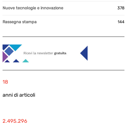
Nuove tecnologie e innovazione
378
Rassegna stampa
144
18
anni di articoli
2.495.296