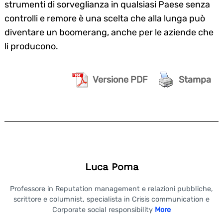
strumenti di sorveglianza in qualsiasi Paese senza
controlli e remore è una scelta che alla lunga può
diventare un boomerang, anche per le aziende che
li producono.
Versione PDF
Stampa
Luca Poma
Professore in Reputation management e relazioni pubbliche,
scrittore e columnist, specialista in Crisis communication e
Corporate social responsibility
More