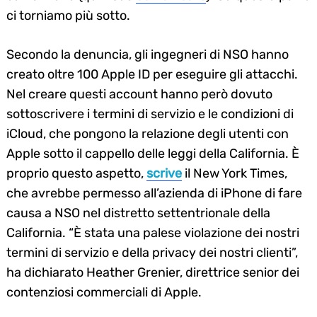
ci torniamo più sotto.
Secondo la denuncia, gli ingegneri di NSO hanno
creato oltre 100 Apple ID per eseguire gli attacchi.
Nel creare questi account hanno però dovuto
sottoscrivere i termini di servizio e le condizioni di
iCloud, che pongono la relazione degli utenti con
Apple sotto il cappello delle leggi della California. È
proprio questo aspetto,
scrive
il New York Times,
che avrebbe permesso all’azienda di iPhone di fare
causa a NSO nel distretto settentrionale della
California. “È stata una palese violazione dei nostri
termini di servizio e della privacy dei nostri clienti”,
ha dichiarato Heather Grenier, direttrice senior dei
contenziosi commerciali di Apple.