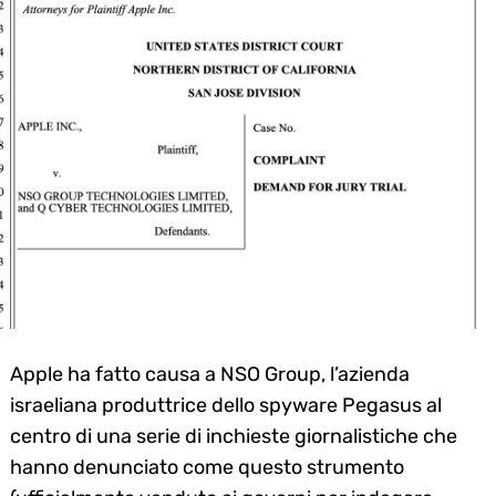
Apple ha fatto causa a NSO Group, l’azienda
israeliana produttrice dello spyware Pegasus al
centro di una serie di inchieste giornalistiche che
hanno denunciato come questo strumento