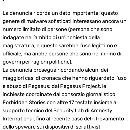
La denuncia ricorda un dato importante: questo
genere di malware sofisticati interessano ancora un
numero limitato di persone (persone che sono
indagate nell’ambito di un’inchiesta della
magistratura, e questo sarebbe l’uso legittimo e
ufficiale, ma anche persone che sono nel mirino di
governi per ragioni politiche).
La denuncia prosegue ricordando alcuni dei
maggiori casi di cronaca che hanno riguardato l’uso
e abuso di Pegasus: dal Pegasus Project, le
inchieste coordinate dal consorzio giornalistico
Forbidden Stories con altre 17 testate insieme al
supporto tecnico del Security Lab di Amnesty
International, fino al recente caso del ritrovamento
dello spyware sui dispositivi di sei attivisti