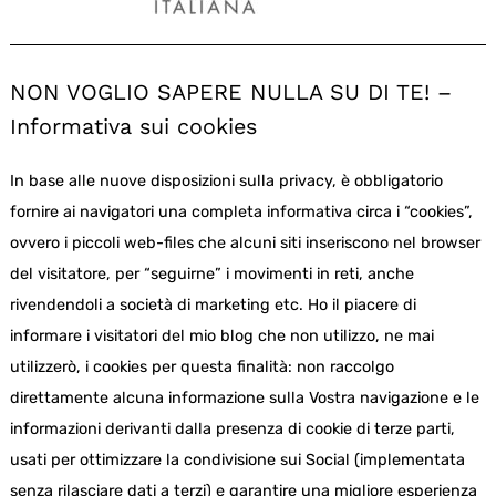
NON VOGLIO SAPERE NULLA SU DI TE! –
Informativa sui cookies
In base alle nuove disposizioni sulla privacy, è obbligatorio
fornire ai navigatori una completa informativa circa i “cookies”,
ovvero i piccoli web-files che alcuni siti inseriscono nel browser
del visitatore, per “seguirne” i movimenti in reti, anche
rivendendoli a società di marketing etc. Ho il piacere di
informare i visitatori del mio blog che non utilizzo, ne mai
utilizzerò, i cookies per questa finalità: non raccolgo
direttamente alcuna informazione sulla Vostra navigazione e le
informazioni derivanti dalla presenza di cookie di terze parti,
usati per ottimizzare la condivisione sui Social (implementata
senza rilasciare dati a terzi) e garantire una migliore esperienza