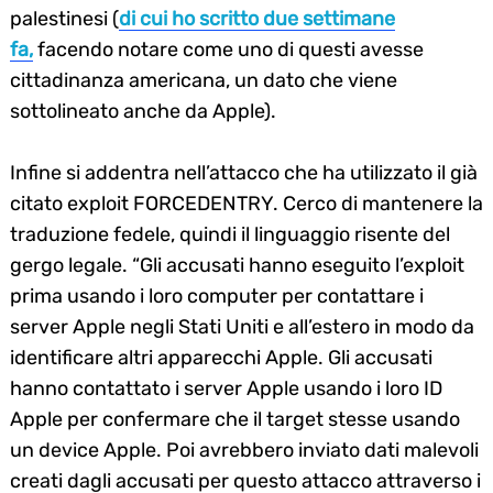
palestinesi (
di cui ho scritto due settimane
fa,
facendo notare come uno di questi avesse
cittadinanza americana, un dato che viene
sottolineato anche da Apple).
Infine si addentra nell’attacco che ha utilizzato il già
citato exploit FORCEDENTRY. Cerco di mantenere la
traduzione fedele, quindi il linguaggio risente del
gergo legale. “Gli accusati hanno eseguito l’exploit
prima usando i loro computer per contattare i
server Apple negli Stati Uniti e all’estero in modo da
identificare altri apparecchi Apple. Gli accusati
hanno contattato i server Apple usando i loro ID
Apple per confermare che il target stesse usando
un device Apple. Poi avrebbero inviato dati malevoli
creati dagli accusati per questo attacco attraverso i