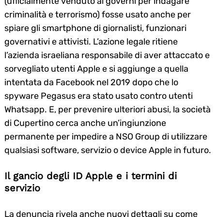
(ufficialmente venduto ai governi per indagare
criminalità e terrorismo) fosse usato anche per
spiare gli smartphone di giornalisti, funzionari
governativi e attivisti. L’azione legale ritiene
l’azienda israeliana responsabile di aver attaccato e
sorvegliato utenti Apple e si aggiunge a quella
intentata da Facebook nel 2019 dopo che lo
spyware Pegasus era stato usato contro utenti
Whatsapp. E, per prevenire ulteriori abusi, la società
di Cupertino cerca anche un’ingiunzione
permanente per impedire a NSO Group di utilizzare
qualsiasi software, servizio o device Apple in futuro.
Il gancio degli ID Apple e i termini di
servizio
La denuncia rivela anche nuovi dettagli su come