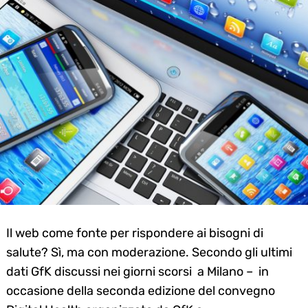
Il web come fonte per rispondere ai bisogni di
salute? Sì, ma con moderazione. Secondo gli ultimi
dati GfK discussi nei giorni scorsi a Milano – in
occasione della seconda edizione del convegno