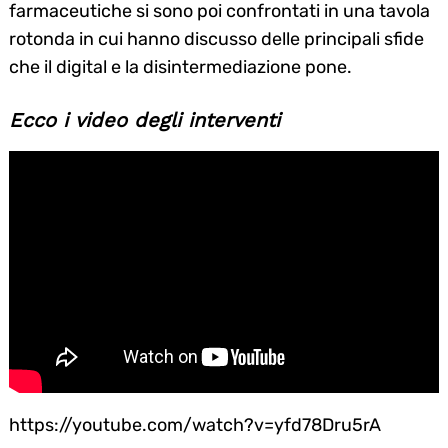
farmaceutiche si sono poi confrontati in una tavola
rotonda in cui hanno discusso delle principali sfide
che il digital e la disintermediazione pone.
Ecco i video degli interventi
https://youtube.com/watch?v=yfd78Dru5rA