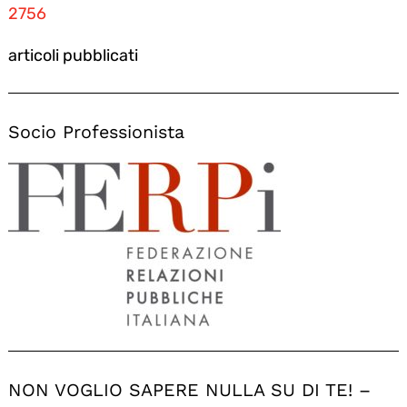
2756
articoli pubblicati
Socio Professionista
NON VOGLIO SAPERE NULLA SU DI TE! –