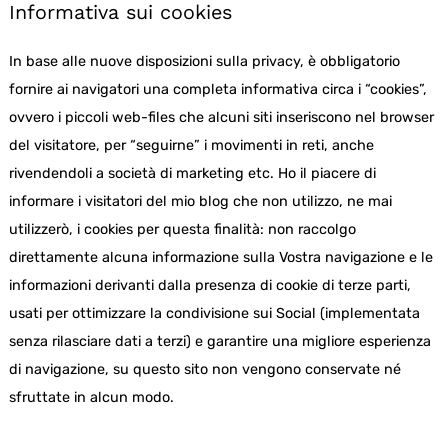
Informativa sui cookies
In base alle nuove disposizioni sulla privacy, è obbligatorio
fornire ai navigatori una completa informativa circa i “cookies”,
ovvero i piccoli web-files che alcuni siti inseriscono nel browser
del visitatore, per “seguirne” i movimenti in reti, anche
rivendendoli a società di marketing etc. Ho il piacere di
informare i visitatori del mio blog che non utilizzo, ne mai
utilizzerò, i cookies per questa finalità: non raccolgo
direttamente alcuna informazione sulla Vostra navigazione e le
informazioni derivanti dalla presenza di cookie di terze parti,
usati per ottimizzare la condivisione sui Social (implementata
senza rilasciare dati a terzi) e garantire una migliore esperienza
di navigazione, su questo sito non vengono conservate né
sfruttate in alcun modo.