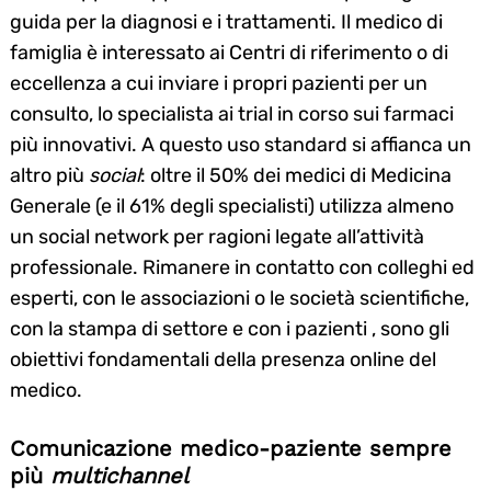
guida per la diagnosi e i trattamenti. Il medico di
famiglia è interessato ai Centri di riferimento o di
eccellenza a cui inviare i propri pazienti per un
consulto, lo specialista ai trial in corso sui farmaci
più innovativi. A questo uso standard si affianca un
altro più
social
: oltre il 50% dei medici di Medicina
Generale (e il 61% degli specialisti) utilizza almeno
un social network per ragioni legate all’attività
professionale. Rimanere in contatto con colleghi ed
esperti, con le associazioni o le società scientifiche,
con la stampa di settore e con i pazienti , sono gli
obiettivi fondamentali della presenza online del
medico.
Comunicazione medico-paziente sempre
più
multichannel