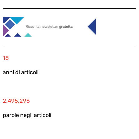
18
anni di articoli
2.495.296
parole negli articoli