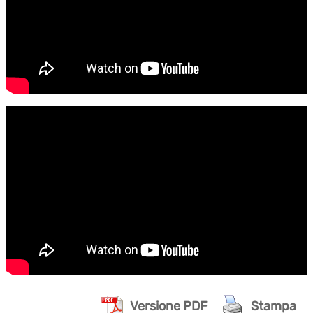
Versione PDF
Stampa