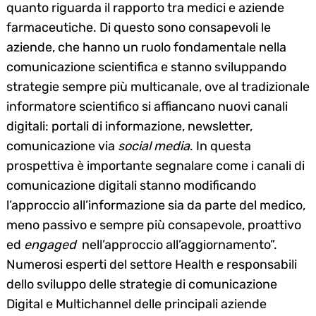
quanto riguarda il rapporto tra medici e aziende
farmaceutiche. Di questo sono consapevoli le
aziende, che hanno un ruolo fondamentale nella
comunicazione scientifica e stanno sviluppando
strategie sempre più multicanale, ove al tradizionale
informatore scientifico si affiancano nuovi canali
digitali: portali di informazione, newsletter,
comunicazione via
social media
. In questa
prospettiva è importante segnalare come i canali di
comunicazione digitali stanno modificando
l’approccio all’informazione sia da parte del medico,
meno passivo e sempre più consapevole, proattivo
ed
engaged
nell’approccio all’aggiornamento”.
Numerosi esperti del settore Health e responsabili
dello sviluppo delle strategie di comunicazione
Digital e Multichannel delle principali aziende