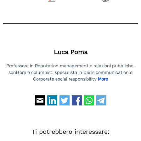
Luca Poma
Professore in Reputation management e relazioni pubbliche,
scrittore e columnist, specialista in Crisis communication e
Corporate social responsibility
More
Ti potrebbero interessare: