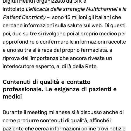
Digital Health organizzato da GfK e
intitolato
L’efficacia delle strategie Multichannel e la
Patient Centricity
– sono 15 milioni gli italiani che
cercano informazioni sulla salute sul web. Di questi,
poi, due su tre si rivolgono poi al proprio medico per
approfondire o confermare le informazioni raccolte
e uno su tre si è reca dal proprio farmacista, a
riprova dell’importanza che ancora riveste un
interlocutore esperto, al di là della Rete.
Contenuti di qualità e contatto
professionale. Le esigenze di pazienti e
medici
Durante il meeting milanese si è discusso anche di
come produrre contenuti di qualità, affinché il
paziente che cerca informazioni online trovi notizie