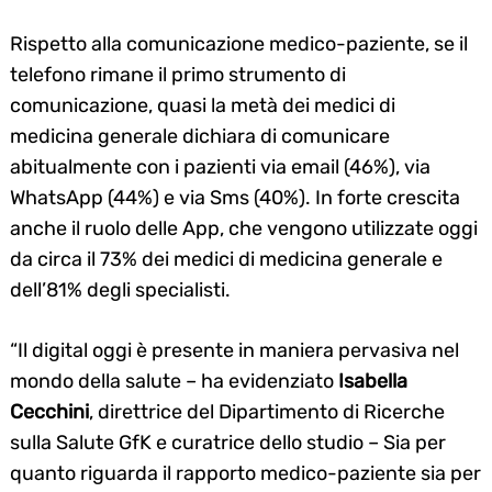
Rispetto alla comunicazione medico-paziente, se il
telefono rimane il primo strumento di
comunicazione, quasi la metà dei medici di
medicina generale dichiara di comunicare
abitualmente con i pazienti via email (46%), via
WhatsApp (44%) e via Sms (40%). In forte crescita
anche il ruolo delle App, che vengono utilizzate oggi
da circa il 73% dei medici di medicina generale e
dell’81% degli specialisti.
“Il digital oggi è presente in maniera pervasiva nel
mondo della salute – ha evidenziato
Isabella
Cecchini
, direttrice del Dipartimento di Ricerche
sulla Salute GfK e curatrice dello studio – Sia per
quanto riguarda il rapporto medico-paziente sia per