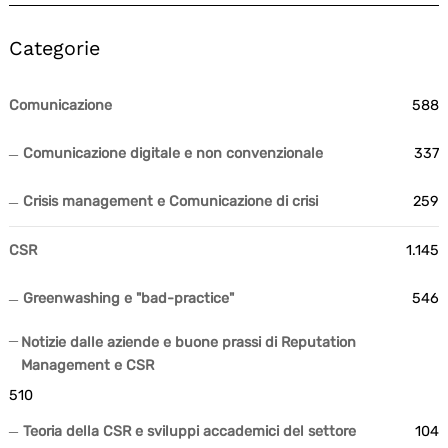
Categorie
Comunicazione
588
Comunicazione digitale e non convenzionale
337
Crisis management e Comunicazione di crisi
259
CSR
1.145
Greenwashing e "bad-practice"
546
Notizie dalle aziende e buone prassi di Reputation
Management e CSR
510
Teoria della CSR e sviluppi accademici del settore
104