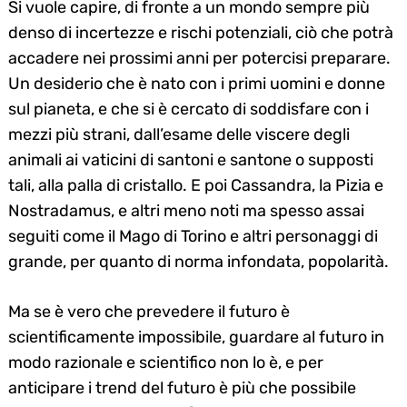
Si vuole capire, di fronte a un mondo sempre più
denso di incertezze e rischi potenziali, ciò che potrà
accadere nei prossimi anni per potercisi preparare.
Un desiderio che è nato con i primi uomini e donne
sul pianeta, e che si è cercato di soddisfare con i
mezzi più strani, dall’esame delle viscere degli
animali ai vaticini di santoni e santone o supposti
tali, alla palla di cristallo. E poi Cassandra, la Pizia e
Nostradamus, e altri meno noti ma spesso assai
seguiti come il Mago di Torino e altri personaggi di
grande, per quanto di norma infondata, popolarità.
Ma se è vero che prevedere il futuro è
scientificamente impossibile, guardare al futuro in
modo razionale e scientifico non lo è, e per
anticipare i trend del futuro è più che possibile