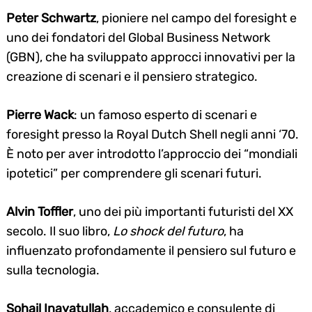
Peter Schwartz
, pioniere nel campo del foresight e
uno dei fondatori del Global Business Network
(GBN), che ha sviluppato approcci innovativi per la
creazione di scenari e il pensiero strategico.
Pierre Wack
: un famoso esperto di scenari e
foresight presso la Royal Dutch Shell negli anni ‘70.
È noto per aver introdotto l’approccio dei “mondiali
ipotetici” per comprendere gli scenari futuri.
Alvin Toffler
, uno dei più importanti futuristi del XX
secolo. Il suo libro,
Lo shock del futuro
, ha
influenzato profondamente il pensiero sul futuro e
sulla tecnologia.
Sohail Inayatullah
, accademico e consulente di