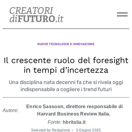
Skip
to
content
NUOVE TECNOLOGIE E INNOVAZIONE
Il crescente ruolo del foresight
in tempi d’incertezza
Una disciplina nata decenni fa che si rivela oggi
indispensabile a cogliere i trend futuri
Enrico Sassoon, direttore responsabile di
Autore:
Harvard Business Review Italia.
Fonte:
hbritalia.it
Selected by Redazione
3 Giugno 2025