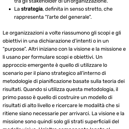
tra gli stakeholder di un’organizzazione.
La
strategia
, definita in senso stretto, che
rappresenta “l’arte del generale”.
Le organizzazioni a volte riassumono gli scopi e gli
obiettivi in una dichiarazione d’intenti o in un
“purpose”. Altri iniziano con la visione e la missione e
li usano per formulare scopi e obiettivi. Un
approccio emergente è quello di utilizzare lo
scenario per il piano strategico all’interno di
metodologie di pianificazione basate sulla teoria dei
risultati. Quando si utilizza questa metodologia, il
primo passo è quello di costruire un modello di
risultati di alto livello e ricercare le modalità che si
ritiene siano necessarie per arrivarci. La visione e la
missione sono quindi solo gli strati superficiali del