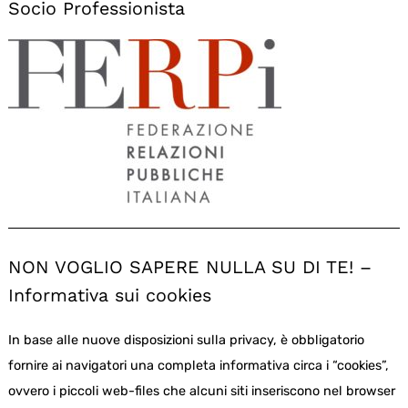
Socio Professionista
NON VOGLIO SAPERE NULLA SU DI TE! –
Informativa sui cookies
In base alle nuove disposizioni sulla privacy, è obbligatorio
fornire ai navigatori una completa informativa circa i “cookies”,
ovvero i piccoli web-files che alcuni siti inseriscono nel browser