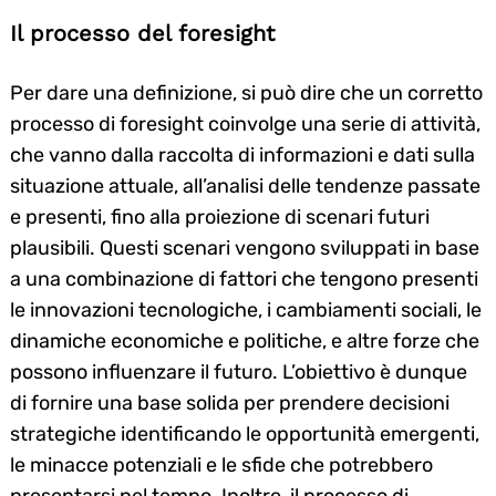
Il processo del foresight
Per dare una definizione, si può dire che un corretto
processo di foresight coinvolge una serie di attività,
che vanno dalla raccolta di informazioni e dati sulla
situazione attuale, all’analisi delle tendenze passate
e presenti, fino alla proiezione di scenari futuri
plausibili. Questi scenari vengono sviluppati in base
a una combinazione di fattori che tengono presenti
le innovazioni tecnologiche, i cambiamenti sociali, le
dinamiche economiche e politiche, e altre forze che
possono influenzare il futuro. L’obiettivo è dunque
di fornire una base solida per prendere decisioni
strategiche identificando le opportunità emergenti,
le minacce potenziali e le sfide che potrebbero