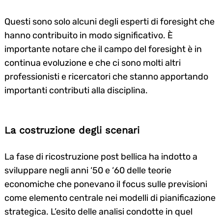
Questi sono solo alcuni degli esperti di foresight che
hanno contribuito in modo significativo. È
importante notare che il campo del foresight è in
continua evoluzione e che ci sono molti altri
professionisti e ricercatori che stanno apportando
importanti contributi alla disciplina.
Search
for:
La costruzione degli scenari
La fase di ricostruzione post bellica ha indotto a
sviluppare negli anni ‘50 e ‘60 delle teorie
economiche che ponevano il focus sulle previsioni
come elemento centrale nei modelli di pianificazione
strategica. L’esito delle analisi condotte in quel