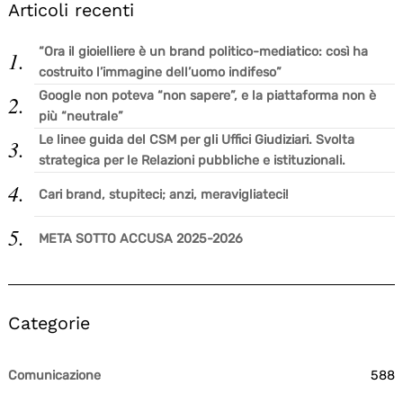
Articoli recenti
“Ora il gioielliere è un brand politico-mediatico: così ha
costruito l’immagine dell’uomo indifeso”
Google non poteva “non sapere”, e la piattaforma non è
più “neutrale”
Le linee guida del CSM per gli Uffici Giudiziari. Svolta
strategica per le Relazioni pubbliche e istituzionali.
Cari brand, stupiteci; anzi, meravigliateci!
META SOTTO ACCUSA 2025-2026
Categorie
Comunicazione
588