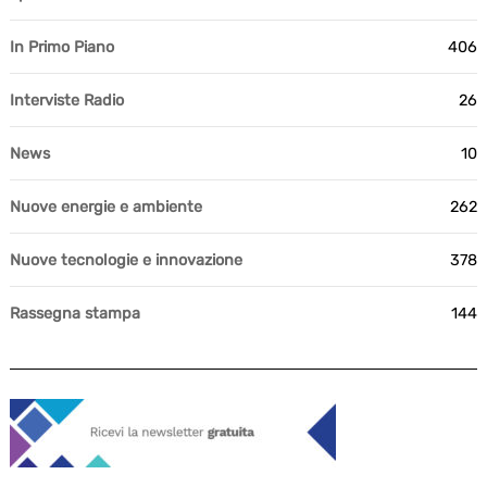
In Primo Piano
406
Interviste Radio
26
News
10
Nuove energie e ambiente
262
Nuove tecnologie e innovazione
378
Rassegna stampa
144