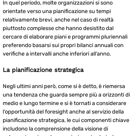
In quel periodo, molte organizzazioni si sono
orientate verso una pianificazione su tempi
relativamente brevi, anche nel caso di realtà
piuttosto complesse che hanno desistito dal
cercare di elaborare piani e programmi pluriennali
preferendo basarsi sui propri bilanci annuali con
verifiche a intervalli anche inferiori all’anno.
La pianificazione strategica
Negli ultimi anni però, come si è detto, è riemersa
una tendenza che guarda sempre più a orizzonti di
medio e lungo termine e si è tornati a considerare
l’opportunità del foresight anche al servizio della
pianificazione strategica, le cui componenti chiave
includono la comprensione della visione di