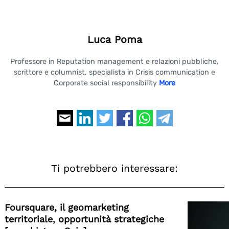
Luca Poma
Professore in Reputation management e relazioni pubbliche,
scrittore e columnist, specialista in Crisis communication e
Corporate social responsibility
More
Ti potrebbero interessare:
Foursquare, il geomarketing
territoriale, opportunità strategiche