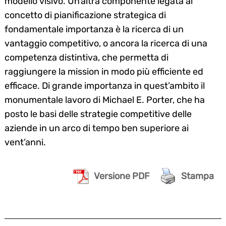
modello visivo. Un’altra componente legata al
concetto di pianificazione strategica di
fondamentale importanza è la ricerca di un
vantaggio competitivo, o ancora la ricerca di una
competenza distintiva, che permetta di
raggiungere la mission in modo più efficiente ed
efficace. Di grande importanza in quest’ambito il
monumentale lavoro di Michael E. Porter, che ha
posto le basi delle strategie competitive delle
aziende in un arco di tempo ben superiore ai
vent’anni.
Versione PDF
Stampa