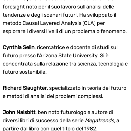
foresight noto per il suo lavoro sull’analisi delle
tendenze e degli scenari futuri. Ha sviluppato il
metodo Causal Layered Analysis (CLA) per
esplorare i diversi livelli di un problema o fenomeno.
Cynthia Selin
, ricercatrice e docente di studi sul
futuro presso l’Arizona State University. Si è
concentrata sulla relazione tra scienza, tecnologia e
futuro sostenibile.
Richard Slaughter
, specializzato in teoria del futuro
e metodi di analisi dei problemi complessi.
John Naisbitt
, ben noto futurologo e autore di
diversi libri di successo della serie
Megatrends
, a
partire dal libro con quel titolo del 1982.