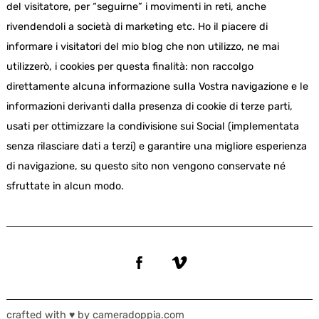
del visitatore, per “seguirne” i movimenti in reti, anche
rivendendoli a società di marketing etc. Ho il piacere di
informare i visitatori del mio blog che non utilizzo, ne mai
utilizzerò, i cookies per questa finalità: non raccolgo
direttamente alcuna informazione sulla Vostra navigazione e le
informazioni derivanti dalla presenza di cookie di terze parti,
usati per ottimizzare la condivisione sui Social (implementata
senza rilasciare dati a terzi) e garantire una migliore esperienza
di navigazione, su questo sito non vengono conservate né
sfruttate in alcun modo.
crafted with ♥ by cameradoppia.com