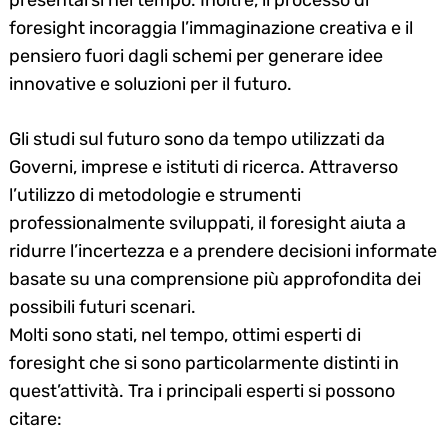
presentarsi nel tempo. Inoltre, il processo di
foresight incoraggia l’immaginazione creativa e il
pensiero fuori dagli schemi per generare idee
innovative e soluzioni per il futuro.
Gli studi sul futuro sono da tempo utilizzati da
Governi, imprese e istituti di ricerca. Attraverso
l’utilizzo di metodologie e strumenti
professionalmente sviluppati, il foresight aiuta a
ridurre l’incertezza e a prendere decisioni informate
basate su una comprensione più approfondita dei
possibili futuri scenari.
Molti sono stati, nel tempo, ottimi esperti di
foresight che si sono particolarmente distinti in
quest’attività. Tra i principali esperti si possono
citare: