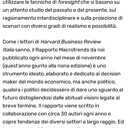
utilizzare le tecniche di
foresight
che si basano su
un attento studio del passato e del presente, sul
ragionamento interdisciplinare e sulla proiezione di
scenari con diversi gradi di realismo e possibilità.
Come i lettori di
Harvard Business Review
Italia
sanno, il Rapporto Macrotrends da noi
pubblicato ogni anno nel mese di novembre
(quest’anno giunto alla nona edizione) è uno
strumento ideato, elaborato e dedicato ai decision
maker del mondo economico, ma anche politico,
qualora i politici decidessero di dare uno sguardo al
futuro distogliendosi dalle abituali visioni legate al
breve termine. Il rapporto viene scritto in
collaborazione con circa 30 autori ogni anno e
copre tendenze dei diversi settori a largo raggio. Ed