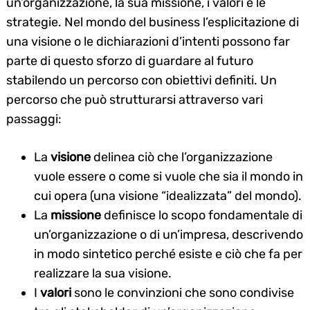
un’organizzazione, la sua missione, i valori e le
strategie. Nel mondo del business l’esplicitazione di
una visione o le dichiarazioni d’intenti possono far
parte di questo sforzo di guardare al futuro
stabilendo un percorso con obiettivi definiti. Un
percorso che può strutturarsi attraverso vari
passaggi:
La
visione
delinea ciò che l’organizzazione
vuole essere o come si vuole che sia il mondo in
cui opera (una visione “idealizzata” del mondo).
La
missione
definisce lo scopo fondamentale di
un’organizzazione o di un’impresa, descrivendo
in modo sintetico perché esiste e ciò che fa per
realizzare la sua visione.
I
valori
sono le convinzioni che sono condivise