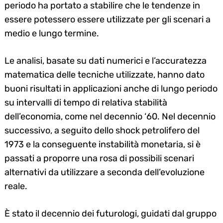
periodo ha portato a stabilire che le tendenze in
essere potessero essere utilizzate per gli scenari a
medio e lungo termine.
Le analisi, basate su dati numerici e l’accuratezza
matematica delle tecniche utilizzate, hanno dato
buoni risultati in applicazioni anche di lungo periodo
su intervalli di tempo di relativa stabilità
dell’economia, come nel decennio ‘60. Nel decennio
successivo, a seguito dello shock petrolifero del
1973 e la conseguente instabilità monetaria, si è
passati a proporre una rosa di possibili scenari
alternativi da utilizzare a seconda dell’evoluzione
reale.
È stato il decennio dei futurologi, guidati dal gruppo