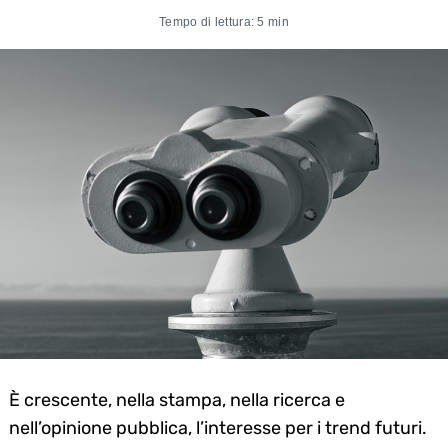
Tempo di lettura: 5 min
È crescente, nella stampa, nella ricerca e
nell’opinione pubblica, l’interesse per i trend futuri.