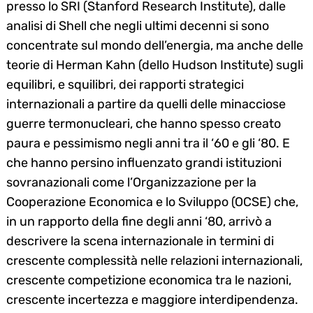
presso lo SRI (Stanford Research Institute), dalle
analisi di Shell che negli ultimi decenni si sono
concentrate sul mondo dell’energia, ma anche delle
teorie di Herman Kahn (dello Hudson Institute) sugli
equilibri, e squilibri, dei rapporti strategici
internazionali a partire da quelli delle minacciose
guerre termonucleari, che hanno spesso creato
paura e pessimismo negli anni tra il ‘60 e gli ‘80. E
che hanno persino influenzato grandi istituzioni
sovranazionali come l’Organizzazione per la
Cooperazione Economica e lo Sviluppo (OCSE) che,
in un rapporto della fine degli anni ‘80, arrivò a
descrivere la scena internazionale in termini di
crescente complessità nelle relazioni internazionali,
crescente competizione economica tra le nazioni,
crescente incertezza e maggiore interdipendenza.