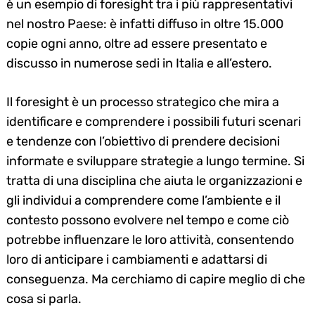
è un esempio di foresight tra i più rappresentativi
nel nostro Paese: è infatti diffuso in oltre 15.000
copie ogni anno, oltre ad essere presentato e
discusso in numerose sedi in Italia e all’estero.
Il foresight è un processo strategico che mira a
identificare e comprendere i possibili futuri scenari
e tendenze con l’obiettivo di prendere decisioni
informate e sviluppare strategie a lungo termine. Si
tratta di una disciplina che aiuta le organizzazioni e
gli individui a comprendere come l’ambiente e il
contesto possono evolvere nel tempo e come ciò
potrebbe influenzare le loro attività, consentendo
loro di anticipare i cambiamenti e adattarsi di
conseguenza. Ma cerchiamo di capire meglio di che
cosa si parla.