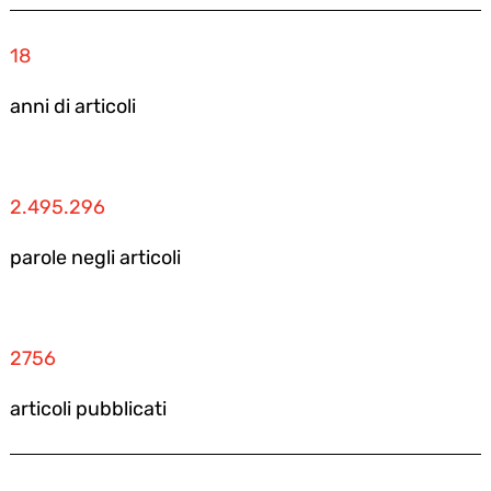
18
anni di articoli
2.495.296
parole negli articoli
2756
articoli pubblicati