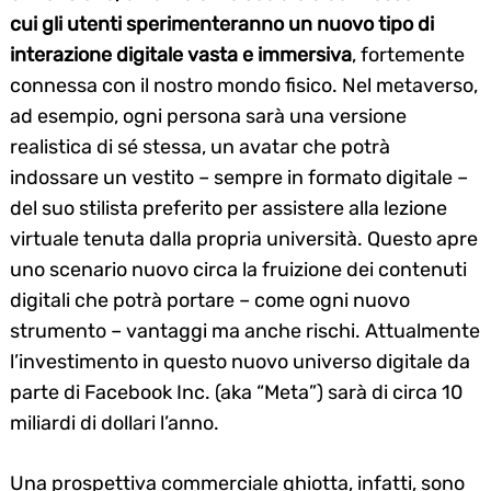
cui gli utenti sperimenteranno un nuovo tipo di
interazione digitale vasta e immersiva
, fortemente
connessa con il nostro mondo fisico. Nel metaverso,
ad esempio, ogni persona sarà una versione
realistica di sé stessa, un avatar che potrà
indossare un vestito – sempre in formato digitale –
del suo stilista preferito per assistere alla lezione
virtuale tenuta dalla propria università. Questo apre
uno scenario nuovo circa la fruizione dei contenuti
digitali che potrà portare – come ogni nuovo
strumento – vantaggi ma anche rischi. Attualmente
l’investimento in questo nuovo universo digitale da
parte di Facebook Inc. (aka “Meta”) sarà di circa 10
miliardi di dollari l’anno.
Una prospettiva commerciale ghiotta, infatti, sono