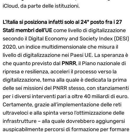
iCloud, da parte delle istituzioni.
L’Italia si posiziona infatti solo al 24° posto fra i 27
Stati membri dell’UE
come livello di digitalizzazione
secondo il Digital Economy and Society Index (DESI)
2020, un indice multidimensionale che misura il
livello di digitalizzazione nei Paesi UE. La speranza è
che quanto previsto dal
PNRR
, il Piano nazionale di
ripresa e resilienza, acceleri il processo verso la
digitalizzazione, tema alla quale è dedicata la prima
delle sei missioni del PNRR stesso, con stanziamenti
per i diversi interventi pari a oltre 40 miliardi di euro.
Certamente, grazie all’implementazione delle reti
ultraveloci e alla spinta verso l’ottimizzazione delle
infrastrutture – alla quale dovrebbero aggiungersi
auspicabilmente percorsi di formazione per formare