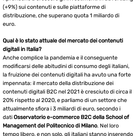
(+9%) sui contenuti e sulle piattaforme di
distribuzione, che superano quota 1 miliardo di
euro.
Qual è lo stato attuale del mercato dei contenuti
digitali in Italia?
Anche complice la pandemia e il conseguente
modificarsi delle abitudini di consumo degli italiani,
la fruizione dei contenuti digitali ha avuto una forte
impennata: il mercato della distribuzione dei
contenuti digitali B2C nel 2021 è cresciuto di circa il
20% rispetto al 2020, e parliamo di un settore che
attualmente sfiora i 3 miliardi di euro, secondo i
dati
Osservatorio e-commerce B2C della School of
Management del Politecnico di Milano
. Nel loro
tempo libero, e non solo, gli italiani stanno inserendo