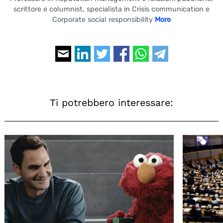
scrittore e columnist, specialista in Crisis communication e
Corporate social responsibility
More
Ti potrebbero interessare: