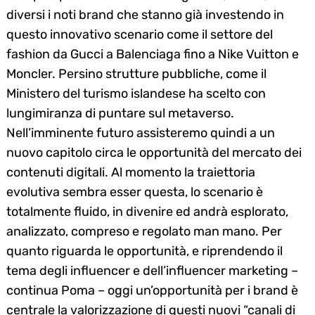
diversi i noti brand che stanno già investendo in
questo innovativo scenario come il settore del
fashion da Gucci a Balenciaga fino a Nike Vuitton e
Moncler. Persino strutture pubbliche, come il
Ministero del turismo islandese ha scelto con
lungimiranza di puntare sul metaverso.
Nell’imminente futuro assisteremo quindi a un
nuovo capitolo circa le opportunità del mercato dei
contenuti digitali. Al momento la traiettoria
evolutiva sembra esser questa, lo scenario è
totalmente fluido, in divenire ed andrà esplorato,
analizzato, compreso e regolato man mano. Per
quanto riguarda le opportunità, e riprendendo il
tema degli influencer e dell’influencer marketing –
continua Poma – oggi un’opportunità per i brand è
centrale la valorizzazione di questi nuovi “canali di