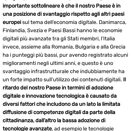
importante sottolineare è che il nostro Paese è in
una posizione di svantaggio rispetto agli altri paesi
europei
sul tema dell’economia digitale. Danimarca,
Finlandia, Svezia e Paesi Bassi hanno le economie
digitali più avanzate tra gli Stati membri, l’Italia
invece, assieme alla Romania, Bulgaria e alla Grecia
ha i punteggi più bassi, pur avendo registrato alcuni
miglioramenti negli ultimi anni, e questo è uno
svantaggio infrastrutturale che indubbiamente ha
un forte impatto sull’utilizzo dei contenuti digitali.
Il
ritardo del nostro Paese in termini di adozione
digitale e innovazione tecnologica è causato da
diversi fattori che includono da un lato la limitata
diffusione di competenze digitali da parte della
cittadinanza, dall’altro la bassa adozione di
tecnologie avanzate
, ad esempio le tecnologie