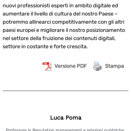
nuovi professionisti esperti in ambito digitale ed
aumentare il livello di cultura del nostro Paese –
potremmo allinearci competitivamente con gli altri
paesi europei e migliorare il nostro posizionamento
nel settore della fruizione dei contenuti digitali,
settore in costante e forte crescita.
Versione PDF
Stampa
Luca Poma
Professore in Reputation management e relazioni pubbliche,