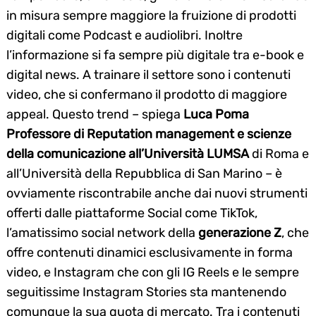
in misura sempre maggiore la fruizione di prodotti
digitali come Podcast e audiolibri. Inoltre
l’informazione si fa sempre più digitale tra e-book e
digital news. A trainare il settore sono i contenuti
video, che si confermano il prodotto di maggiore
appeal. Questo trend – spiega
Luca Poma
Professore di Reputation management e scienze
della comunicazione all’Università LUMSA
di Roma e
all’Università della Repubblica di San Marino – è
ovviamente riscontrabile anche dai nuovi strumenti
offerti dalle piattaforme Social come TikTok,
l’amatissimo social network della
generazione Z
, che
offre contenuti dinamici esclusivamente in forma
video, e Instagram che con gli IG Reels e le sempre
seguitissime Instagram Stories sta mantenendo
comunque la sua quota di mercato. Tra i contenuti