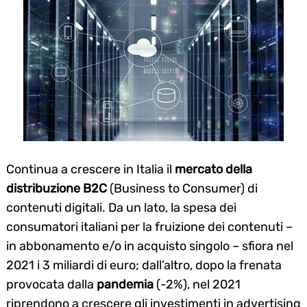
Continua a crescere in Italia il
mercato della
distribuzione B2C
(Business to Consumer) di
contenuti digitali. Da un lato, la spesa dei
consumatori italiani per la fruizione dei contenuti –
in abbonamento e/o in acquisto singolo – sfiora nel
2021 i 3 miliardi di euro; dall’altro, dopo la frenata
provocata dalla
pandemia
(-2%), nel 2021
riprendono a crescere gli investimenti in advertising