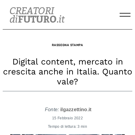
Skip
to
content
RASSEGNA STAMPA
Digital content, mercato in
crescita anche in Italia. Quanto
vale?
Fonte:
ilgazzettino.it
15 Febbraio 2022
Tempo di lettura: 3 min