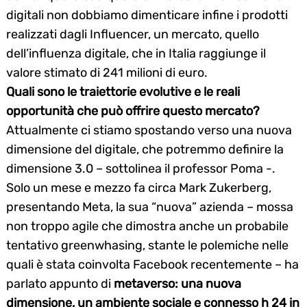
digitali non dobbiamo dimenticare infine i prodotti
realizzati dagli Influencer, un mercato, quello
dell’influenza digitale, che in Italia raggiunge il
valore stimato di 241 milioni di euro.
Quali sono le traiettorie evolutive e le reali
opportunità che può offrire questo mercato?
Attualmente ci stiamo spostando verso una nuova
dimensione del digitale, che potremmo definire la
dimensione 3.0 – sottolinea il professor Poma -.
Solo un mese e mezzo fa circa Mark Zukerberg,
presentando Meta, la sua “nuova” azienda – mossa
non troppo agile che dimostra anche un probabile
tentativo greenwhasing, stante le polemiche nelle
quali è stata coinvolta Facebook recentemente – ha
parlato appunto di
metaverso: una nuova
dimensione, un ambiente sociale e connesso h 24 in