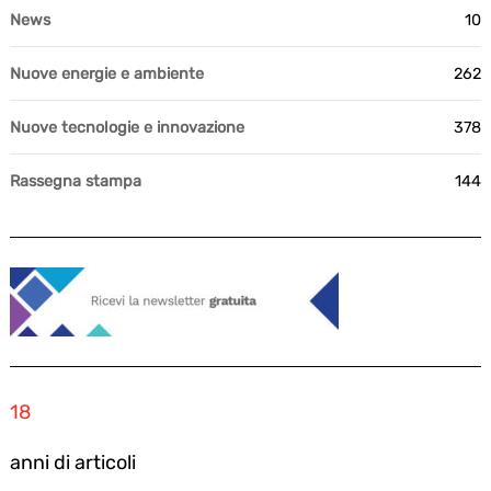
News
10
Nuove energie e ambiente
262
Nuove tecnologie e innovazione
378
Rassegna stampa
144
18
anni di articoli