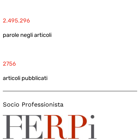
2.495.296
parole negli articoli
2756
articoli pubblicati
Socio Professionista