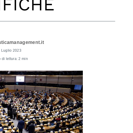
IFICHE
sticamanagement.it
 Luglio 2023
di lettura: 2 min