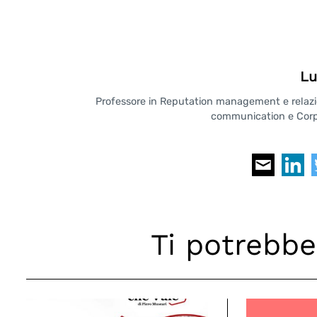
Lu
Professore in Reputation management e relazioni
communication e Corpo
Ti potrebbe