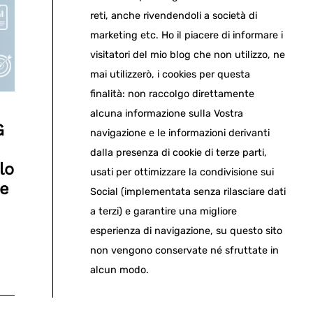
reti, anche rivendendoli a società di
marketing etc. Ho il piacere di informare i
visitatori del mio blog che non utilizzo, ne
mai utilizzerò, i cookies per questa
finalità: non raccolgo direttamente
alcuna informazione sulla Vostra
G
navigazione e le informazioni derivanti
dalla presenza di cookie di terze parti,
lo
usati per ottimizzare la condivisione sui
ne
Social (implementata senza rilasciare dati
a terzi) e garantire una migliore
esperienza di navigazione, su questo sito
non vengono conservate né sfruttate in
alcun modo.