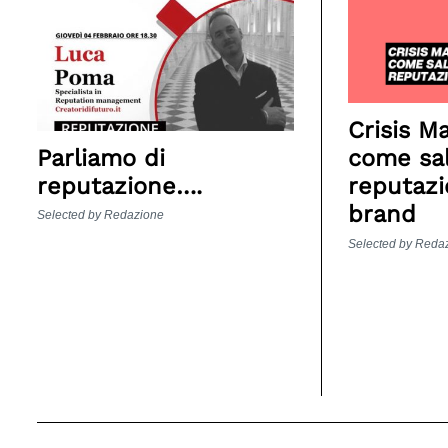
Crisis 
Parliamo di
come sal
reputazione….
reputazi
brand
Selected by Redazione
Selected by Reda