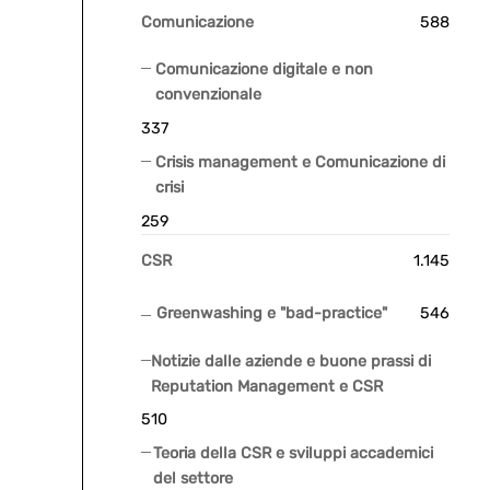
Comunicazione
588
Comunicazione digitale e non
convenzionale
337
Crisis management e Comunicazione di
crisi
259
CSR
1.145
Greenwashing e "bad-practice"
546
Notizie dalle aziende e buone prassi di
Reputation Management e CSR
510
Teoria della CSR e sviluppi accademici
del settore