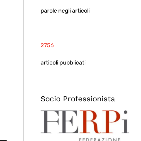
parole negli articoli
2756
articoli pubblicati
Socio Professionista