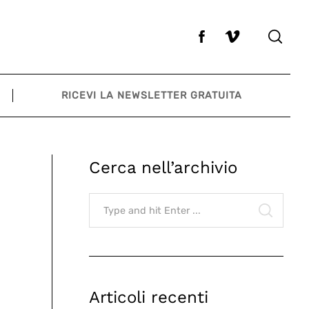
RICEVI LA NEWSLETTER GRATUITA
Cerca nell’archivio
Search
for:
SEARCH
Articoli recenti