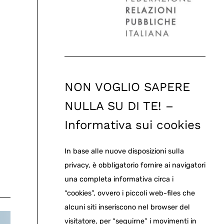
NON VOGLIO SAPERE
NULLA SU DI TE! –
Informativa sui cookies
In base alle nuove disposizioni sulla
privacy, è obbligatorio fornire ai navigatori
una completa informativa circa i
“cookies”, ovvero i piccoli web-files che
alcuni siti inseriscono nel browser del
visitatore, per “seguirne” i movimenti in