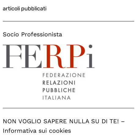
articoli pubblicati
Socio Professionista
NON VOGLIO SAPERE NULLA SU DI TE! –
Informativa sui cookies