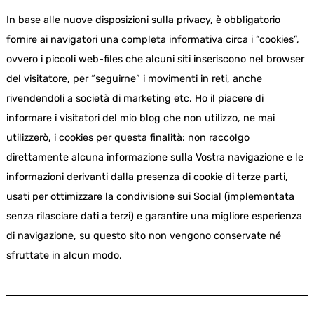
In base alle nuove disposizioni sulla privacy, è obbligatorio
fornire ai navigatori una completa informativa circa i “cookies”,
ovvero i piccoli web-files che alcuni siti inseriscono nel browser
del visitatore, per “seguirne” i movimenti in reti, anche
rivendendoli a società di marketing etc. Ho il piacere di
informare i visitatori del mio blog che non utilizzo, ne mai
utilizzerò, i cookies per questa finalità: non raccolgo
direttamente alcuna informazione sulla Vostra navigazione e le
informazioni derivanti dalla presenza di cookie di terze parti,
usati per ottimizzare la condivisione sui Social (implementata
senza rilasciare dati a terzi) e garantire una migliore esperienza
di navigazione, su questo sito non vengono conservate né
sfruttate in alcun modo.