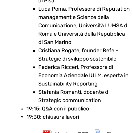
di Pisa
Luca Poma, Professore di Reputation
management e Scienze della
Comunicazione, Università LUMSA di
Roma e Università della Repubblica
di San Marino
Cristiana Rogate, founder Refe –
Strategie di sviluppo sostenibile
Federica Ricceri, Professore di
Economia Aziendale IULM, esperta in
Sustainability Reporting
Stefania Romenti, docente di
Strategic communication
19:15: Q&A con il pubblico
19:30: chiusura lavori