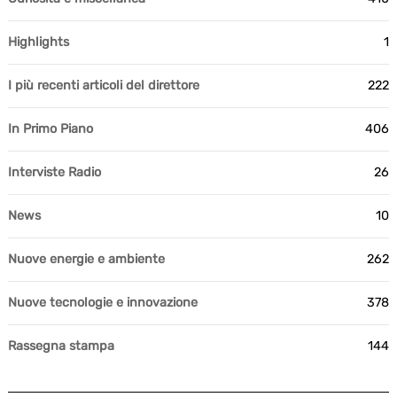
Highlights
1
I più recenti articoli del direttore
222
In Primo Piano
406
Interviste Radio
26
News
10
Nuove energie e ambiente
262
Nuove tecnologie e innovazione
378
Rassegna stampa
144