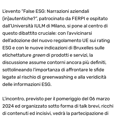
L’evento “False ESG: Narrazioni aziendali
(in)autentiche?”, patrocinato da FERPI e ospitato
dall’Università IULM di Milano, si pone al centro di
questo dibattito cruciale: con l’avvicinarsi
dell’adozione del nuovo regolamento UE sui rating
ESG e con le nuove indicazioni di Bruxelles sulle
etichettature
green
di prodotti e servizi, la
discussione assume contorni ancora più definiti,
sottolineando l’importanza di affrontare le sfide
legate al rischio di greenwashing e alla veridicità
delle informazioni ESG.
L’incontro, previsto per il pomeriggio del 06 marzo
2024 ed organizzato sotto forma di talk brevi, ricchi
di contenuti ed incisivi, vedrà la partecipazione di