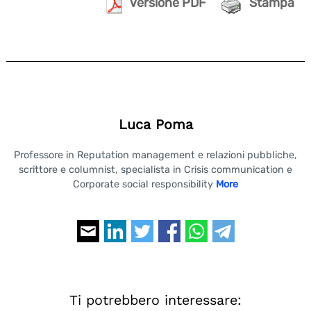
Versione PDF
Stampa
Luca Poma
Professore in Reputation management e relazioni pubbliche,
scrittore e columnist, specialista in Crisis communication e
Corporate social responsibility
More
Ti potrebbero interessare: