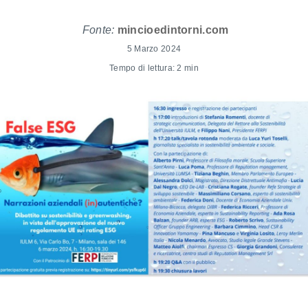
Fonte:
mincioedintorni.com
5 Marzo 2024
Tempo di lettura: 2 min