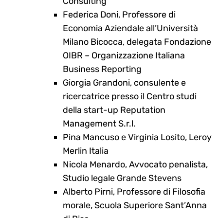
Consulting
Federica Doni, Professore di
Economia Aziendale all’Università
Milano Bicocca, delegata Fondazione
OIBR – Organizzazione Italiana
Business Reporting
Giorgia Grandoni, consulente e
ricercatrice presso il Centro studi
della start-up Reputation
Management S.r.l.
Pina Mancuso e Virginia Losito, Leroy
Merlin Italia
Nicola Menardo, Avvocato penalista,
Studio legale Grande Stevens
Alberto Pirni, Professore di Filosofia
morale, Scuola Superiore Sant’Anna