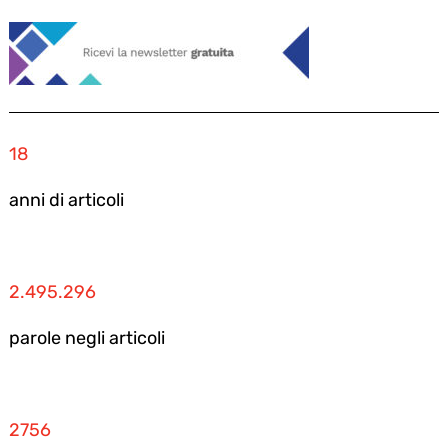
18
anni di articoli
2.495.296
parole negli articoli
2756