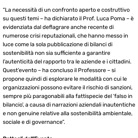
“La necessità di un confronto aperto e costruttivo
su questi temi – ha dichiarato il Prof. Luca Poma – è
evidenziata dal deflagrare anche recente di
numerose crisi reputazionali, che hanno messo in
luce come la sola pubblicazione di bilanci di
sostenibilità non sia sufficiente a garantire
l’autenticità del rapporto tra le aziende e i cittadini.
Quest’evento – ha concluso il Professore – si
propone quindi di esplorare le modalità con cui le
organizzazioni possono evitare il rischio di sanzioni,
sempre più paragonabili alla fattispecie del ‘falso in
bilancio’, a causa di narrazioni aziendali inautentiche
e non genuine relative alla sostenibilità ambientale,
sociale e di governance”.