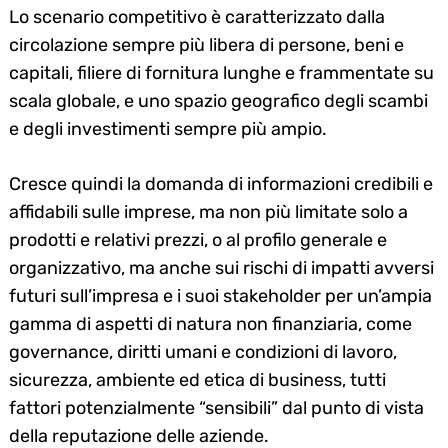
Lo scenario competitivo è caratterizzato dalla
circolazione sempre più libera di persone, beni e
capitali, filiere di fornitura lunghe e frammentate su
scala globale, e uno spazio geografico degli scambi
e degli investimenti sempre più ampio.
Cresce quindi la domanda di informazioni credibili e
affidabili sulle imprese, ma non più limitate solo a
prodotti e relativi prezzi, o al profilo generale e
organizzativo, ma anche sui rischi di impatti avversi
futuri sull’impresa e i suoi stakeholder per un’ampia
gamma di aspetti di natura non finanziaria, come
governance, diritti umani e condizioni di lavoro,
sicurezza, ambiente ed etica di business, tutti
fattori potenzialmente “sensibili” dal punto di vista
della reputazione delle aziende.