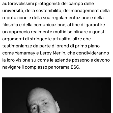
autorevolissimi protagonisti del campo delle
università, della sostenibilità, del management della
reputazione e della sua regolamentazione e della
filosofia e della comunicazione, al fine di garantire
un approccio realmente multidisciplinare a questi
argomenti di stringente attualità, oltre che
testimonianze da parte di brand di primo piano
come Yamamay e Leroy Merlin, che condivideranno
la loro visione su come le aziende possono e devono
navigare il complesso panorama ESG.