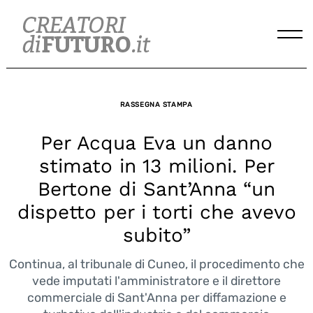
Skip
to
content
RASSEGNA STAMPA
Per Acqua Eva un danno
stimato in 13 milioni. Per
Bertone di Sant’Anna “un
dispetto per i torti che avevo
subito”
Continua, al tribunale di Cuneo, il procedimento che
vede imputati l'amministratore e il direttore
commerciale di Sant'Anna per diffamazione e