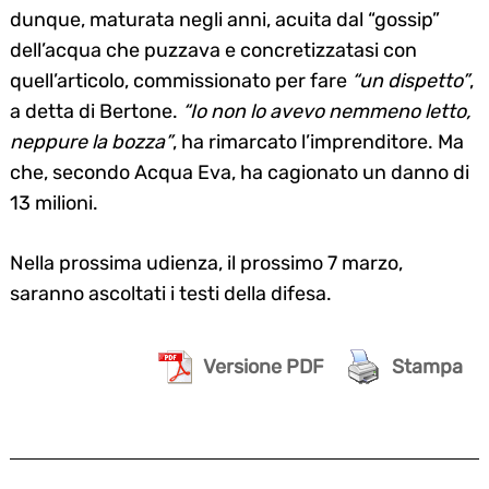
dunque, maturata negli anni, acuita dal “gossip”
dell’acqua che puzzava e concretizzatasi con
quell’articolo, commissionato per fare
“un dispetto”
,
a detta di Bertone.
“Io non lo avevo nemmeno letto,
neppure la bozza”
, ha rimarcato l’imprenditore. Ma
che, secondo Acqua Eva, ha cagionato un danno di
13 milioni.
Nella prossima udienza, il prossimo 7 marzo,
saranno ascoltati i testi della difesa.
Versione PDF
Stampa