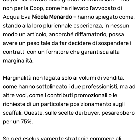
non per la Coop, come ha rilevato l’avvocato di
Acqua Eva
Nicola Menardo –
hanno spiegato come,
stando alla loro pluriennale esperienza, in nessun
modo un articolo, ancorché diffamatorio, possa
avere un peso tale da far decidere di sospendere i
contratti con un fornitore che garantisca alta
marginalità.
Marginalità non legata solo ai volumi di vendita,
come hanno sottolineato i due professionisti, ma ad
altre voci, come i contributi promozionali o le
richieste di un particolare posizionamento sugli
scaffali. Queste, sulle scelte dei buyer, pesarebbero
per un 75%.
Solo ed esclusivamente strategie commerciali,