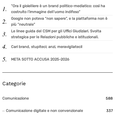
“Ora il gioielliere è un brand politico-mediatico: così ha
costruito l’immagine dell’uomo indifeso”
Google non poteva “non sapere”, e la piattaforma non è
più “neutrale”
Le linee guida del CSM per gli Uffici Giudiziari. Svolta
strategica per le Relazioni pubbliche e istituzionali.
Cari brand, stupiteci; anzi, meravigliateci!
META SOTTO ACCUSA 2025-2026
Categorie
Comunicazione
588
Comunicazione digitale e non convenzionale
337