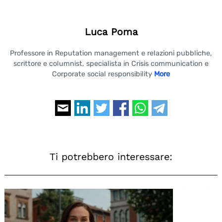
Luca Poma
Professore in Reputation management e relazioni pubbliche,
scrittore e columnist, specialista in Crisis communication e
Corporate social responsibility
More
Ti potrebbero interessare: