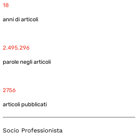
18
anni di articoli
2.495.296
parole negli articoli
2756
articoli pubblicati
Socio Professionista