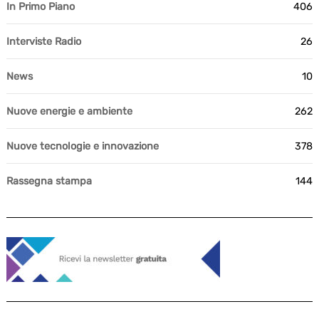
In Primo Piano
406
Interviste Radio
26
News
10
Nuove energie e ambiente
262
Nuove tecnologie e innovazione
378
Rassegna stampa
144