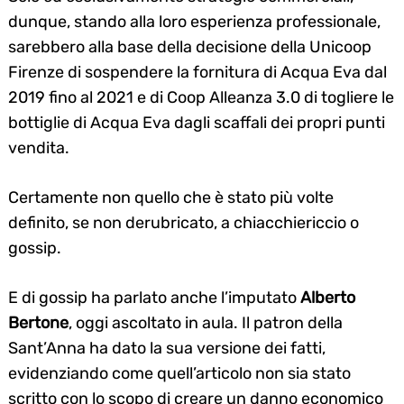
dunque, stando alla loro esperienza professionale,
sarebbero alla base della decisione della Unicoop
Firenze di sospendere la fornitura di Acqua Eva dal
2019 fino al 2021 e di Coop Alleanza 3.0 di togliere le
bottiglie di Acqua Eva dagli scaffali dei propri punti
vendita.
Certamente non quello che è stato più volte
definito, se non derubricato, a chiacchiericcio o
gossip.
E di gossip ha parlato anche l’imputato
Alberto
Bertone
, oggi ascoltato in aula. Il patron della
Sant’Anna ha dato la sua versione dei fatti,
evidenziando come quell’articolo non sia stato
scritto con lo scopo di creare un danno economico