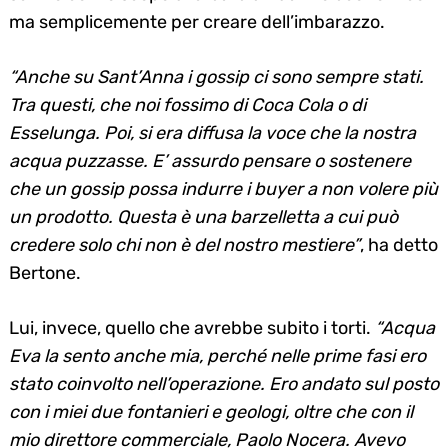
ma semplicemente per creare dell’imbarazzo.
“Anche su Sant’Anna i gossip ci sono sempre stati.
Tra questi, che noi fossimo di Coca Cola o di
Esselunga. Poi, si era diffusa la voce che la nostra
acqua puzzasse. E’ assurdo pensare o sostenere
che un gossip possa indurre i buyer a non volere più
un prodotto. Questa è una barzelletta a cui può
credere solo chi non è del nostro mestiere”
, ha detto
Bertone.
Lui, invece, quello che avrebbe subito i torti.
“Acqua
Eva la sento anche mia, perché nelle prime fasi ero
stato coinvolto nell’operazione. Ero andato sul posto
con i miei due fontanieri e geologi, oltre che con il
mio direttore commerciale, Paolo Nocera. Avevo