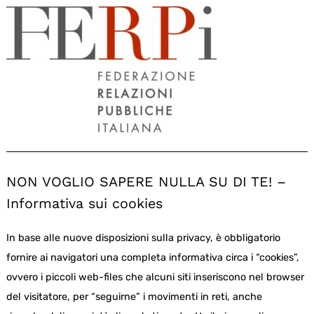
NON VOGLIO SAPERE NULLA SU DI TE! –
Informativa sui cookies
In base alle nuove disposizioni sulla privacy, è obbligatorio
fornire ai navigatori una completa informativa circa i “cookies”,
ovvero i piccoli web-files che alcuni siti inseriscono nel browser
del visitatore, per “seguirne” i movimenti in reti, anche