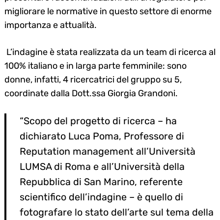
migliorare le normative in questo settore di enorme
importanza e attualità.
L’indagine è stata realizzata da un team di ricerca al
100% italiano e in larga parte femminile: sono
donne, infatti, 4 ricercatrici del gruppo su 5,
coordinate dalla Dott.ssa Giorgia Grandoni.
“Scopo del progetto di ricerca – ha
dichiarato Luca Poma, Professore di
Reputation management all’Università
LUMSA di Roma e all’Università della
Repubblica di San Marino, referente
scientifico dell’indagine – è quello di
fotografare lo stato dell’arte sul tema della