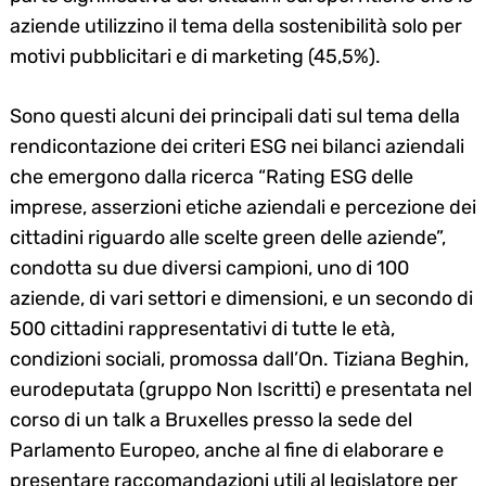
aziende utilizzino il tema della sostenibilità solo per
motivi pubblicitari e di marketing (45,5%).
Sono questi alcuni dei principali dati sul tema della
rendicontazione dei criteri ESG nei bilanci aziendali
che emergono dalla ricerca “Rating ESG delle
imprese, asserzioni etiche aziendali e percezione dei
cittadini riguardo alle scelte green delle aziende”,
condotta su due diversi campioni, uno di 100
aziende, di vari settori e dimensioni, e un secondo di
500 cittadini rappresentativi di tutte le età,
condizioni sociali, promossa dall’On. Tiziana Beghin,
eurodeputata (gruppo Non Iscritti) e presentata nel
corso di un talk a Bruxelles presso la sede del
Parlamento Europeo, anche al fine di elaborare e
presentare raccomandazioni utili al legislatore per