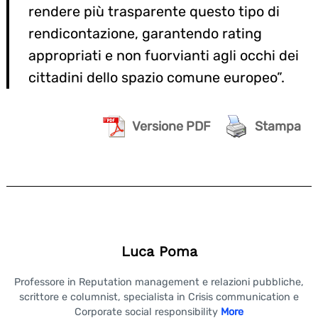
rendere più trasparente questo tipo di
rendicontazione, garantendo rating
appropriati e non fuorvianti agli occhi dei
cittadini dello spazio comune europeo”.
Versione PDF
Stampa
Luca Poma
Professore in Reputation management e relazioni pubbliche,
scrittore e columnist, specialista in Crisis communication e
Corporate social responsibility
More