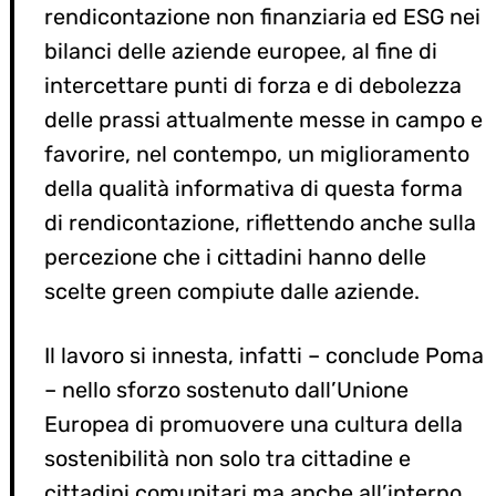
rendicontazione non finanziaria ed ESG nei
bilanci delle aziende europee, al fine di
intercettare punti di forza e di debolezza
delle prassi attualmente messe in campo e
favorire, nel contempo, un miglioramento
della qualità informativa di questa forma
di rendicontazione, riflettendo anche sulla
percezione che i cittadini hanno delle
scelte green compiute dalle aziende.
Il lavoro si innesta, infatti – conclude Poma
– nello sforzo sostenuto dall’Unione
Europea di promuovere una cultura della
sostenibilità non solo tra cittadine e
cittadini comunitari ma anche all’interno