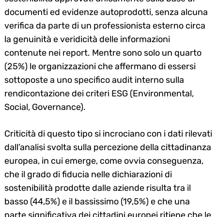
documenti ed evidenze autoprodotti, senza alcuna
verifica da parte di un professionista esterno circa
la genuinità e veridicità delle informazioni
contenute nei report. Mentre sono solo un quarto
(25%) le organizzazioni che affermano di essersi
sottoposte a uno specifico audit interno sulla
rendicontazione dei criteri ESG (Environmental,
Social, Governance).
Criticità di questo tipo si incrociano con i dati rilevati
dall’analisi svolta sulla percezione della cittadinanza
europea, in cui emerge, come ovvia conseguenza,
che il grado di fiducia nelle dichiarazioni di
sostenibilità prodotte dalle aziende risulta tra il
basso (44,5%) e il bassissimo (19,5%) e che una
parte significativa dei cittadini europei ritiene che le