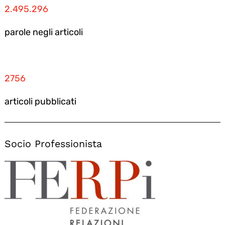
2.495.296
parole negli articoli
2756
articoli pubblicati
Socio Professionista