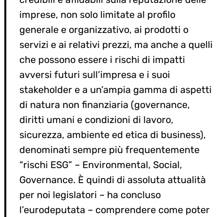
Search
for:
imprese, non solo limitate al profilo
generale e organizzativo, ai prodotti o
servizi e ai relativi prezzi, ma anche a quelli
che possono essere i rischi di impatti
avversi futuri sull’impresa e i suoi
stakeholder e a un’ampia gamma di aspetti
di natura non finanziaria (governance,
diritti umani e condizioni di lavoro,
sicurezza, ambiente ed etica di business),
denominati sempre più frequentemente
“rischi ESG” – Environmental, Social,
Governance. È quindi di assoluta attualità
per noi legislatori – ha concluso
l’eurodeputata – comprendere come poter