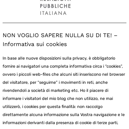
NON VOGLIO SAPERE NULLA SU DI TE! –
Informativa sui cookies
In base alle nuove disposizioni sulla privacy, è obbligatorio
fornire ai navigatori una completa informativa circa i “cookies”,
ovvero i piccoli web-files che alcuni siti inseriscono nel browser
del visitatore, per “seguirne” i movimenti in reti, anche
rivendendoli a società di marketing etc. Ho il piacere di
informare i visitatori del mio blog che non utilizzo, ne mai
utilizzerò, i cookies per questa finalità: non raccolgo
direttamente alcuna informazione sulla Vostra navigazione e le
informazioni derivanti dalla presenza di cookie di terze parti,