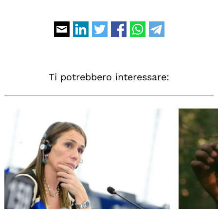
Ti potrebbero interessare: