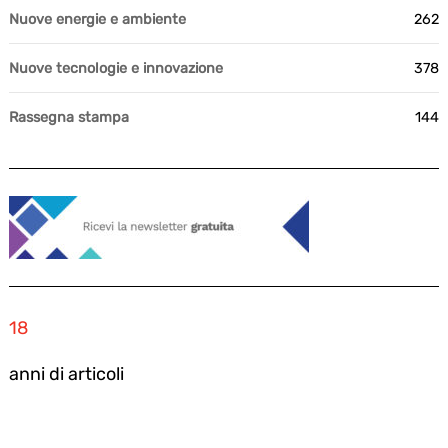
Nuove energie e ambiente
262
Nuove tecnologie e innovazione
378
Rassegna stampa
144
18
anni di articoli