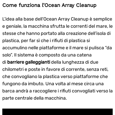
Come funziona l’Ocean Array Cleanup
L’idea alla base dell’Ocean Array Cleanup è semplice
e geniale, la macchina sfrutta le correnti del mare, le
stesse che hanno portato alla creazione dell’isola di
plastica, per far sì che i rifiuti di plastica si
accumulino nelle piattaforme e il mare si pulisca “da
solo”. Il sistema è composto da una catena
di
barriere galleggianti
della lunghezza di due
chilometri e poste in favore di corrente, senza reti,
che convogliano la plastica verso piattaforme che
fungono da imbuto. Una volta al mese circa una
barca andrà a raccogliere i rifiuti convogliati verso la
parte centrale della macchina.