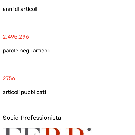
anni di articoli
2.495.296
parole negli articoli
2756
articoli pubblicati
Socio Professionista