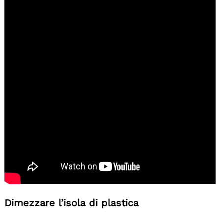
Dimezzare l’isola di plastica