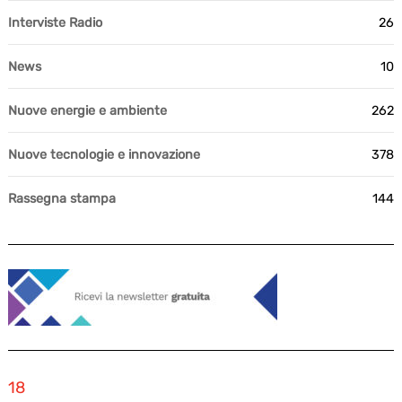
Interviste Radio
26
News
10
Nuove energie e ambiente
262
Nuove tecnologie e innovazione
378
Rassegna stampa
144
18