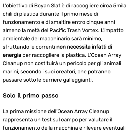
L’obiettivo di Boyan Slat è di raccogliere circa 5mila
chili di plastica durante il primo mese di
funzionamento e di smaltire entro cinque anni
almeno la metà del Pacific Trash Vortex. L’impatto
ambientale del macchinario sarà minimo,
sfruttando le correnti
non necessita infatti di
energia
per raccogliere la plastica. L’Ocean Array
Cleanup non costituirà un pericolo per gli animali
marini, secondo i suoi creatori, che potranno
passare sotto le barriere galleggianti.
Solo il primo passo
La prima missione dell’Ocean Array Cleanup
rappresenta un test sul campo per valutare il
funzionamento della macchina e rilevare eventuali