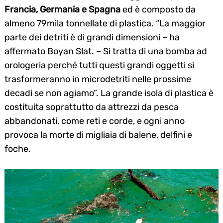
Francia, Germania e Spagna
ed è composto da
almeno 79mila tonnellate di plastica. “La maggior
parte dei detriti è di grandi dimensioni – ha
affermato Boyan Slat. – Si tratta di una bomba ad
orologeria perché tutti questi grandi oggetti si
trasformeranno in microdetriti nelle prossime
decadi se non agiamo”. La grande isola di plastica è
costituita soprattutto da attrezzi da pesca
abbandonati, come reti e corde, e ogni anno
provoca la morte di migliaia di balene, delfini e
foche.