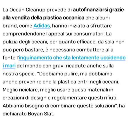
La Ocean Cleanup prevede di
autofinanziarsi grazie
alla vendita della plastica oceanica
che alcuni
brand, come
Adidas
, hanno iniziato a sfruttare
comprendendone l’appeal sui consumatori. La
pulizia degli oceani, per quanto efficace, da sola non
può però bastare, è necessario combattere alla
fonte l’
inquinamento che sta lentamente uccidendo
i mari
del mondo con gravi ricadute anche sulla
nostra specie. “Dobbiamo pulire, ma dobbiamo
anche prevenire che la plastica entri negli oceani.
Meglio riciclare, meglio usare questi materiali in
creazioni di design e regolamentare questi rifiuti.
Abbiamo bisogno di combinare queste soluzioni”, ha
dichiarato Boyan Slat.