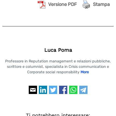
Versione PDF
Stampa
Luca Poma
Professore in Reputation management e relazioni pubbliche,
scrittore e columnist, specialista in Crisis communication e
Corporate social responsibility
More
Ti potrebbero interessare: