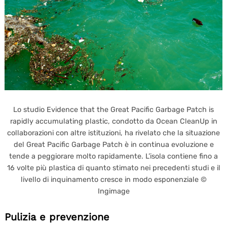
Lo studio Evidence that the Great Pacific Garbage Patch is
rapidly accumulating plastic, condotto da Ocean CleanUp in
collaborazioni con altre istituzioni, ha rivelato che la situazione
del Great Pacific Garbage Patch è in continua evoluzione e
tende a peggiorare molto rapidamente. L’isola contiene fino a
16 volte più plastica di quanto stimato nei precedenti studi e il
livello di inquinamento cresce in modo esponenziale ©
Ingimage
Pulizia e prevenzione