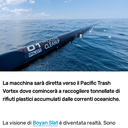
La macchina sarà diretta verso il Pacific Trash
Vortex dove comincerà a raccogliere tonnellate di
rifiuti plastici accumulati dalle correnti oceaniche.
La visione di
Boyan Slat
è diventata realtà. Sono