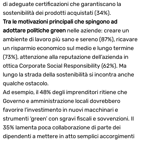
di adeguate certificazioni che garantiscano la
sostenibilità dei prodotti acquistati (34%).
Tra le motivazioni principali che spingono ad
adottare politiche green
nelle aziende: creare un
ambiente di lavoro più sano e sereno (87%), ricavare
un risparmio economico sul medio e lungo termine
(73%), attenzione alla reputazione dell’azienda in
ottica Corporate Social Responsibility (62%). Ma
lungo la strada della sostenibilità si incontra anche
qualche ostacolo.
Ad esempio, il 48% degli imprenditori ritiene che
Governo e amministrazione locali dovrebbero
favorire l’investimento in nuovi macchinari e
strumenti ‘green’ con sgravi fiscali e sovvenzioni. Il
35% lamenta poca collaborazione di parte dei
dipendenti a mettere in atto semplici accorgimenti