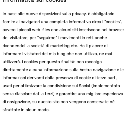
In base alle nuove disposizioni sulla privacy, è obbligatorio
fornire ai navigatori una completa informativa circa i “cookies”,
ovvero i piccoli web-files che alcuni siti inseriscono nel browser
del visitatore, per “seguirne” i movimenti in reti, anche
rivendendoli a società di marketing etc. Ho il piacere di
informare i visitatori del mio blog che non utilizzo, ne mai
utilizzerò, i cookies per questa finalità: non raccolgo
direttamente alcuna informazione sulla Vostra navigazione e le
informazioni derivanti dalla presenza di cookie di terze parti,
usati per ottimizzare la condivisione sui Social (implementata
senza rilasciare dati a terzi) e garantire una migliore esperienza
di navigazione, su questo sito non vengono conservate né
sfruttate in alcun modo.