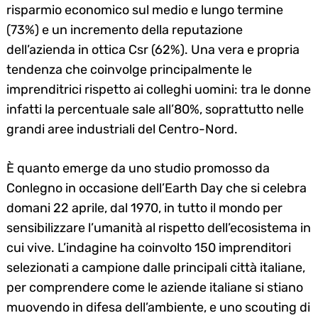
risparmio economico sul medio e lungo termine
(73%) e un incremento della reputazione
dell’azienda in ottica Csr (62%). Una vera e propria
tendenza che coinvolge principalmente le
imprenditrici rispetto ai colleghi uomini: tra le donne
infatti la percentuale sale all’80%, soprattutto nelle
grandi aree industriali del Centro-Nord.
È quanto emerge da uno studio promosso da
Conlegno in occasione dell’Earth Day che si celebra
domani 22 aprile, dal 1970, in tutto il mondo per
sensibilizzare l’umanità al rispetto dell’ecosistema in
cui vive. L’indagine ha coinvolto 150 imprenditori
selezionati a campione dalle principali città italiane,
per comprendere come le aziende italiane si stiano
muovendo in difesa dell’ambiente, e uno scouting di