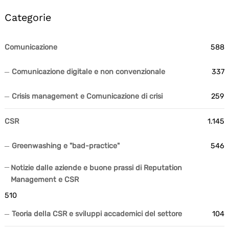
Categorie
Comunicazione
588
Comunicazione digitale e non convenzionale
337
Crisis management e Comunicazione di crisi
259
CSR
1.145
Greenwashing e "bad-practice"
546
Notizie dalle aziende e buone prassi di Reputation
Management e CSR
510
Teoria della CSR e sviluppi accademici del settore
104