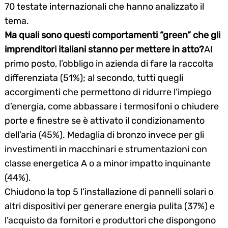
70 testate internazionali che hanno analizzato il
tema.
Ma quali sono questi comportamenti “green” che gli
imprenditori italiani stanno per mettere in atto?
Al
primo posto, l’obbligo in azienda di fare la raccolta
differenziata (51%); al secondo, tutti quegli
accorgimenti che permettono di ridurre l’impiego
d’energia, come abbassare i termosifoni o chiudere
porte e finestre se è attivato il condizionamento
dell’aria (45%). Medaglia di bronzo invece per gli
investimenti in macchinari e strumentazioni con
classe energetica A o a minor impatto inquinante
(44%).
Chiudono la top 5 l’installazione di pannelli solari o
altri dispositivi per generare energia pulita (37%) e
l’acquisto da fornitori e produttori che dispongono