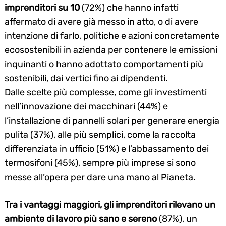
imprenditori su 10
(72%) che hanno infatti
affermato di avere già messo in atto, o di avere
intenzione di farlo, politiche e azioni concretamente
ecosostenibili in azienda per contenere le emissioni
inquinanti o hanno adottato comportamenti più
sostenibili, dai vertici fino ai dipendenti.
Dalle scelte più complesse, come gli investimenti
nell’innovazione dei macchinari (44%) e
l’installazione di pannelli solari per generare energia
pulita (37%), alle più semplici, come la raccolta
differenziata in ufficio (51%) e l’abbassamento dei
termosifoni (45%), sempre più imprese si sono
messe all’opera per dare una mano al Pianeta.
Tra i vantaggi maggiori, gli imprenditori rilevano un
ambiente di lavoro più sano e sereno
(87%), un