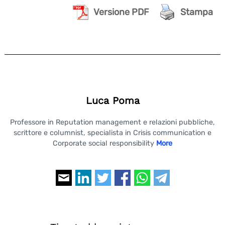
Versione PDF
Stampa
Luca Poma
Professore in Reputation management e relazioni pubbliche,
scrittore e columnist, specialista in Crisis communication e
Corporate social responsibility
More