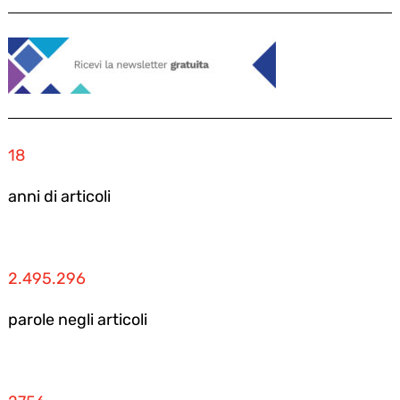
18
anni di articoli
2.495.296
parole negli articoli