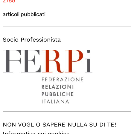
2756
articoli pubblicati
Socio Professionista
NON VOGLIO SAPERE NULLA SU DI TE! –
Informativa sui cookies