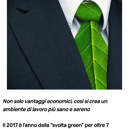
Non solo vantaggi economici, così si crea un
ambiente di lavoro più sano e sereno
Il 2017 è l’anno della “svolta green” per oltre 7