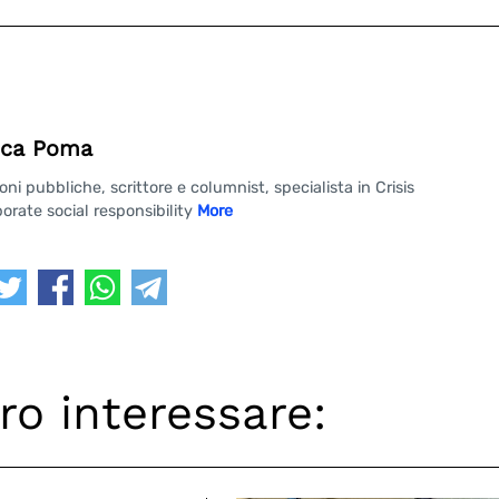
ca Poma
 pubbliche, scrittore e columnist, specialista in Crisis
rate social responsibility
More
ro interessare: