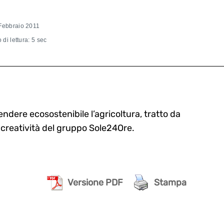
Febbraio 2011
di lettura: 5 sec
ndere ecosostenibile l’agricoltura, tratto da
la creatività del gruppo Sole24Ore.
Versione PDF
Stampa