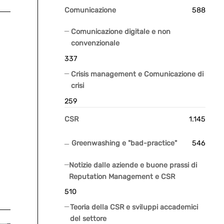
Comunicazione
588
Comunicazione digitale e non
convenzionale
337
Crisis management e Comunicazione di
crisi
259
CSR
1.145
Greenwashing e "bad-practice"
546
Notizie dalle aziende e buone prassi di
Reputation Management e CSR
510
Teoria della CSR e sviluppi accademici
del settore