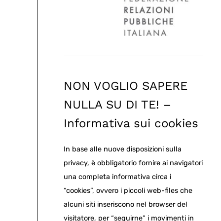
NON VOGLIO SAPERE
NULLA SU DI TE! –
Informativa sui cookies
In base alle nuove disposizioni sulla
privacy, è obbligatorio fornire ai navigatori
una completa informativa circa i
“cookies”, ovvero i piccoli web-files che
alcuni siti inseriscono nel browser del
visitatore, per “seguirne” i movimenti in