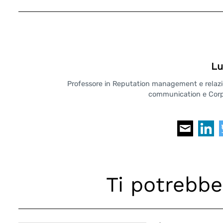
Lu
Professore in Reputation management e relazioni
communication e Corpo
Ti potrebbe