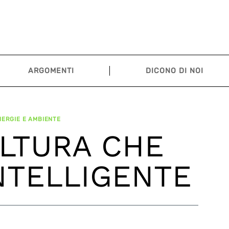
ARGOMENTI
DICONO DI NOI
ERGIE E AMBIENTE
OLTURA CHE
NTELLIGENTE