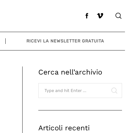
RICEVI LA NEWSLETTER GRATUITA
Cerca nell’archivio
Search
for:
SEARCH
Articoli recenti