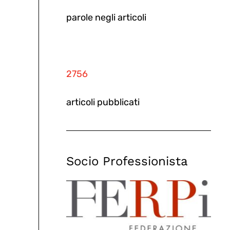
parole negli articoli
2756
articoli pubblicati
Socio Professionista