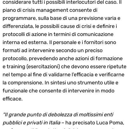
considerare tutti i possibili interlocutori del caso. Il
piano di crisis management consente di
programmare, sulla base di una previsione varia e
differenziata, le possibili cause di crisi e definire i
protocolli di azione in termini di comunicazione
interna ed esterna. Il personale e i fornitori sono
formati ad intervenire secondo un preciso
protocollo, prevedendo anche azioni di formazione
e training (esercitazioni) che devono essere ripetute
nel tempo al fine di validarne l’efficacia e verificarne
la comprensione. In sintesi uno strumento utile e
funzionale che consente di intervenire in modo
efficace.
“Il grande punto di debolezza di moltissimi enti
pubblici e privati in Italia
– ha precisato Luca Poma,