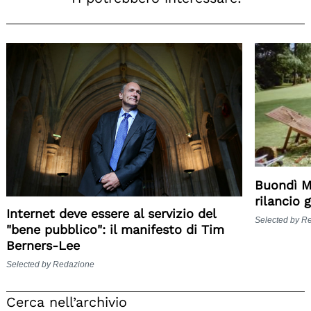
Buondì M
rilancio 
Internet deve essere al servizio del
Selected by R
"bene pubblico": il manifesto di Tim
Berners-Lee
Selected by Redazione
Cerca nell’archivio