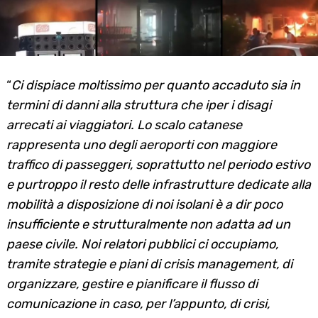
“
Ci dispiace moltissimo per quanto accaduto sia in
termini di danni alla struttura che iper i disagi
arrecati ai viaggiatori. Lo scalo catanese
rappresenta uno degli aeroporti con maggiore
traffico di passeggeri, soprattutto nel periodo estivo
e purtroppo il resto delle infrastrutture dedicate alla
mobilità a disposizione di noi isolani è a dir poco
insufficiente e strutturalmente non adatta ad un
paese civile. Noi relatori pubblici ci occupiamo,
tramite strategie e piani di crisis management, di
organizzare, gestire e pianificare il flusso di
comunicazione in caso, per l’appunto, di crisi,