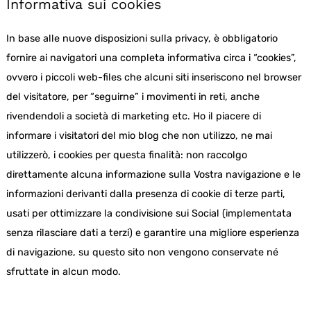
Informativa sui cookies
In base alle nuove disposizioni sulla privacy, è obbligatorio
fornire ai navigatori una completa informativa circa i “cookies”,
ovvero i piccoli web-files che alcuni siti inseriscono nel browser
del visitatore, per “seguirne” i movimenti in reti, anche
rivendendoli a società di marketing etc. Ho il piacere di
informare i visitatori del mio blog che non utilizzo, ne mai
utilizzerò, i cookies per questa finalità: non raccolgo
direttamente alcuna informazione sulla Vostra navigazione e le
informazioni derivanti dalla presenza di cookie di terze parti,
usati per ottimizzare la condivisione sui Social (implementata
senza rilasciare dati a terzi) e garantire una migliore esperienza
di navigazione, su questo sito non vengono conservate né
sfruttate in alcun modo.