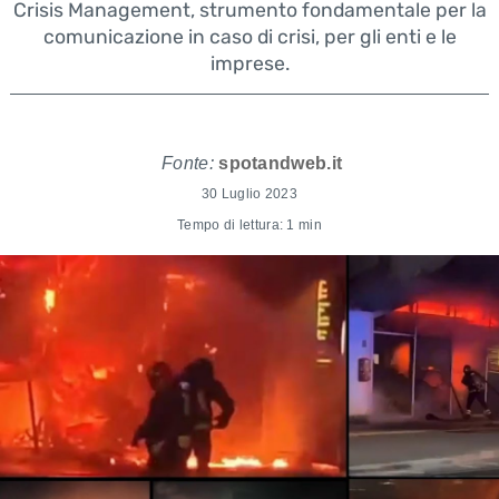
Crisis Management, strumento fondamentale per la
comunicazione in caso di crisi, per gli enti e le
imprese.
Fonte:
spotandweb.it
30 Luglio 2023
Tempo di lettura: 1 min