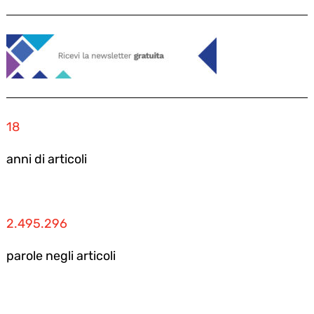
18
anni di articoli
2.495.296
parole negli articoli