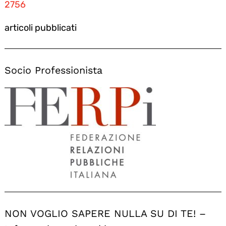
2756
articoli pubblicati
Socio Professionista
NON VOGLIO SAPERE NULLA SU DI TE! –