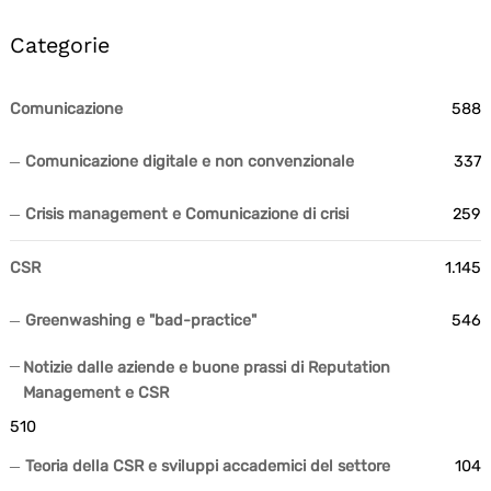
Categorie
Comunicazione
588
Comunicazione digitale e non convenzionale
337
Crisis management e Comunicazione di crisi
259
CSR
1.145
Greenwashing e "bad-practice"
546
Notizie dalle aziende e buone prassi di Reputation
Management e CSR
510
Teoria della CSR e sviluppi accademici del settore
104