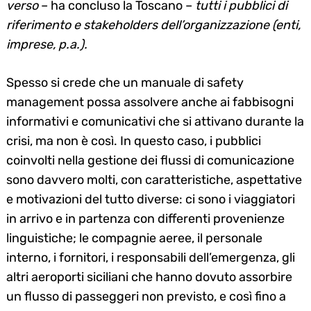
verso
– ha concluso la Toscano –
tutti i pubblici di
riferimento e stakeholders dell’organizzazione (enti,
imprese, p.a.).
Spesso si crede che un manuale di safety
management possa assolvere anche ai fabbisogni
informativi e comunicativi che si attivano durante la
crisi, ma non è così. In questo caso, i pubblici
coinvolti nella gestione dei flussi di comunicazione
sono davvero molti, con caratteristiche, aspettative
e motivazioni del tutto diverse: ci sono i viaggiatori
in arrivo e in partenza con differenti provenienze
linguistiche; le compagnie aeree, il personale
interno, i fornitori, i responsabili dell’emergenza, gli
altri aeroporti siciliani che hanno dovuto assorbire
un flusso di passeggeri non previsto, e così fino a