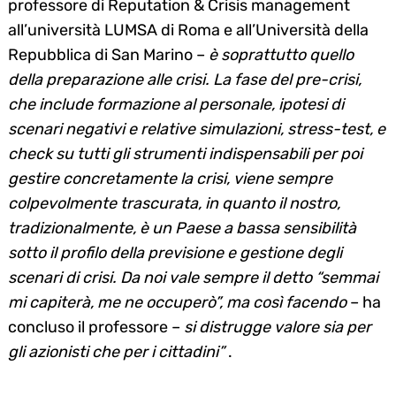
professore di Reputation & Crisis management
all’università LUMSA di Roma e all’Università della
Repubblica di San Marino –
è soprattutto quello
della preparazione alle crisi. La fase del pre-crisi,
che include formazione al personale, ipotesi di
scenari negativi e relative simulazioni, stress-test, e
check su tutti gli strumenti indispensabili per poi
gestire concretamente la crisi, viene sempre
colpevolmente trascurata, in quanto il nostro,
tradizionalmente, è un Paese a bassa sensibilità
sotto il profilo della previsione e gestione degli
scenari di crisi. Da noi vale sempre il detto “semmai
mi capiterà, me ne occuperò”, ma così facendo
– ha
concluso il professore –
si distrugge valore sia per
gli azionisti che per i cittadini”
.