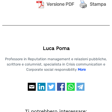
Versione PDF
Stampa
Search
for:
Luca Poma
Professore in Reputation management e relazioni pubbliche,
scrittore e columnist, specialista in Crisis communication e
Corporate social responsibility
More
Ti potrebbero interessare: