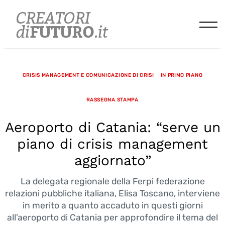
Skip
to
content
CRISIS MANAGEMENT E COMUNICAZIONE DI CRISI
IN PRIMO PIANO
RASSEGNA STAMPA
Aeroporto di Catania: “serve un
piano di crisis management
aggiornato”
La delegata regionale della Ferpi federazione
relazioni pubbliche italiana, Elisa Toscano, interviene
in merito a quanto accaduto in questi giorni
all’aeroporto di Catania per approfondire il tema del