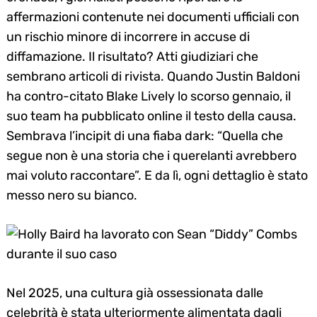
affermazioni contenute nei documenti ufficiali con
un rischio minore di incorrere in accuse di
diffamazione. Il risultato? Atti giudiziari che
sembrano articoli di rivista. Quando Justin Baldoni
ha contro-citato Blake Lively lo scorso gennaio, il
suo team ha pubblicato online il testo della causa.
Sembrava l’incipit di una fiaba dark: “Quella che
segue non è una storia che i querelanti avrebbero
mai voluto raccontare”. E da lì, ogni dettaglio è stato
messo nero su bianco.
Nel 2025, una cultura già ossessionata dalle
celebrità è stata ulteriormente alimentata dagli