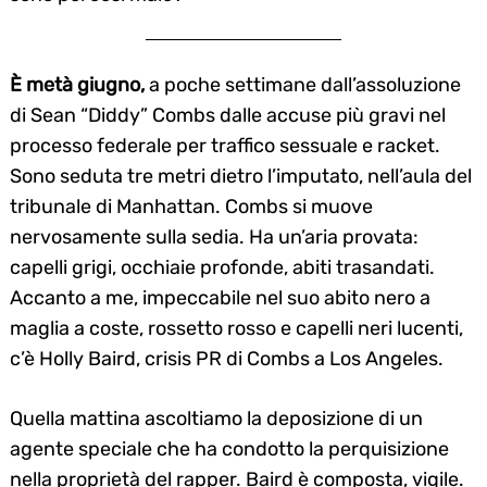
È metà giugno,
a poche settimane dall’assoluzione
di Sean “Diddy” Combs dalle accuse più gravi nel
processo federale per traffico sessuale e racket.
Sono seduta tre metri dietro l’imputato, nell’aula del
tribunale di Manhattan. Combs si muove
nervosamente sulla sedia. Ha un’aria provata:
capelli grigi, occhiaie profonde, abiti trasandati.
Accanto a me, impeccabile nel suo abito nero a
maglia a coste, rossetto rosso e capelli neri lucenti,
c’è Holly Baird, crisis PR di Combs a Los Angeles.
Quella mattina ascoltiamo la deposizione di un
agente speciale che ha condotto la perquisizione
nella proprietà del rapper. Baird è composta, vigile.