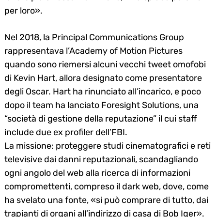
per loro».
Nel 2018, la Principal Communications Group
rappresentava l’Academy of Motion Pictures
quando sono riemersi alcuni vecchi tweet omofobi
di Kevin Hart, allora designato come presentatore
degli Oscar. Hart ha rinunciato all’incarico, e poco
dopo il team ha lanciato Foresight Solutions, una
“società di gestione della reputazione” il cui staff
include due ex profiler dell’FBI.
La missione: proteggere studi cinematografici e reti
televisive dai danni reputazionali, scandagliando
ogni angolo del web alla ricerca di informazioni
compromettenti, compreso il dark web, dove, come
ha svelato una fonte, «si può comprare di tutto, dai
trapianti di organi all’indirizzo di casa di Bob Iger».