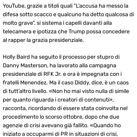
YouTube, grazie a titoli quali “L’accusa ha messo la
difesa sotto scacco e qualcuno ha detto qualcosa di
molto grave”, si sistema i capelli davanti alla
telecamera e ipotizza che Trump possa concedere
al rapper la grazia presidenziale.
Holly Baird ha seguito il processo per stupro di
Danny Masterson, ha lavorato alla campagna
presidenziale di RFK Jr. e ora è impegnata con i
fratelli Menendez. Ma il caso Diddy, dice, è un caos
di tutt’altro livello. «Non ho mai visto nulla di simile
per quanto riguarda i creatori di contenuti»,
racconta, ricordando di essere stata coinvolta nel
procedimento lo scorso ottobre, dopo che due
agenzie di crisi avevano già fallito. «Quando ho
iniziato a occuparmi di PR in situazioni di crisi,