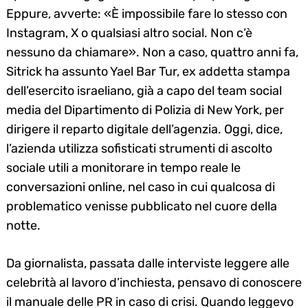
Eppure, avverte: «È impossibile fare lo stesso con
Instagram, X o qualsiasi altro social. Non c’è
nessuno da chiamare». Non a caso, quattro anni fa,
Sitrick ha assunto Yael Bar Tur, ex addetta stampa
dell’esercito israeliano, già a capo del team social
media del Dipartimento di Polizia di New York, per
dirigere il reparto digitale dell’agenzia. Oggi, dice,
l’azienda utilizza sofisticati strumenti di ascolto
sociale utili a monitorare in tempo reale le
conversazioni online, nel caso in cui qualcosa di
problematico venisse pubblicato nel cuore della
notte.
Da giornalista, passata dalle interviste leggere alle
celebrità al lavoro d’inchiesta, pensavo di conoscere
il manuale delle PR in caso di crisi. Quando leggevo