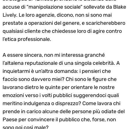
accuse di “manipolazione sociale” sollevate da Blake
Lively. Le loro agenzie, dicono, non si sono mai
prestate a operazioni del genere, e scaricherebbero
qualsiasi cliente che chiedesse loro di agire contro
l’etica professionale.
A essere sincera, non mi interessa granché
l’altalena reputazionale di una singola celebrità. A
inquietarmi è un’altra domanda: i pensieri che
faccio sono davvero miei? Chi sono le figure che
lavorano dietro le quinte per orientare le nostre
emozioni verso i volti pubblici suggerendoci quali
meritino indulgenza o disprezzo? Come lavora chi
prende in carico alcune delle persone più odiate del
Paese per convincere il pubblico che, forse, non
sono poi così male?