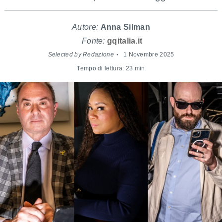
Autore:
Anna Silman
Fonte:
gqitalia.it
Selected by Redazione
1 Novembre 2025
Tempo di lettura: 23 min