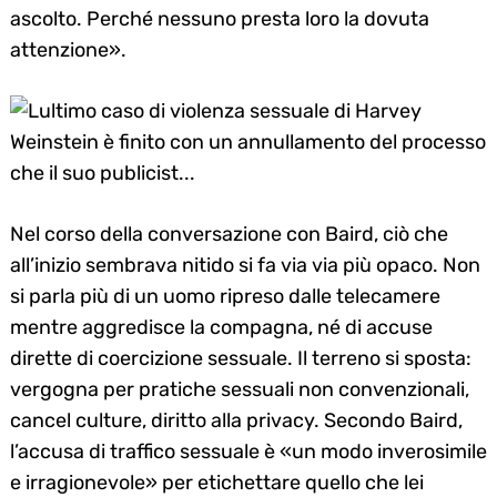
ascolto. Perché nessuno presta loro la dovuta
attenzione».
Nel corso della conversazione con Baird, ciò che
all’inizio sembrava nitido si fa via via più opaco. Non
si parla più di un uomo ripreso dalle telecamere
mentre aggredisce la compagna, né di accuse
dirette di coercizione sessuale. Il terreno si sposta:
vergogna per pratiche sessuali non convenzionali,
cancel culture, diritto alla privacy. Secondo Baird,
l’accusa di traffico sessuale è «un modo inverosimile
e irragionevole» per etichettare quello che lei