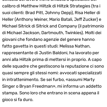
calibro di Matthew Hiltzik di Hiltzik Strategies (tra i
suoi clienti: Brad Pitt, Johnny Depp), Risa Heller di
Heller (Anthony Weiner, Mario Batali, Jeff Zucker) e
Michael Sitrick di Sitrick and Company (il patrimonio
di Michael Jackson, Dartmouth, Twinkies). Molti dei
giovani che fondano agenzie del genere hanno
fatto gavetta in questi studi: Melissa Nathan,
rappresentante di Justin Baldoni, ha lavorato per
anni alla Hiltzik prima di mettersi in proprio. A capo
delle squadre che gestiscono la reputazione ci sono
quasi sempre gli stessi nomi: avvocati specializzati
in intrattenimento. Se sei furbo, «assumi Marty
Singer o Bryan Freedman», mi informa un addetto
stampa. Sono loro che entrano in scena appena il
gioco si fa duro.