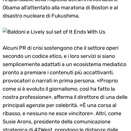
Obama all’attentato alla maratona di Boston e al
disastro nucleare di Fukushima.
Alcuni PR di crisi sostengono che il settore operi
secondo un codice etico, e i loro servizi si siano
semplicemente adattati a un ecosistema mediatico
pronto a premiare i contenuti più accattivanti,
provocatori o narrati in prima persona. «Proprio
come si è evoluto il giornalismo, così ha fatto la
nostra professione», afferma il direttore di una delle
principali agenzie per celebrità. «È una corsa al
ribasso, e nessuno ne esce vincitore». Altri, come
Susie Arons, presidente della comunicazione
strategica di 42West, prendono le distanze dalle