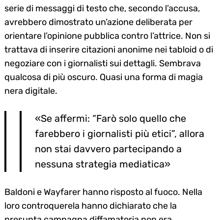
serie di messaggi di testo che, secondo l’accusa,
avrebbero dimostrato un’azione deliberata per
orientare l’opinione pubblica contro l’attrice. Non si
trattava di inserire citazioni anonime nei tabloid o di
negoziare con i giornalisti sui dettagli. Sembrava
qualcosa di più oscuro. Quasi una forma di magia
nera digitale.
«Se affermi: “Farò solo quello che
farebbero i giornalisti più etici”, allora
non stai davvero partecipando a
nessuna strategia mediatica»
Baldoni e Wayfarer hanno risposto al fuoco. Nella
loro controquerela hanno dichiarato che la
presunta campagna diffamatoria non era