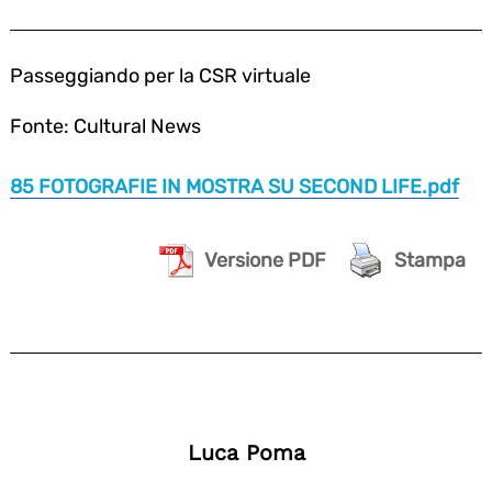
Passeggiando per la CSR virtuale
Fonte: Cultural News
85 FOTOGRAFIE IN MOSTRA SU SECOND LIFE.pdf
Versione PDF
Stampa
Luca Poma