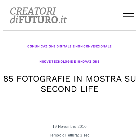
Skip
to
content
COMUNICAZIONE DIGITALE E NON CONVENZIONALE
NUOVE TECNOLOGIE E INNOVAZIONE
85 FOTOGRAFIE IN MOSTRA SU
SECOND LIFE
19 Novembre 2010
Tempo di lettura: 3 sec