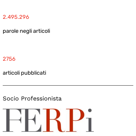
2.495.296
parole negli articoli
2756
articoli pubblicati
Socio Professionista