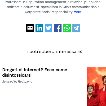
Professore in Reputation management e relazioni pubbliche,
scrittore e columnist, specialista in Crisis communication e
Corporate social responsibility
More
Ti potrebbero interessare:
Drogati di Internet? Ecco come
disintossicarsi
Selected by Redazione