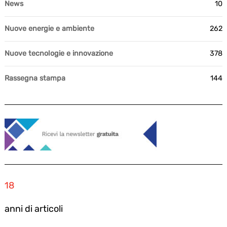
News
10
Nuove energie e ambiente
262
Nuove tecnologie e innovazione
378
Rassegna stampa
144
18
anni di articoli