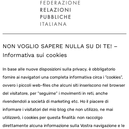
NON VOGLIO SAPERE NULLA SU DI TE! –
Informativa sui cookies
In base alle nuove disposizioni sulla privacy, è obbligatorio
fornire ai navigatori una completa informativa circa i “cookies”,
ovvero i piccoli web-files che alcuni siti inseriscono nel browser
del visitatore, per “seguirne” i movimenti in reti, anche
rivendendoli a società di marketing etc. Ho il piacere di
informare i visitatori del mio blog che non utilizzo, ne mai
utilizzerò, i cookies per questa finalità: non raccolgo
direttamente alcuna informazione sulla Vostra navigazione e le