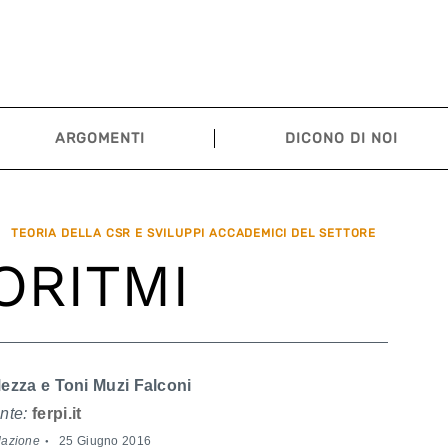
ARGOMENTI
DICONO DI NOI
TEORIA DELLA CSR E SVILUPPI ACCADEMICI DEL SETTORE
ORITMI
ezza e Toni Muzi Falconi
nte:
ferpi.it
dazione
25 Giugno 2016