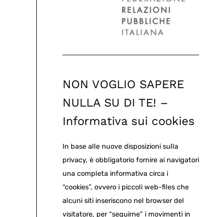
NON VOGLIO SAPERE
NULLA SU DI TE! –
Informativa sui cookies
In base alle nuove disposizioni sulla
privacy, è obbligatorio fornire ai navigatori
una completa informativa circa i
“cookies”, ovvero i piccoli web-files che
alcuni siti inseriscono nel browser del
visitatore, per “seguirne” i movimenti in