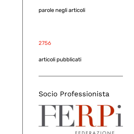
parole negli articoli
2756
articoli pubblicati
Socio Professionista