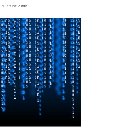
di lettura: 2 min