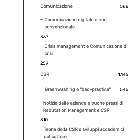
Comunicazione
588
Comunicazione digitale e non
convenzionale
337
Crisis management e Comunicazione di
crisi
259
CSR
1.145
Greenwashing e "bad-practice"
546
Notizie dalle aziende e buone prassi di
Reputation Management e CSR
510
Teoria della CSR e sviluppi accademici
del settore