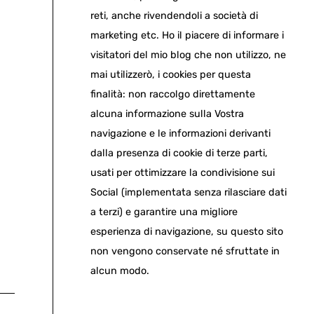
reti, anche rivendendoli a società di
marketing etc. Ho il piacere di informare i
visitatori del mio blog che non utilizzo, ne
mai utilizzerò, i cookies per questa
finalità: non raccolgo direttamente
alcuna informazione sulla Vostra
navigazione e le informazioni derivanti
dalla presenza di cookie di terze parti,
usati per ottimizzare la condivisione sui
Social (implementata senza rilasciare dati
a terzi) e garantire una migliore
esperienza di navigazione, su questo sito
non vengono conservate né sfruttate in
alcun modo.