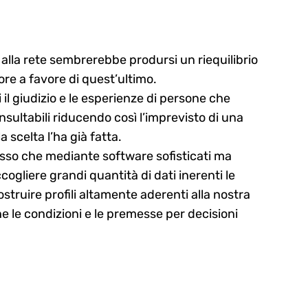
alla rete sembrerebbe prodursi un riequilibrio
re a favore di quest’ultimo.
il giudizio e le esperienze di persone che
sultabili riducendo così l’imprevisto di una
a scelta l’ha già fatta.
esso che mediante software sofisticati ma
cogliere grandi quantità di dati inerenti le
struire profili altamente aderenti alla nostra
e le condizioni e le premesse per decisioni