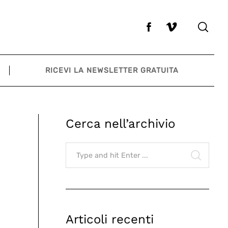
RICEVI LA NEWSLETTER GRATUITA
Cerca nell’archivio
Search
for:
SEARCH
Articoli recenti