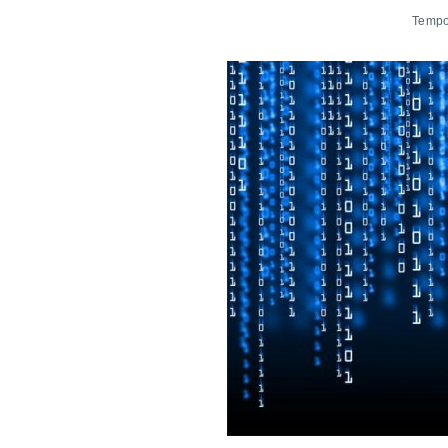
Tempo 