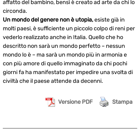
affatto del bambino, bensì è creato ad arte da chi lo
circonda.
Un mondo del genere non è utopia,
esiste già in
molti paesi, è sufficiente un piccolo colpo di reni per
vederlo realizzato anche in Italia. Quello che ho
descritto non sarà un mondo perfetto – nessun
mondo lo è – ma sarà un mondo più in armonia e
con più amore di quello immaginato da chi pochi
giorni fa ha manifestato per impedire una svolta di
civiltà che il paese attende da decenni.
Versione PDF
Stampa