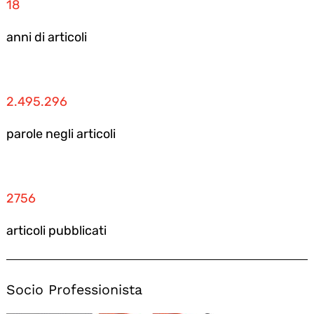
18
anni di articoli
2.495.296
parole negli articoli
2756
articoli pubblicati
Socio Professionista