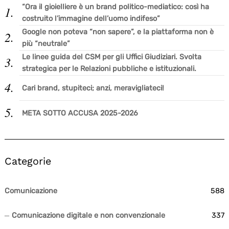
“Ora il gioielliere è un brand politico-mediatico: così ha
costruito l’immagine dell’uomo indifeso”
Google non poteva “non sapere”, e la piattaforma non è
più “neutrale”
Le linee guida del CSM per gli Uffici Giudiziari. Svolta
strategica per le Relazioni pubbliche e istituzionali.
Cari brand, stupiteci; anzi, meravigliateci!
META SOTTO ACCUSA 2025-2026
Categorie
Comunicazione
588
Comunicazione digitale e non convenzionale
337