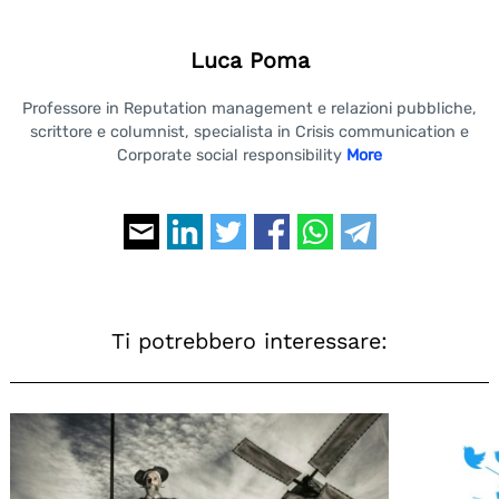
Luca Poma
Professore in Reputation management e relazioni pubbliche,
scrittore e columnist, specialista in Crisis communication e
Corporate social responsibility
More
Ti potrebbero interessare: