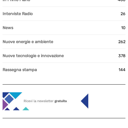
Interviste Radio
26
News
10
Nuove energie e ambiente
262
Nuove tecnologie e innovazione
378
Rassegna stampa
144