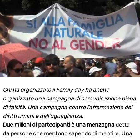
Chi ha organizzato il Family day ha anche
organizzato una campagna di comunicazione piena
di falsità. Una campagna contro l’affermazione dei
diritti umani e dell’uguaglianza.
Due milioni di partecipanti è una menzogna
detta
da persone che mentono sapendo di mentire. Una