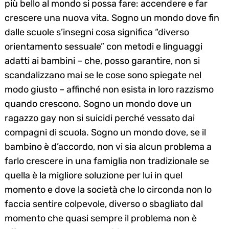
più bello al mondo si possa fare: accendere e far
crescere una nuova vita. Sogno un mondo dove fin
dalle scuole s’insegni cosa significa “diverso
orientamento sessuale” con metodi e linguaggi
adatti ai bambini – che, posso garantire, non si
scandalizzano mai se le cose sono spiegate nel
modo giusto – affinché non esista in loro razzismo
quando crescono. Sogno un mondo dove un
ragazzo gay non si suicidi perché vessato dai
compagni di scuola. Sogno un mondo dove, se il
bambino è d’accordo, non vi sia alcun problema a
farlo crescere in una famiglia non tradizionale se
quella è la migliore soluzione per lui in quel
momento e dove la società che lo circonda non lo
faccia sentire colpevole, diverso o sbagliato dal
momento che quasi sempre il problema non è