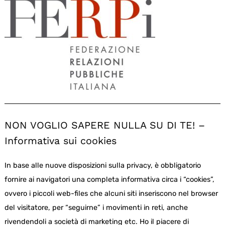
NON VOGLIO SAPERE NULLA SU DI TE! –
Informativa sui cookies
In base alle nuove disposizioni sulla privacy, è obbligatorio
fornire ai navigatori una completa informativa circa i “cookies”,
ovvero i piccoli web-files che alcuni siti inseriscono nel browser
del visitatore, per “seguirne” i movimenti in reti, anche
rivendendoli a società di marketing etc. Ho il piacere di