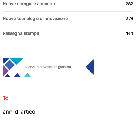
Nuove energie e ambiente
262
Nuove tecnologie e innovazione
378
Rassegna stampa
144
18
anni di articoli