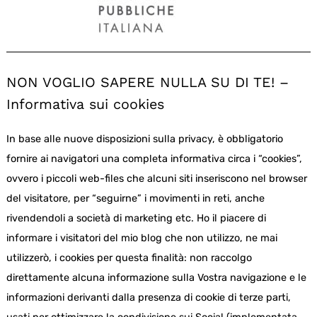
NON VOGLIO SAPERE NULLA SU DI TE! –
Informativa sui cookies
In base alle nuove disposizioni sulla privacy, è obbligatorio
fornire ai navigatori una completa informativa circa i “cookies”,
ovvero i piccoli web-files che alcuni siti inseriscono nel browser
del visitatore, per “seguirne” i movimenti in reti, anche
rivendendoli a società di marketing etc. Ho il piacere di
informare i visitatori del mio blog che non utilizzo, ne mai
utilizzerò, i cookies per questa finalità: non raccolgo
direttamente alcuna informazione sulla Vostra navigazione e le
informazioni derivanti dalla presenza di cookie di terze parti,