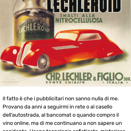
Il fatto è che i pubblicitari non sanno nulla di me.
Provano da anni a seguirmi in rete o al casello
dell’autostrada, al bancomat o quando compro il
vino online, ma di me continuano a non sapere un