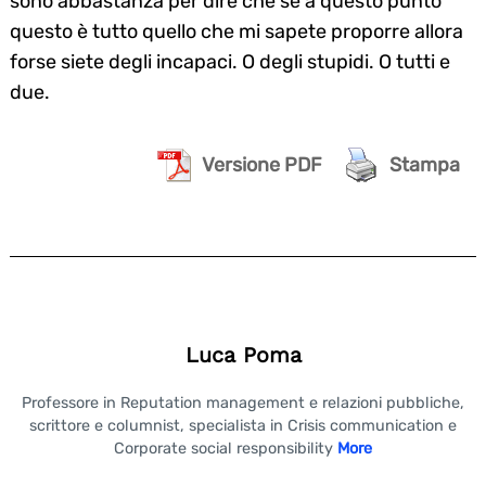
sono abbastanza per dire che se a questo punto
questo è tutto quello che mi sapete proporre allora
forse siete degli incapaci. O degli stupidi. O tutti e
due.
Versione PDF
Stampa
Luca Poma
Professore in Reputation management e relazioni pubbliche,
scrittore e columnist, specialista in Crisis communication e
Corporate social responsibility
More