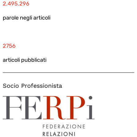
2.495.296
parole negli articoli
2756
articoli pubblicati
Socio Professionista