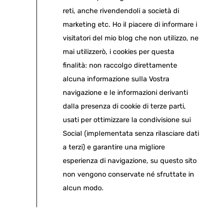
reti, anche rivendendoli a società di
marketing etc. Ho il piacere di informare i
visitatori del mio blog che non utilizzo, ne
mai utilizzerò, i cookies per questa
finalità: non raccolgo direttamente
alcuna informazione sulla Vostra
navigazione e le informazioni derivanti
dalla presenza di cookie di terze parti,
usati per ottimizzare la condivisione sui
Social (implementata senza rilasciare dati
a terzi) e garantire una migliore
esperienza di navigazione, su questo sito
non vengono conservate né sfruttate in
alcun modo.