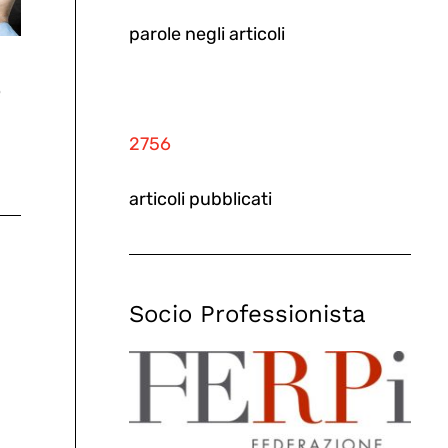
parole negli articoli
e
2756
articoli pubblicati
Socio Professionista