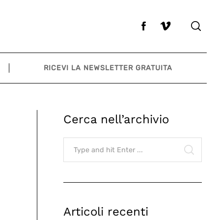
RICEVI LA NEWSLETTER GRATUITA
Cerca nell’archivio
Search
for:
SEARCH
Articoli recenti