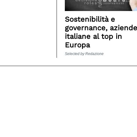
Sostenibilità e
governance, aziend
italiane al top in
Europa
Selected by Redazione