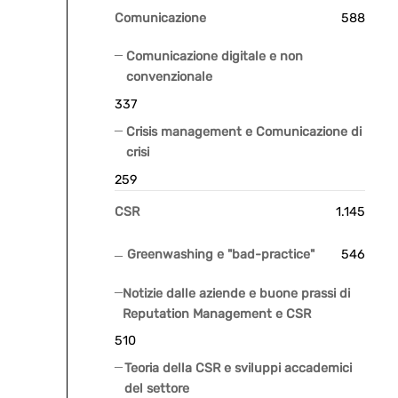
Comunicazione
588
Comunicazione digitale e non
convenzionale
337
Crisis management e Comunicazione di
crisi
259
CSR
1.145
Greenwashing e "bad-practice"
546
Notizie dalle aziende e buone prassi di
Reputation Management e CSR
510
Teoria della CSR e sviluppi accademici
del settore