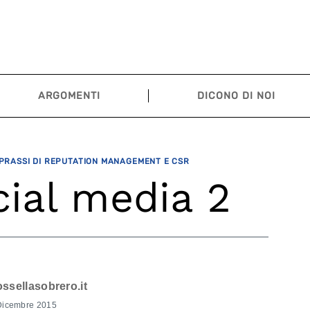
ARGOMENTI
DICONO DI NOI
 PRASSI DI REPUTATION MANAGEMENT E CSR
ial media 2
ossellasobrero.it
Dicembre 2015