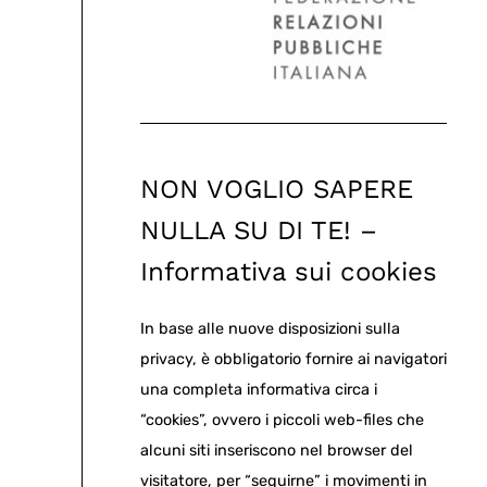
NON VOGLIO SAPERE
NULLA SU DI TE! –
Informativa sui cookies
In base alle nuove disposizioni sulla
privacy, è obbligatorio fornire ai navigatori
una completa informativa circa i
“cookies”, ovvero i piccoli web-files che
alcuni siti inseriscono nel browser del
visitatore, per “seguirne” i movimenti in