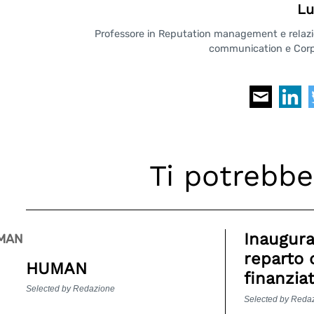
Lu
Professore in Reputation management e relazioni
communication e Corpo
Ti potrebbe
Inaugur
reparto 
HUMAN
finanzia
Selected by Redazione
Selected by Reda