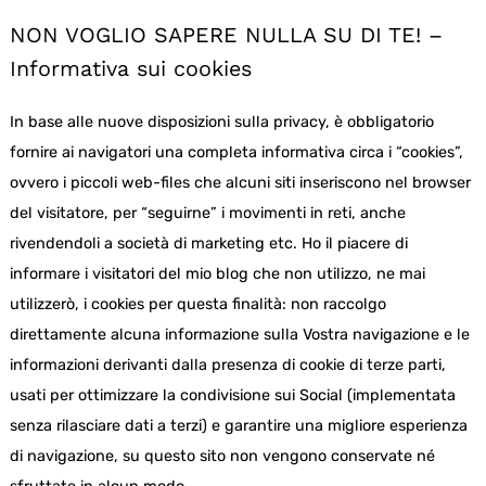
NON VOGLIO SAPERE NULLA SU DI TE! –
Informativa sui cookies
In base alle nuove disposizioni sulla privacy, è obbligatorio
fornire ai navigatori una completa informativa circa i “cookies”,
ovvero i piccoli web-files che alcuni siti inseriscono nel browser
del visitatore, per “seguirne” i movimenti in reti, anche
rivendendoli a società di marketing etc. Ho il piacere di
informare i visitatori del mio blog che non utilizzo, ne mai
utilizzerò, i cookies per questa finalità: non raccolgo
direttamente alcuna informazione sulla Vostra navigazione e le
informazioni derivanti dalla presenza di cookie di terze parti,
usati per ottimizzare la condivisione sui Social (implementata
senza rilasciare dati a terzi) e garantire una migliore esperienza
di navigazione, su questo sito non vengono conservate né