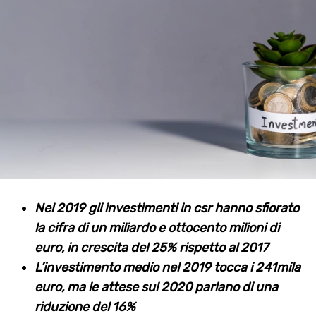
Nel 2019 gli investimenti in csr hanno sfiorato
la cifra di un miliardo e ottocento milioni di
euro, in crescita del 25% rispetto al 2017
L’investimento medio nel 2019 tocca i 241mila
euro, ma le attese sul 2020 parlano di una
riduzione del 16%