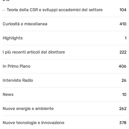
Teoria della CSR e sviluppi accademici del settore
104
Curiosità e miscellanea
410
Highlights
1
I più recenti articoli del direttore
222
In Primo Piano
406
Interviste Radio
26
News
10
Nuove energie e ambiente
262
Nuove tecnologie e innovazione
378