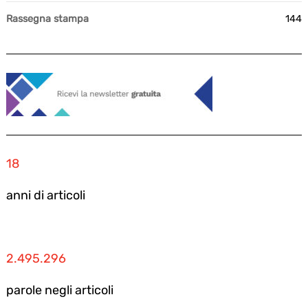
Rassegna stampa
144
18
anni di articoli
2.495.296
parole negli articoli