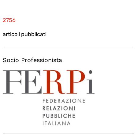
2756
articoli pubblicati
Socio Professionista