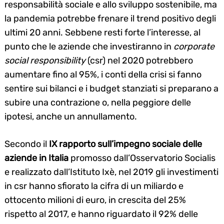
responsabilità sociale e allo sviluppo sostenibile, ma
la pandemia potrebbe frenare il trend positivo degli
ultimi 20 anni. Sebbene resti forte l’interesse, al
punto che le aziende che investiranno in
corporate
social responsibility
(csr) nel 2020 potrebbero
aumentare fino al 95%, i conti della crisi si fanno
sentire sui bilanci e i budget stanziati si preparano a
subire una contrazione o, nella peggiore delle
ipotesi, anche un annullamento.
Secondo il
IX rapporto sull’impegno sociale delle
aziende in Italia
promosso dall’Osservatorio Socialis
e realizzato dall’Istituto Ixè, nel 2019 gli investimenti
in csr hanno sfiorato la cifra di un miliardo e
ottocento milioni di euro, in crescita del 25%
rispetto al 2017, e hanno riguardato il 92% delle