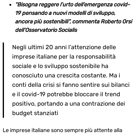
“Bisogna reggere l’urto dell’emergenza covid-
19 pensando a nuovi modelli di sviluppo,
ancora più sostenibili”, commenta Roberto Orsi
dell’Osservatorio Socialis
Negli ultimi 20 anni l’attenzione delle
imprese italiane per la responsabilità
sociale e lo sviluppo sostenibile ha
conosciuto una crescita costante. Ma i
conti della crisi si fanno sentire sui bilanci
e il covid-19 potrebbe bloccare il trend
positivo, portando a una contrazione dei
budget stanziati
Le imprese italiane sono sempre più attente alla