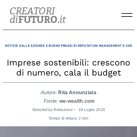
Skip
to
content
NOTIZIE DALLE AZIENDE E BUONE PRASSI DI REPUTATION MANAGEMENT E CSR
Imprese sostenibili: crescono
di numero, cala il budget
Autore:
Rita Annunziata
Fonte:
we-wealth.com
Selected by Redazione
18 Luglio 2020
Tempo di lettura: 2 min