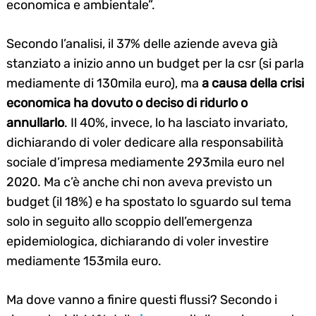
economica e ambientale”.
Secondo l’analisi, il 37% delle aziende aveva già
stanziato a inizio anno un budget per la csr (si parla
mediamente di 130mila euro), ma
a causa della crisi
economica ha dovuto o deciso di ridurlo o
annullarlo
. Il 40%, invece, lo ha lasciato invariato,
dichiarando di voler dedicare alla responsabilità
sociale d’impresa mediamente 293mila euro nel
2020. Ma c’è anche chi non aveva previsto un
budget (il 18%) e ha spostato lo sguardo sul tema
solo in seguito allo scoppio dell’emergenza
epidemiologica, dichiarando di voler investire
mediamente 153mila euro.
Ma dove vanno a finire questi flussi? Secondo i