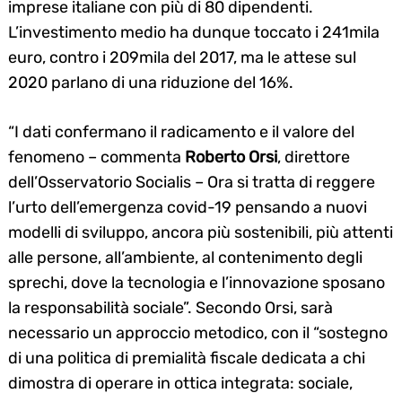
imprese italiane con più di 80 dipendenti.
L’investimento medio ha dunque toccato i 241mila
euro, contro i 209mila del 2017, ma le attese sul
2020 parlano di una riduzione del 16%.
“I dati confermano il radicamento e il valore del
fenomeno – commenta
Roberto Orsi
, direttore
dell’Osservatorio Socialis – Ora si tratta di reggere
l’urto dell’emergenza covid-19 pensando a nuovi
modelli di sviluppo, ancora più sostenibili, più attenti
alle persone, all’ambiente, al contenimento degli
sprechi, dove la tecnologia e l’innovazione sposano
la responsabilità sociale”. Secondo Orsi, sarà
necessario un approccio metodico, con il “sostegno
di una politica di premialità fiscale dedicata a chi
dimostra di operare in ottica integrata: sociale,