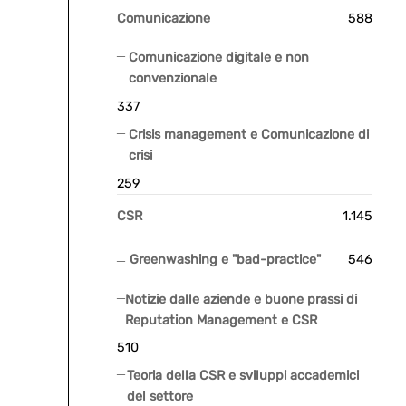
Comunicazione
588
Comunicazione digitale e non
convenzionale
337
Crisis management e Comunicazione di
crisi
259
CSR
1.145
Greenwashing e "bad-practice"
546
Notizie dalle aziende e buone prassi di
Reputation Management e CSR
510
Teoria della CSR e sviluppi accademici
del settore