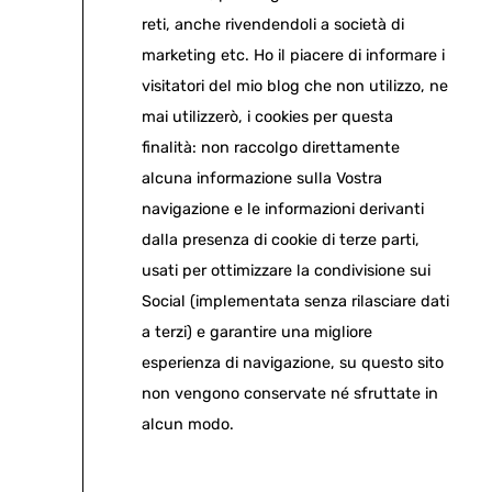
reti, anche rivendendoli a società di
marketing etc. Ho il piacere di informare i
visitatori del mio blog che non utilizzo, ne
mai utilizzerò, i cookies per questa
finalità: non raccolgo direttamente
alcuna informazione sulla Vostra
navigazione e le informazioni derivanti
dalla presenza di cookie di terze parti,
usati per ottimizzare la condivisione sui
Social (implementata senza rilasciare dati
a terzi) e garantire una migliore
esperienza di navigazione, su questo sito
non vengono conservate né sfruttate in
alcun modo.