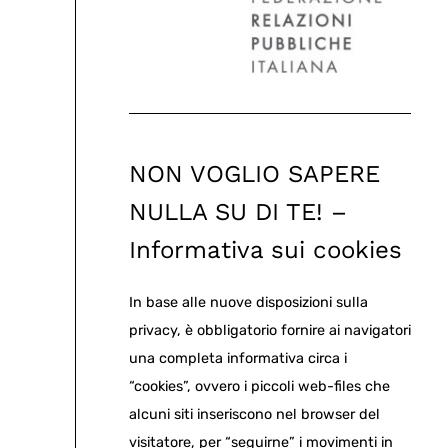
NON VOGLIO SAPERE
NULLA SU DI TE! –
Informativa sui cookies
In base alle nuove disposizioni sulla
privacy, è obbligatorio fornire ai navigatori
una completa informativa circa i
“cookies”, ovvero i piccoli web-files che
alcuni siti inseriscono nel browser del
visitatore, per “seguirne” i movimenti in