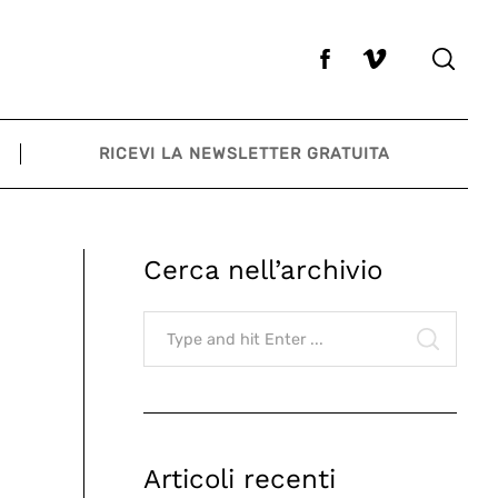
RICEVI LA NEWSLETTER GRATUITA
Cerca nell’archivio
Search
for:
SEARCH
Articoli recenti