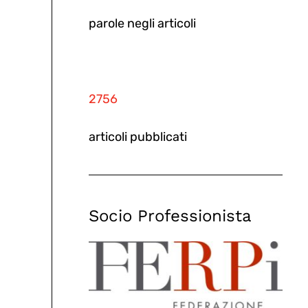
parole negli articoli
2756
articoli pubblicati
Socio Professionista