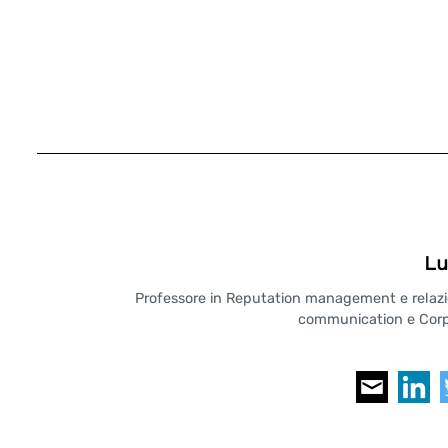
Lu
Professore in Reputation management e relazioni
communication e Corpo