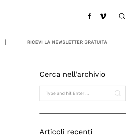
RICEVI LA NEWSLETTER GRATUITA
Cerca nell’archivio
Search
for:
SEARCH
Articoli recenti