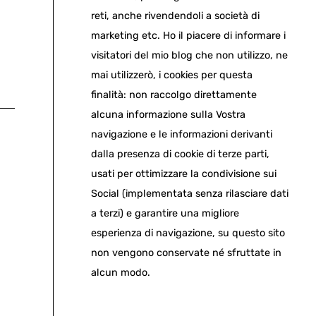
reti, anche rivendendoli a società di
marketing etc. Ho il piacere di informare i
visitatori del mio blog che non utilizzo, ne
mai utilizzerò, i cookies per questa
finalità: non raccolgo direttamente
alcuna informazione sulla Vostra
navigazione e le informazioni derivanti
dalla presenza di cookie di terze parti,
usati per ottimizzare la condivisione sui
Social (implementata senza rilasciare dati
a terzi) e garantire una migliore
esperienza di navigazione, su questo sito
non vengono conservate né sfruttate in
alcun modo.