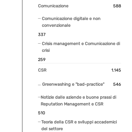
Comunicazione
588
Comunicazione digitale e non
convenzionale
337
Crisis management e Comunicazione di
crisi
259
CSR
1.145
Greenwashing e "bad-practice"
546
Notizie dalle aziende e buone prassi di
Reputation Management e CSR
510
Teoria della CSR e sviluppi accademici
del settore