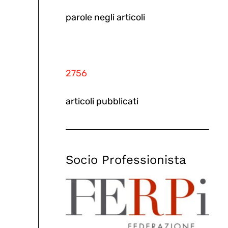
parole negli articoli
2756
articoli pubblicati
Socio Professionista