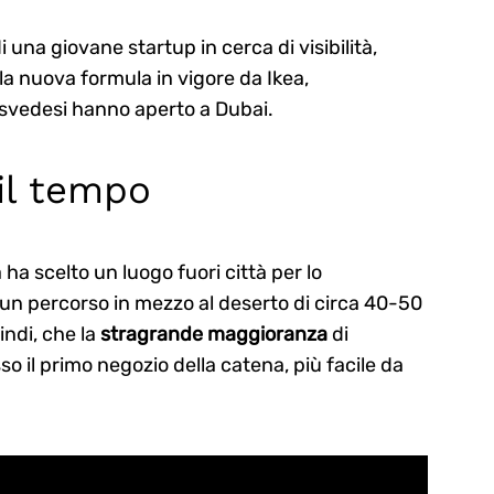
i una giovane startup in cerca di visibilità,
la nuova formula in vigore da Ikea,
 svedesi hanno aperto a Dubai.
il tempo
 ha scelto un luogo fuori città per lo
 un percorso in mezzo al deserto di circa 40-50
indi, che la
stragrande maggioranza
di
sso il primo negozio della catena, più facile da