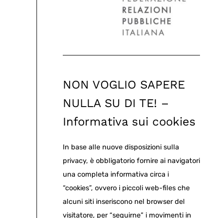
NON VOGLIO SAPERE
NULLA SU DI TE! –
Informativa sui cookies
In base alle nuove disposizioni sulla
privacy, è obbligatorio fornire ai navigatori
una completa informativa circa i
“cookies”, ovvero i piccoli web-files che
alcuni siti inseriscono nel browser del
visitatore, per “seguirne” i movimenti in