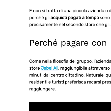
E non si tratta di una piccola azienda o d
perché gli
acquisti pagati a tempo
sono 
precisamente nel secondo store che gli
Perché pagare con 
Come nella filosofia del gruppo, l’azienda
store
Jebel Ali
, raggiungibile attraverso
minuti dal centro cittadino. Naturale, qu
residenti e turisti preferisca recarsi pre
raggiungere.