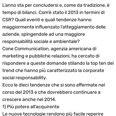
L’anno sta per concludersi e, come da tradizione, è
tempo di bilanci. Com’è stato il 2013 in termini di
CSR? Quali eventi e quali tendenze hanno
maggiormente influenzato l’atteggiamento delle
aziende, spingendole ad una maggiore
responsabilità sociale e ambientale?
Cone Communication, agenzia americana di
marketing e pubbliche relazioni, ha cercato di
rispondere a queste domande stilando la top ten dei
trend che hanno più caratterizzato la corporate
social responsability.
Ecco le dieci tendenze che si sono affermate nel
corso del 2013 e che dovrebbero continuare a
crescere anche nel 2014.
1) Più potere all’acquirente
Le nuove tecnologie rendono più facile reperire