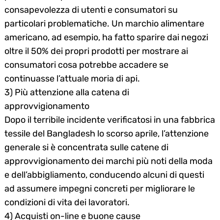
consapevolezza di utenti e consumatori su
particolari problematiche. Un marchio alimentare
americano, ad esempio, ha fatto sparire dai negozi
oltre il 50% dei propri prodotti per mostrare ai
consumatori cosa potrebbe accadere se
continuasse l’attuale moria di api.
3) Più attenzione alla catena di
approvvigionamento
Dopo il terribile incidente verificatosi in una fabbrica
tessile del Bangladesh lo scorso aprile, l’attenzione
generale si è concentrata sulle catene di
approvvigionamento dei marchi più noti della moda
e dell’abbigliamento, conducendo alcuni di questi
ad assumere impegni concreti per migliorare le
condizioni di vita dei lavoratori.
4) Acquisti on-line e buone cause