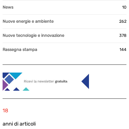
News
10
Nuove energie e ambiente
262
Nuove tecnologie e innovazione
378
Rassegna stampa
144
18
anni di articoli