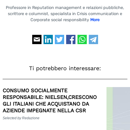
Professore in Reputation management e relazioni pubbliche,
scrittore e columnist, specialista in Crisis communication e
Corporate social responsibility
More
Ti potrebbero interessare:
CONSUMO SOCIALMENTE
RESPONSABILE: NIELSEN,CRESCONO
GLI ITALIANI CHE ACQUISTANO DA
AZIENDE IMPEGNATE NELLA CSR
Selected by Redazione