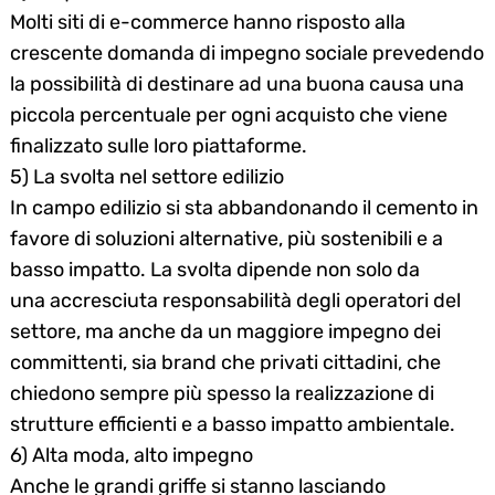
Molti siti di e-commerce hanno risposto alla
crescente domanda di impegno sociale prevedendo
la possibilità di destinare ad una buona causa una
piccola percentuale per ogni acquisto che viene
finalizzato sulle loro piattaforme.
5) La svolta nel settore edilizio
In campo edilizio si sta abbandonando il cemento in
favore di soluzioni alternative, più sostenibili e a
basso impatto. La svolta dipende non solo da
una accresciuta responsabilità degli operatori del
settore, ma anche da un maggiore impegno dei
committenti, sia brand che privati cittadini, che
chiedono sempre più spesso la realizzazione di
strutture efficienti e a basso impatto ambientale.
6) Alta moda, alto impegno
Anche le grandi griffe si stanno lasciando