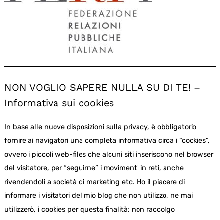
NON VOGLIO SAPERE NULLA SU DI TE! –
Informativa sui cookies
In base alle nuove disposizioni sulla privacy, è obbligatorio
fornire ai navigatori una completa informativa circa i “cookies”,
ovvero i piccoli web-files che alcuni siti inseriscono nel browser
del visitatore, per “seguirne” i movimenti in reti, anche
rivendendoli a società di marketing etc. Ho il piacere di
informare i visitatori del mio blog che non utilizzo, ne mai
utilizzerò, i cookies per questa finalità: non raccolgo