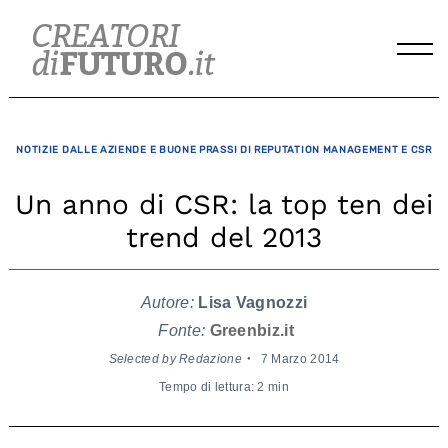
Skip
to
content
NOTIZIE DALLE AZIENDE E BUONE PRASSI DI REPUTATION MANAGEMENT E CSR
Un anno di CSR: la top ten dei
trend del 2013
Autore:
Lisa Vagnozzi
Fonte:
Greenbiz.it
Selected by Redazione
7 Marzo 2014
Tempo di lettura: 2 min