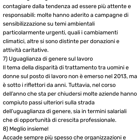
contagiare dalla tendenza ad essere più attente e
responsabili: molte hanno aderito a campagne di
sensibilizzazione su temi ambientali
particolarmente urgenti, quali i cambiamenti
climatici, altre si sono distinte per donazioni e
attività caritative.
7) Uguaglianza di genere sul lavoro
Il tema della disparità di trattamento tra uomini e
donne sul posto di lavoro non è emerso nel 2013, ma
è sotto i riflettori da anni. Tuttavia, nel corso
dell’anno che sta per chiudersi molte aziende hanno
compiuto passi ulteriori sulla strada
dell’uguaglianza di genere, sia in termini salariali
che di opportunità di crescita professionale.
8) Meglio insieme!
Accade sempre più spesso che organizzazioni e