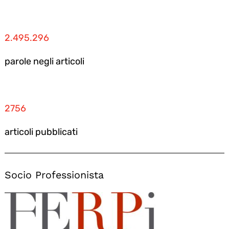
2.495.296
parole negli articoli
2756
articoli pubblicati
Socio Professionista