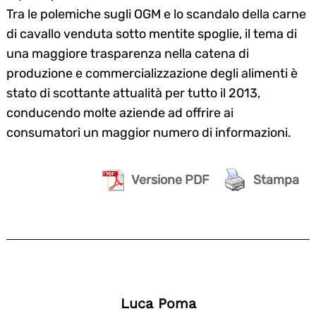
Tra le polemiche sugli OGM e lo scandalo della carne
di cavallo venduta sotto mentite spoglie, il tema di
una maggiore trasparenza nella catena di
produzione e commercializzazione degli alimenti è
stato di scottante attualità per tutto il 2013,
conducendo molte aziende ad offrire ai
consumatori un maggior numero di informazioni.
Versione PDF
Stampa
Luca Poma