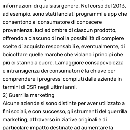
informazioni di qualsiasi genere. Nel corso del 2013,
ad esempio, sono stati lanciati programmi e app che
consentono al consumatore di conoscere
provenienza, luci ed ombre di ciascun prodotto,
offrendo a ciascuno di noi la possibilità di compiere
scelte di acquisto responsabili e, eventualmente, di
boicottare quelle marche che violano i principi che
più ci stanno a cuore. Lamaggiore consapevolezza
e intransigenza dei consumatori è la chiave per
comprendere i progressi compiuti dalle aziende in
termini di CSR negli ultimi anni.
2) Guerrilla marketing
Alcune aziende si sono distinte per aver utilizzato a
fini sociali, e con successo, gli strumenti del guerrilla
marketing, attraverso iniziative originali e di
particolare impatto destinate ad aumentare la