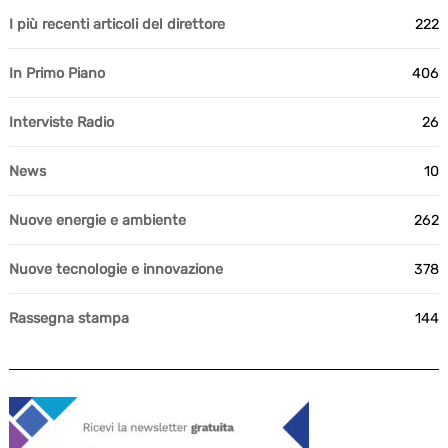
I più recenti articoli del direttore
222
In Primo Piano
406
Interviste Radio
26
News
10
Nuove energie e ambiente
262
Nuove tecnologie e innovazione
378
Rassegna stampa
144