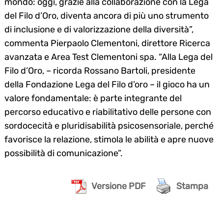
mondo: oggi, grazie alla collaborazione con la Lega
del Filo d’Oro, diventa ancora di più uno strumento
di inclusione e di valorizzazione della diversità”,
commenta Pierpaolo Clementoni, direttore Ricerca
avanzata e Area Test Clementoni spa. “Alla Lega del
Filo d’Oro, – ricorda Rossano Bartoli, presidente
della Fondazione Lega del Filo d’oro – il gioco ha un
valore fondamentale: è parte integrante del
percorso educativo e riabilitativo delle persone con
sordocecità e pluridisabilità psicosensoriale, perché
favorisce la relazione, stimola le abilità e apre nuove
possibilità di comunicazione”.
Versione PDF
Stampa