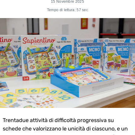
15 Novembre 2025
Tempo di lettura: 57 sec
Trentadue attività di difficoltà progressiva su
schede che valorizzano le unicità di ciascuno, e un