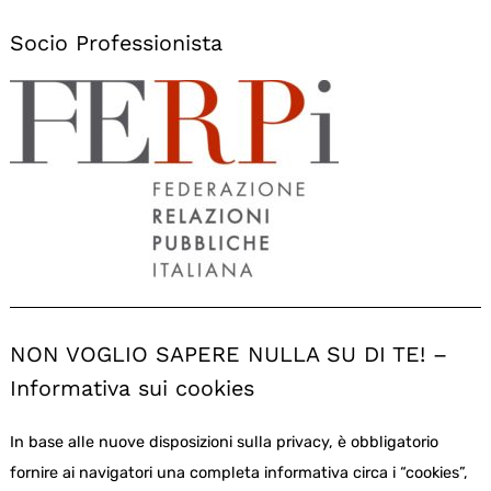
Socio Professionista
NON VOGLIO SAPERE NULLA SU DI TE! –
Informativa sui cookies
In base alle nuove disposizioni sulla privacy, è obbligatorio
fornire ai navigatori una completa informativa circa i “cookies”,