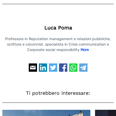
Luca Poma
Professore in Reputation management e relazioni pubbliche,
scrittore e columnist, specialista in Crisis communication e
Corporate social responsibility
More
Search
for:
Ti potrebbero interessare: