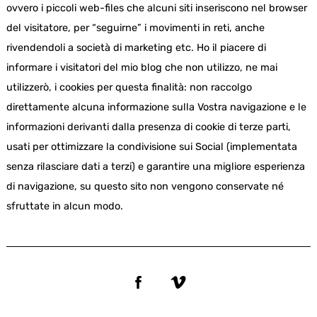
ovvero i piccoli web-files che alcuni siti inseriscono nel browser
del visitatore, per “seguirne” i movimenti in reti, anche
rivendendoli a società di marketing etc. Ho il piacere di
informare i visitatori del mio blog che non utilizzo, ne mai
utilizzerò, i cookies per questa finalità: non raccolgo
direttamente alcuna informazione sulla Vostra navigazione e le
informazioni derivanti dalla presenza di cookie di terze parti,
usati per ottimizzare la condivisione sui Social (implementata
senza rilasciare dati a terzi) e garantire una migliore esperienza
di navigazione, su questo sito non vengono conservate né
sfruttate in alcun modo.