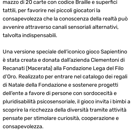
mazzo di 20 carte con codice Braille e superfici
tattili, per favorire nei piccoli giocatori la
consapevolezza che la conoscenza della realtà può
avvenire attraverso canali sensoriali alternativi,
talvolta indispensabili.
Una versione speciale dell’iconico gioco Sapientino
è stata creata e donata dall’azienda Clementoni di
Recanati (Macerata) alla Fondazione Lega del Filo
d’Oro. Realizzato per entrare nel catalogo dei regali
di Natale della Fondazione e sostenere progetti
dell’ente a favore di persone con sordocecità e
pluridisabilità psicosensoriale, il gioco invita i bimbi a
scoprire la ricchezza della diversità tramite attività
pensate per stimolare curiosità, cooperazione e
consapevolezza.