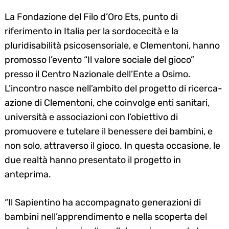
La Fondazione del Filo d’Oro Ets, punto di
riferimento in Italia per la sordocecità e la
pluridisabilità psicosensoriale, e Clementoni, hanno
promosso l’evento “Il valore sociale del gioco”
presso il Centro Nazionale dell’Ente a Osimo.
L’incontro nasce nell’ambito del progetto di ricerca-
azione di Clementoni, che coinvolge enti sanitari,
università e associazioni con l’obiettivo di
promuovere e tutelare il benessere dei bambini, e
non solo, attraverso il gioco. In questa occasione, le
due realtà hanno presentato il progetto in
anteprima.
“Il Sapientino ha accompagnato generazioni di
bambini nell’apprendimento e nella scoperta del