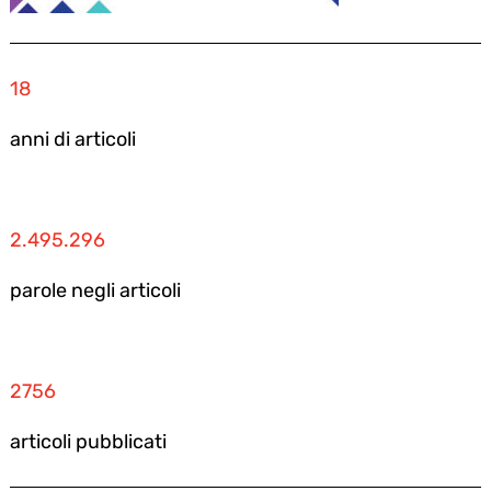
18
anni di articoli
2.495.296
parole negli articoli
2756
articoli pubblicati