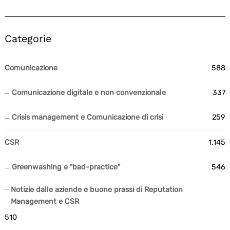
Categorie
Comunicazione
588
Comunicazione digitale e non convenzionale
337
Crisis management e Comunicazione di crisi
259
CSR
1.145
Greenwashing e "bad-practice"
546
Notizie dalle aziende e buone prassi di Reputation
Management e CSR
510