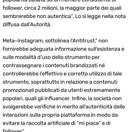
follower, circa 2 milioni, la maggior parte dei quali
sembrerebbe non autentica”. Lo si legge nella nota
diffusa dall’Autorità.
Meta-Instagram, sottolinea l’Antitrust,” non
fornirebbe adeguata informazione sull’esistenza e
sulle modalità d’uso dello strumento per
contrassegnare i contenuti brandizzati né
controllerebbe l’effettivo e corretto utilizzo di tale
strumento, soprattutto in relazione a contenuti
promozionali pubblicati da utenti estremamente
popolari, quali gli influencer. Infine, la società non
svolgerebbe verifiche in merito all’autenticità delle
interazioni sulla propria piattaforma in modo da
evitare la raccolta artificiale di “mi piace” e di
follower”.