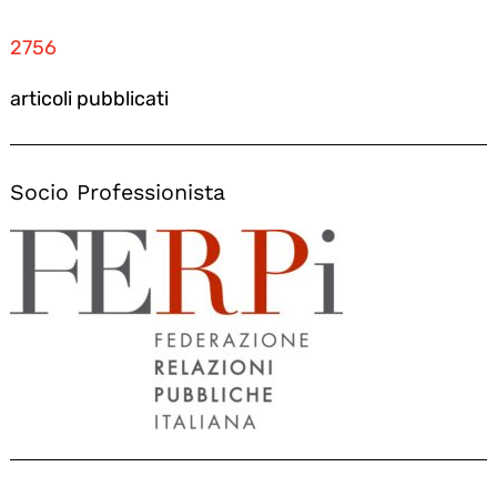
2756
articoli pubblicati
Socio Professionista