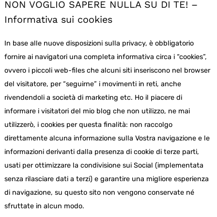
NON VOGLIO SAPERE NULLA SU DI TE! –
Informativa sui cookies
In base alle nuove disposizioni sulla privacy, è obbligatorio
fornire ai navigatori una completa informativa circa i “cookies”,
ovvero i piccoli web-files che alcuni siti inseriscono nel browser
del visitatore, per “seguirne” i movimenti in reti, anche
rivendendoli a società di marketing etc. Ho il piacere di
informare i visitatori del mio blog che non utilizzo, ne mai
utilizzerò, i cookies per questa finalità: non raccolgo
direttamente alcuna informazione sulla Vostra navigazione e le
informazioni derivanti dalla presenza di cookie di terze parti,
usati per ottimizzare la condivisione sui Social (implementata
senza rilasciare dati a terzi) e garantire una migliore esperienza
di navigazione, su questo sito non vengono conservate né
sfruttate in alcun modo.