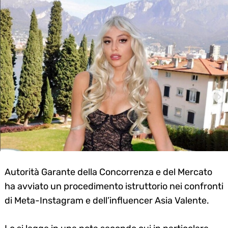
Autorità Garante della Concorrenza e del Mercato
ha avviato un procedimento istruttorio nei confronti
di Meta-Instagram e dell’influencer Asia Valente.