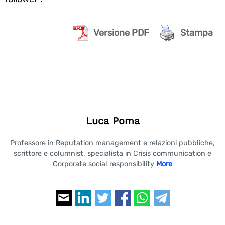
Versione PDF
Stampa
Luca Poma
Professore in Reputation management e relazioni pubbliche,
scrittore e columnist, specialista in Crisis communication e
Corporate social responsibility
More