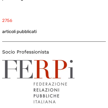
2756
articoli pubblicati
Socio Professionista