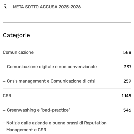
META SOTTO ACCUSA 2025-2026
Categorie
Comunicazione
588
Comunicazione digitale e non convenzionale
337
Crisis management e Comunicazione di crisi
259
CSR
1.145
Greenwashing e "bad-practice"
546
Notizie dalle aziende e buone prassi di Reputation
Management e CSR