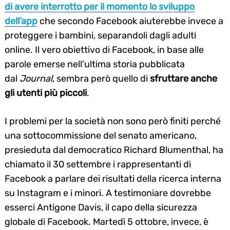
di avere interrotto per il momento lo sviluppo
dell’app
che secondo Facebook aiuterebbe invece a
proteggere i bambini, separandoli dagli adulti
online. Il vero obiettivo di Facebook, in base alle
parole emerse nell’ultima storia pubblicata
dal
Journal
, sembra però quello di
sfruttare anche
gli utenti più piccoli
.
I problemi per la società non sono però finiti perché
una sottocommissione del senato americano,
presieduta dal democratico Richard Blumenthal, ha
chiamato il 30 settembre i rappresentanti di
Facebook a parlare dei risultati della ricerca interna
su Instagram e i minori. A testimoniare dovrebbe
esserci Antigone Davis, il capo della sicurezza
globale di Facebook. Martedì 5 ottobre, invece, è