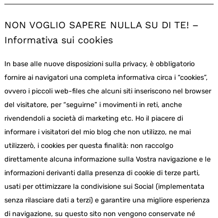
NON VOGLIO SAPERE NULLA SU DI TE! –
Informativa sui cookies
In base alle nuove disposizioni sulla privacy, è obbligatorio
fornire ai navigatori una completa informativa circa i “cookies”,
ovvero i piccoli web-files che alcuni siti inseriscono nel browser
del visitatore, per “seguirne” i movimenti in reti, anche
rivendendoli a società di marketing etc. Ho il piacere di
informare i visitatori del mio blog che non utilizzo, ne mai
utilizzerò, i cookies per questa finalità: non raccolgo
direttamente alcuna informazione sulla Vostra navigazione e le
informazioni derivanti dalla presenza di cookie di terze parti,
usati per ottimizzare la condivisione sui Social (implementata
senza rilasciare dati a terzi) e garantire una migliore esperienza
di navigazione, su questo sito non vengono conservate né