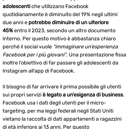
adolescenti
che utilizzano Facebook
quotidianamente è diminuito del 19% negli ultimi
due anni e
potrebbe diminuire di un ulteriore
45%
entro il 2023, secondo un altro documento
interno. Per questo motivo è abbastanza chiaro
perché il social vuole
“immaginare un’esperienza
Facebook per i più giovani”
. Una presentazione fissa
inoltre l’obiettivo di far passare gli adolescenti da
Instagram all’app di Facebook.
Il bisogno di far arrivare il prima possibile gli utenti
sui propri servizi
è legato a un’esigenza di business
.
Facebook usa i dati degli utenti per il micro-
targeting, per ma leggi federali negli Stati Uniti
vietano la raccolta di dati appartenenti a ragazzini
di età inferiore ai 13 anni. Per questo