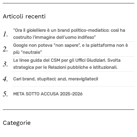
Articoli recenti
“Ora il gioielliere è un brand politico-mediatico: così ha
costruito l’immagine dell’uomo indifeso”
Google non poteva “non sapere”, e la piattaforma non è
più “neutrale”
Le linee guida del CSM per gli Uffici Giudiziari. Svolta
strategica per le Relazioni pubbliche e istituzionali.
Cari brand, stupiteci; anzi, meravigliateci!
META SOTTO ACCUSA 2025-2026
Categorie