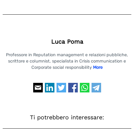
Luca Poma
Professore in Reputation management e relazioni pubbliche,
scrittore e columnist, specialista in Crisis communication e
Corporate social responsibility
More
Search
for:
Ti potrebbero interessare: