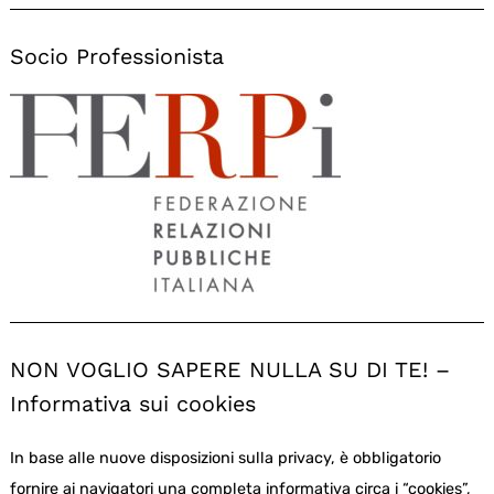
Socio Professionista
NON VOGLIO SAPERE NULLA SU DI TE! –
Informativa sui cookies
In base alle nuove disposizioni sulla privacy, è obbligatorio
fornire ai navigatori una completa informativa circa i “cookies”,