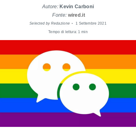
Autore:
Kevin Carboni
Fonte:
wired.it
Selected by Redazione
1 Settembre 2021
Tempo di lettura: 1 min