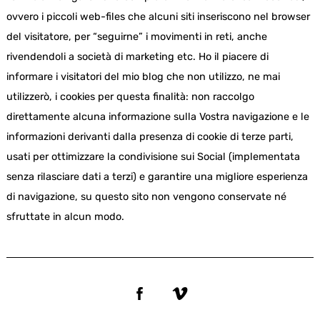
ovvero i piccoli web-files che alcuni siti inseriscono nel browser
del visitatore, per “seguirne” i movimenti in reti, anche
rivendendoli a società di marketing etc. Ho il piacere di
informare i visitatori del mio blog che non utilizzo, ne mai
utilizzerò, i cookies per questa finalità: non raccolgo
direttamente alcuna informazione sulla Vostra navigazione e le
informazioni derivanti dalla presenza di cookie di terze parti,
usati per ottimizzare la condivisione sui Social (implementata
senza rilasciare dati a terzi) e garantire una migliore esperienza
di navigazione, su questo sito non vengono conservate né
sfruttate in alcun modo.