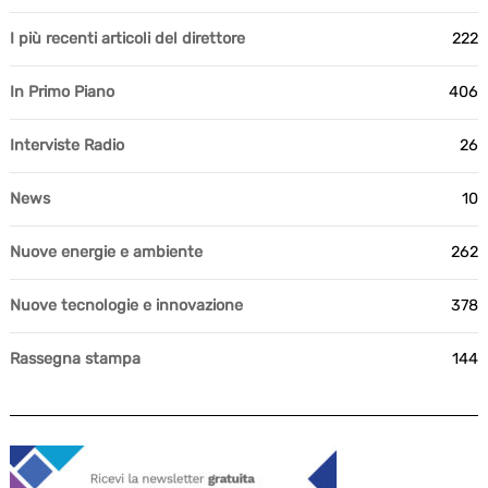
I più recenti articoli del direttore
222
In Primo Piano
406
Interviste Radio
26
News
10
Nuove energie e ambiente
262
Nuove tecnologie e innovazione
378
Rassegna stampa
144