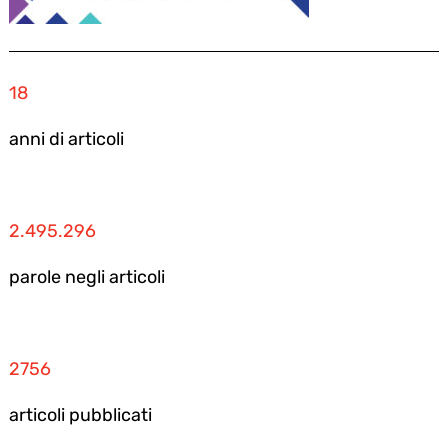
18
anni di articoli
2.495.296
parole negli articoli
2756
articoli pubblicati