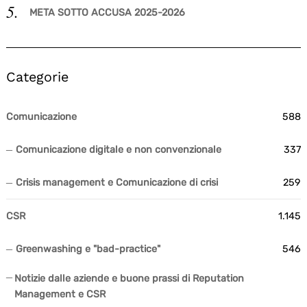
META SOTTO ACCUSA 2025-2026
Categorie
Comunicazione
588
Comunicazione digitale e non convenzionale
337
Crisis management e Comunicazione di crisi
259
CSR
1.145
Greenwashing e "bad-practice"
546
Notizie dalle aziende e buone prassi di Reputation
Management e CSR