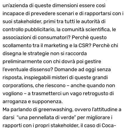
un’azienda di queste dimensioni essere così
incapace di prevedere scenari e di rapportarsi con i
suoi stakeholder, primi tra tutti le autorità di
controllo pubblicitario, la comunità scientifica, le
associazioni di consumatori? Perchè questo
scollamento tra il marketing e la CSR? Perchè chi
disegna le strategie non si raccorda
preliminarmente con chi dovrà poi gestire
l’eventuale dissenso? Domande ad oggi senza
risposta, inspiegabili misteri di queste grandi
corporations, che riescono – anche quando non
vogliono – a trasmetterci un vago retrogusto di
arroganza e supponenza.
Ma parlando di greenwashing, ovvero l’attitudine a
darsi “una pennellata di verde” per migliorare i
rapporti con i propri stakeholder, il caso di Coca-