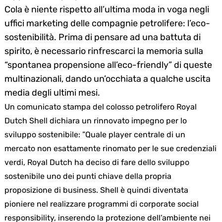
Cola è niente rispetto all’ultima moda in voga negli
uffici marketing delle compagnie petrolifere: l’eco-
sostenibilità. Prima di pensare ad una battuta di
spirito, è necessario rinfrescarci la memoria sulla
“spontanea propensione all’eco-friendly” di queste
multinazionali, dando un’occhiata a qualche uscita
media degli ultimi mesi.
Un comunicato stampa del colosso petrolifero Royal
Dutch Shell dichiara un rinnovato impegno per lo
sviluppo sostenibile: ”Quale player centrale di un
mercato non esattamente rinomato per le sue credenziali
verdi, Royal Dutch ha deciso di fare dello sviluppo
sostenibile uno dei punti chiave della propria
proposizione di business. Shell è quindi diventata
pioniere nel realizzare programmi di corporate social
responsibility, inserendo la protezione dell’ambiente nei