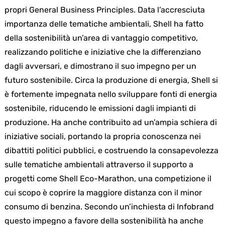
propri General Business Principles. Data l’accresciuta
importanza delle tematiche ambientali, Shell ha fatto
della sostenibilità un’area di vantaggio competitivo,
realizzando politiche e iniziative che la differenziano
dagli avversari, e dimostrano il suo impegno per un
futuro sostenibile. Circa la produzione di energia, Shell si
è fortemente impegnata nello sviluppare fonti di energia
sostenibile, riducendo le emissioni dagli impianti di
produzione. Ha anche contribuito ad un’ampia schiera di
iniziative sociali, portando la propria conoscenza nei
dibattiti politici pubblici, e costruendo la consapevolezza
sulle tematiche ambientali attraverso il supporto a
progetti come Shell Eco-Marathon, una competizione il
cui scopo è coprire la maggiore distanza con il minor
consumo di benzina. Secondo un’inchiesta di Infobrand
questo impegno a favore della sostenibilità ha anche