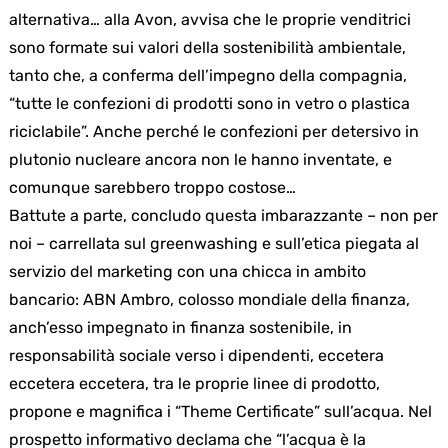
alternativa… alla Avon, avvisa che le proprie venditrici
sono formate sui valori della sostenibilità ambientale,
tanto che, a conferma dell’impegno della compagnia,
“tutte le confezioni di prodotti sono in vetro o plastica
riciclabile”. Anche perché le confezioni per detersivo in
plutonio nucleare ancora non le hanno inventate, e
comunque sarebbero troppo costose…
Battute a parte, concludo questa imbarazzante – non per
noi – carrellata sul greenwashing e sull’etica piegata al
servizio del marketing con una chicca in ambito
bancario: ABN Ambro, colosso mondiale della finanza,
anch’esso impegnato in finanza sostenibile, in
responsabilità sociale verso i dipendenti, eccetera
eccetera eccetera, tra le proprie linee di prodotto,
propone e magnifica i “Theme Certificate” sull’acqua. Nel
prospetto informativo declama che “l’acqua è la