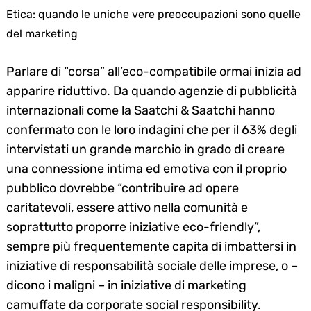
Etica: quando le uniche vere preoccupazioni sono quelle
del marketing
Parlare di “corsa” all’eco-compatibile ormai inizia ad
apparire riduttivo. Da quando agenzie di pubblicità
internazionali come la Saatchi & Saatchi hanno
confermato con le loro indagini che per il 63% degli
intervistati un grande marchio in grado di creare
una connessione intima ed emotiva con il proprio
pubblico dovrebbe “contribuire ad opere
caritatevoli, essere attivo nella comunità e
soprattutto proporre iniziative eco-friendly”,
sempre più frequentemente capita di imbattersi in
iniziative di responsabilità sociale delle imprese, o –
dicono i maligni – in iniziative di marketing
camuffate da corporate social responsibility.