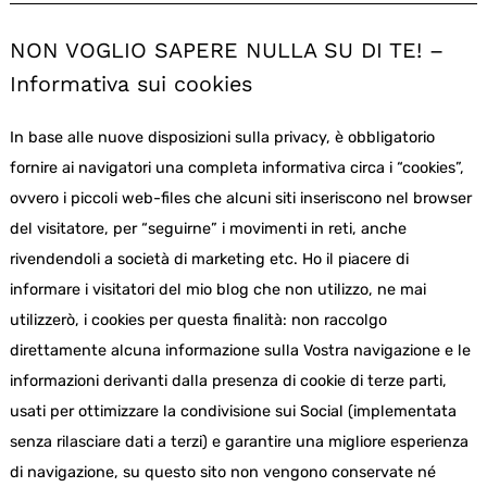
NON VOGLIO SAPERE NULLA SU DI TE! –
Informativa sui cookies
In base alle nuove disposizioni sulla privacy, è obbligatorio
fornire ai navigatori una completa informativa circa i “cookies”,
ovvero i piccoli web-files che alcuni siti inseriscono nel browser
del visitatore, per “seguirne” i movimenti in reti, anche
rivendendoli a società di marketing etc. Ho il piacere di
informare i visitatori del mio blog che non utilizzo, ne mai
utilizzerò, i cookies per questa finalità: non raccolgo
direttamente alcuna informazione sulla Vostra navigazione e le
informazioni derivanti dalla presenza di cookie di terze parti,
usati per ottimizzare la condivisione sui Social (implementata
senza rilasciare dati a terzi) e garantire una migliore esperienza
di navigazione, su questo sito non vengono conservate né