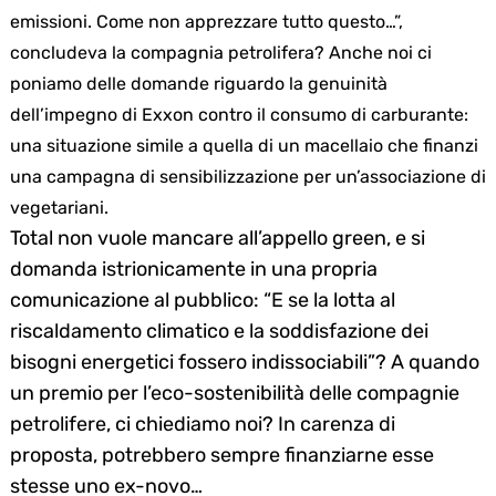
emissioni. Come non apprezzare tutto questo…”,
concludeva la compagnia petrolifera? Anche noi ci
poniamo delle domande riguardo la genuinità
dell’impegno di Exxon contro il consumo di carburante:
una situazione simile a quella di un macellaio che finanzi
una campagna di sensibilizzazione per un’associazione di
vegetariani.
Total non vuole mancare all’appello green, e si
domanda istrionicamente in una propria
comunicazione al pubblico: “E se la lotta al
riscaldamento climatico e la soddisfazione dei
bisogni energetici fossero indissociabili”? A quando
un premio per l’eco-sostenibilità delle compagnie
petrolifere, ci chiediamo noi? In carenza di
proposta, potrebbero sempre finanziarne esse
stesse uno ex-novo…