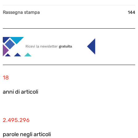
Rassegna stampa
144
18
anni di articoli
2.495.296
parole negli articoli