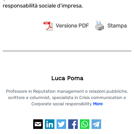
responsabilità sociale d’impresa.
Versione PDF
Stampa
Luca Poma
Professore in Reputation management e relazioni pubbliche,
scrittore e columnist, specialista in Crisis communication e
Corporate social responsibility
More