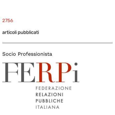
2756
articoli pubblicati
Socio Professionista