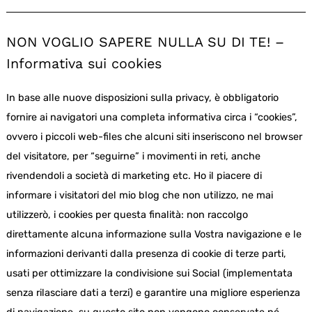
NON VOGLIO SAPERE NULLA SU DI TE! –
Informativa sui cookies
In base alle nuove disposizioni sulla privacy, è obbligatorio
fornire ai navigatori una completa informativa circa i “cookies”,
ovvero i piccoli web-files che alcuni siti inseriscono nel browser
del visitatore, per “seguirne” i movimenti in reti, anche
rivendendoli a società di marketing etc. Ho il piacere di
informare i visitatori del mio blog che non utilizzo, ne mai
utilizzerò, i cookies per questa finalità: non raccolgo
direttamente alcuna informazione sulla Vostra navigazione e le
informazioni derivanti dalla presenza di cookie di terze parti,
usati per ottimizzare la condivisione sui Social (implementata
senza rilasciare dati a terzi) e garantire una migliore esperienza