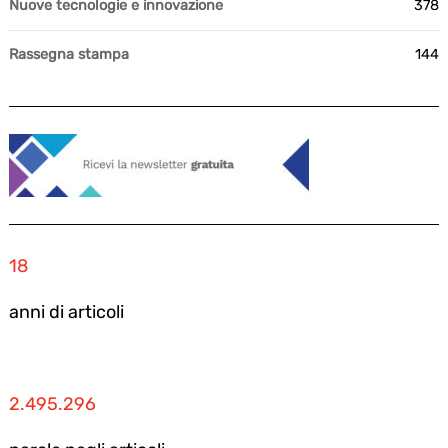
Nuove tecnologie e innovazione
378
Rassegna stampa
144
18
anni di articoli
2.495.296