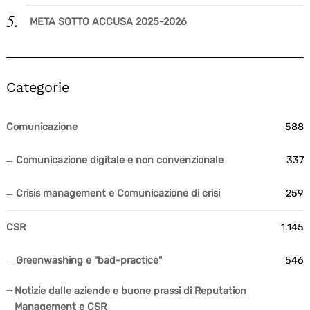
Search
for:
META SOTTO ACCUSA 2025-2026
Categorie
Comunicazione
588
Comunicazione digitale e non convenzionale
337
Crisis management e Comunicazione di crisi
259
CSR
1.145
Greenwashing e "bad-practice"
546
Notizie dalle aziende e buone prassi di Reputation
Management e CSR