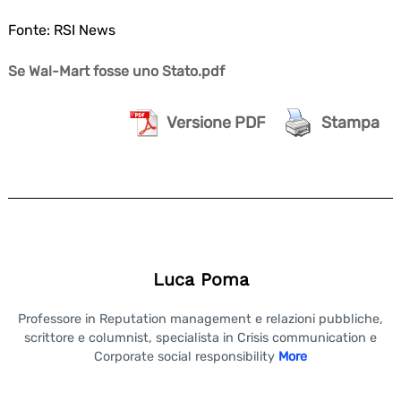
Fonte: RSI News
Se Wal-Mart fosse uno Stato.pdf
Versione PDF
Stampa
Luca Poma
Professore in Reputation management e relazioni pubbliche,
scrittore e columnist, specialista in Crisis communication e
Corporate social responsibility
More