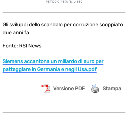
Tempo di lettura: 5 sec
Gli sviluppi dello scandalo per corruzione scoppiato
due anni fa
Fonte: RSI News
Siemens accantona un miliardo di euro per
patteggiare in Germania e negli Usa.pdf
Versione PDF
Stampa