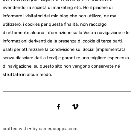
rivendendoli a società di marketing etc. Ho il piacere di
informare i visitatori del mio blog che non utilizzo, ne mai
utilizzerò, i cookies per questa finalità: non raccolgo
direttamente alcuna informazione sulla Vostra navigazione e le
informazioni derivanti dalla presenza di cookie di terze parti,
usati per ottimizzare la condivisione sui Social (implementata
senza rilasciare dati a terzi) e garantire una migliore esperienza
di navigazione, su questo sito non vengono conservate né
sfruttate in alcun modo.
crafted with ♥ by cameradoppia.com