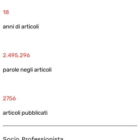
18
anni di articoli
2.495.296
parole negli articoli
2756
articoli pubblicati
Socio Professionista