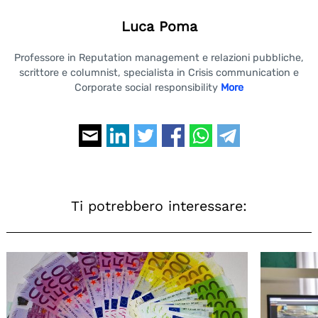
Luca Poma
Professore in Reputation management e relazioni pubbliche,
scrittore e columnist, specialista in Crisis communication e
Corporate social responsibility
More
Ti potrebbero interessare: