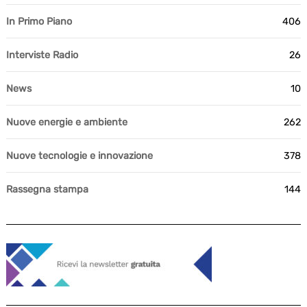
In Primo Piano
406
Interviste Radio
26
News
10
Nuove energie e ambiente
262
Nuove tecnologie e innovazione
378
Rassegna stampa
144