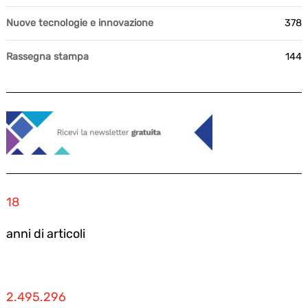
Nuove tecnologie e innovazione
378
Rassegna stampa
144
18
anni di articoli
2.495.296