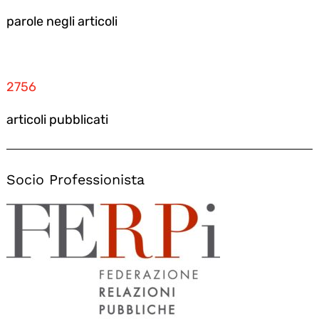
parole negli articoli
2756
articoli pubblicati
Socio Professionista