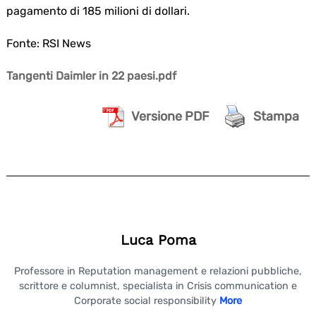
pagamento di 185 milioni di dollari.
Fonte: RSI News
Tangenti Daimler in 22 paesi.pdf
Versione PDF
Stampa
Luca Poma
Professore in Reputation management e relazioni pubbliche,
scrittore e columnist, specialista in Crisis communication e
Corporate social responsibility
More