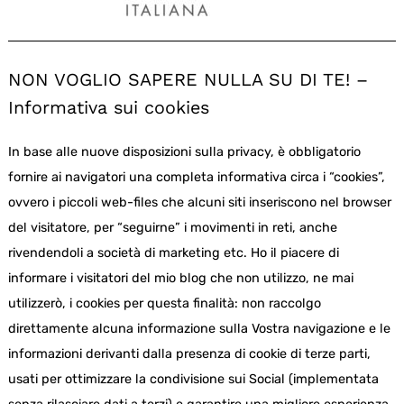
NON VOGLIO SAPERE NULLA SU DI TE! –
Informativa sui cookies
In base alle nuove disposizioni sulla privacy, è obbligatorio
fornire ai navigatori una completa informativa circa i “cookies”,
ovvero i piccoli web-files che alcuni siti inseriscono nel browser
del visitatore, per “seguirne” i movimenti in reti, anche
rivendendoli a società di marketing etc. Ho il piacere di
informare i visitatori del mio blog che non utilizzo, ne mai
utilizzerò, i cookies per questa finalità: non raccolgo
direttamente alcuna informazione sulla Vostra navigazione e le
informazioni derivanti dalla presenza di cookie di terze parti,
usati per ottimizzare la condivisione sui Social (implementata