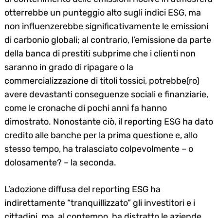
otterrebbe un punteggio alto sugli indici ESG, ma
non influenzerebbe significativamente le emissioni
di carbonio globali; al contrario, l’emissione da parte
della banca di prestiti subprime che i clienti non
saranno in grado di ripagare o la
commercializzazione di titoli tossici, potrebbe(ro)
avere devastanti conseguenze sociali e finanziarie,
come le cronache di pochi anni fa hanno
dimostrato. Nonostante ciò, il reporting ESG ha dato
credito alle banche per la prima questione e, allo
stesso tempo, ha tralasciato colpevolmente – o
dolosamente? – la seconda.
L’adozione diffusa del reporting ESG ha
indirettamente “tranquillizzato” gli investitori e i
cittadini, ma, al contempo, ha distratto le aziende