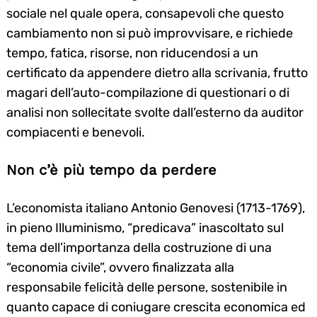
sociale nel quale opera, consapevoli che questo
cambiamento non si può improvvisare, e richiede
tempo, fatica, risorse, non riducendosi a un
certificato da appendere dietro alla scrivania, frutto
magari dell’auto-compilazione di questionari o di
analisi non sollecitate svolte dall’esterno da auditor
compiacenti e benevoli.
Non c’è più tempo da perdere
L’economista italiano Antonio Genovesi (1713-1769),
in pieno Illuminismo, “predicava” inascoltato sul
tema dell’importanza della costruzione di una
“economia civile”, ovvero finalizzata alla
responsabile felicità delle persone, sostenibile in
quanto capace di coniugare crescita economica ed