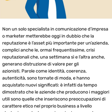
Non un solo specialista in comunicazione d’impresa
o marketer metterebbe oggi in dubbio che la
reputazione è l’asset più importante per un’azienda,
complici anche le, ormai frequentissime, crisi
reputazionali che, una settimana sì e l’altra anche,
generano distruzione di valore per gli
azionisti. Parole come identità, coerenza,
autenticità, sono tornate di moda, e hanno
acquistato nuovi significati: è infatti da tempo
dimostrato che le aziende che producono i maggiori
utili sono quelle che inseriscono preoccupazioni di
carattere etico nel proprio business a livello