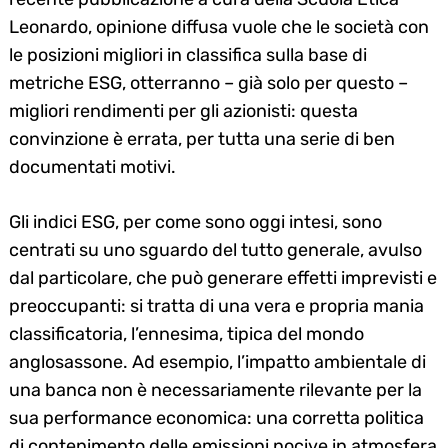
Leonardo, opinione diffusa vuole che le società con
le posizioni migliori in classifica sulla base di
metriche ESG, otterranno – già solo per questo –
migliori rendimenti per gli azionisti: questa
convinzione è errata, per tutta una serie di ben
documentati motivi.
Gli indici ESG, per come sono oggi intesi, sono
centrati su uno sguardo del tutto generale, avulso
dal particolare, che può generare effetti imprevisti e
preoccupanti: si tratta di una vera e propria mania
classificatoria, l’ennesima, tipica del mondo
anglosassone. Ad esempio, l’impatto ambientale di
una banca non è necessariamente rilevante per la
sua performance economica: una corretta politica
di contenimento delle emissioni nocive in atmosfera