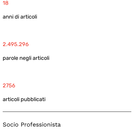
18
anni di articoli
2.495.296
parole negli articoli
2756
articoli pubblicati
Socio Professionista