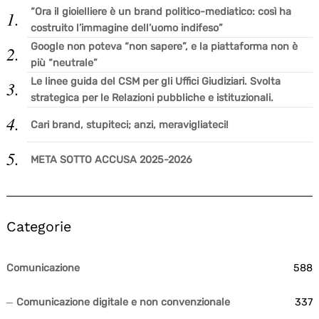
“Ora il gioielliere è un brand politico-mediatico: così ha
costruito l’immagine dell’uomo indifeso”
Google non poteva “non sapere”, e la piattaforma non è
più “neutrale”
Le linee guida del CSM per gli Uffici Giudiziari. Svolta
strategica per le Relazioni pubbliche e istituzionali.
Cari brand, stupiteci; anzi, meravigliateci!
META SOTTO ACCUSA 2025-2026
Categorie
Comunicazione
588
Comunicazione digitale e non convenzionale
337