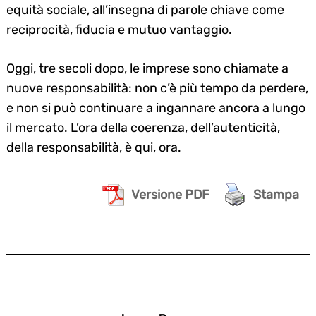
equità sociale, all’insegna di parole chiave come
reciprocità, fiducia e mutuo vantaggio.
Oggi, tre secoli dopo, le imprese sono chiamate a
nuove responsabilità: non c’è più tempo da perdere,
e non si può continuare a ingannare ancora a lungo
il mercato. L’ora della coerenza, dell’autenticità,
della responsabilità, è qui, ora.
Versione PDF
Stampa