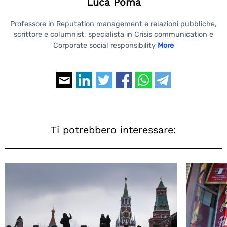
Luca Poma
Professore in Reputation management e relazioni pubbliche,
scrittore e columnist, specialista in Crisis communication e
Corporate social responsibility
More
Ti potrebbero interessare: