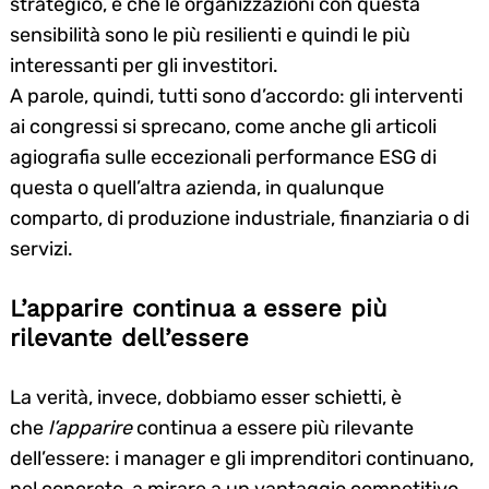
strategico, e che le organizzazioni con questa
sensibilità sono le più resilienti e quindi le più
interessanti per gli investitori.
A parole, quindi, tutti sono d’accordo: gli interventi
ai congressi si sprecano, come anche gli articoli
agiografia sulle eccezionali performance ESG di
questa o quell’altra azienda, in qualunque
comparto, di produzione industriale, finanziaria o di
servizi.
L’apparire continua a essere più
rilevante dell’essere
La verità, invece, dobbiamo esser schietti, è
che
l’apparire
continua a essere più rilevante
dell’essere: i manager e gli imprenditori continuano,