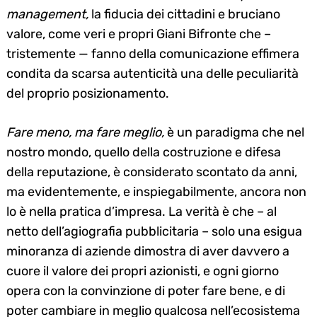
management,
la fiducia dei cittadini e bruciano
valore, come veri e propri Giani Bifronte che –
tristemente — fanno della comunicazione effimera
condita da scarsa autenticità una delle peculiarità
del proprio posizionamento.
Fare meno, ma fare meglio,
è un paradigma che nel
nostro mondo, quello della costruzione e difesa
della reputazione, è considerato scontato da anni,
ma evidentemente, e inspiegabilmente, ancora non
lo è nella pratica d’impresa. La verità è che – al
netto dell’agiografia pubblicitaria – solo una esigua
minoranza di aziende dimostra di aver davvero a
cuore il valore dei propri azionisti, e ogni giorno
opera con la convinzione di poter fare bene, e di
poter cambiare in meglio qualcosa nell’ecosistema