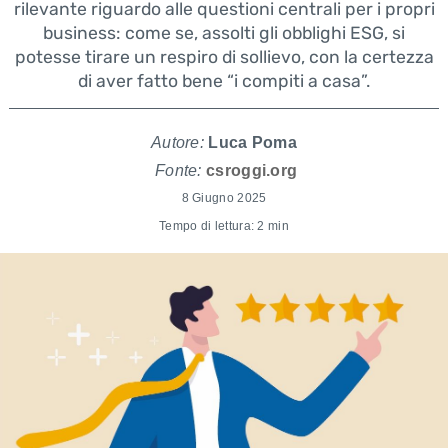
rilevante riguardo alle questioni centrali per i propri
business: come se, assolti gli obblighi ESG, si
potesse tirare un respiro di sollievo, con la certezza
di aver fatto bene “i compiti a casa”.
Autore:
Luca Poma
Fonte:
csroggi.org
8 Giugno 2025
Tempo di lettura: 2 min