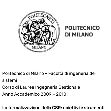
Politecnico di Milano – Facoltà di ingeneria dei
sistemi
Corso di Laurea Ingegneria Gestionale
Anno Accademico 2009 – 2010
La formalizzazione della CSR: obiettivi e strumenti