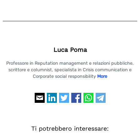
for:
Luca Poma
Professore in Reputation management e relazioni pubbliche,
scrittore e columnist, specialista in Crisis communication e
Corporate social responsibility
More
Ti potrebbero interessare: