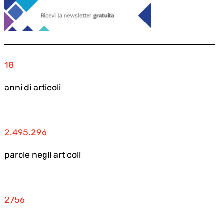
18
anni di articoli
2.495.296
parole negli articoli
2756