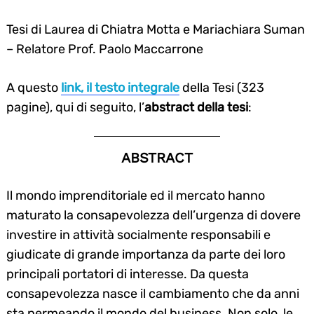
Tesi di Laurea di Chiatra Motta e Mariachiara Suman
– Relatore Prof. Paolo Maccarrone
A questo
link, il testo integrale
della Tesi (323
pagine), qui di seguito, l’
abstract della tesi
:
ABSTRACT
Il mondo imprenditoriale ed il mercato hanno
maturato la consapevolezza dell’urgenza di dovere
investire in attività socialmente responsabili e
giudicate di grande importanza da parte dei loro
principali portatori di interesse. Da questa
consapevolezza nasce il cambiamento che da anni
sta permeando il mondo del business. Non solo, le