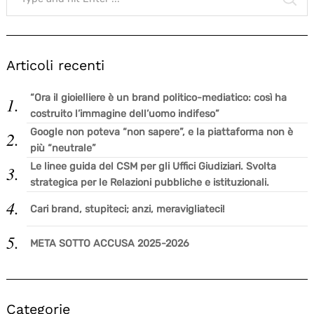
Articoli recenti
“Ora il gioielliere è un brand politico-mediatico: così ha
costruito l’immagine dell’uomo indifeso”
Google non poteva “non sapere”, e la piattaforma non è
più “neutrale”
Le linee guida del CSM per gli Uffici Giudiziari. Svolta
strategica per le Relazioni pubbliche e istituzionali.
Cari brand, stupiteci; anzi, meravigliateci!
META SOTTO ACCUSA 2025-2026
Categorie