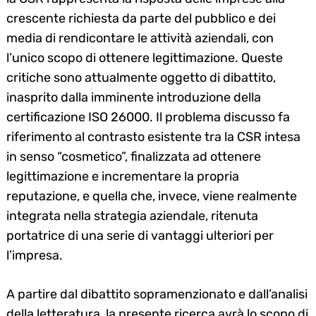
crescente richiesta da parte del pubblico e dei
media di rendicontare le attività aziendali, con
l’unico scopo di ottenere legittimazione. Queste
critiche sono attualmente oggetto di dibattito,
inasprito dalla imminente introduzione della
certificazione ISO 26000. Il problema discusso fa
riferimento al contrasto esistente tra la CSR intesa
in senso “cosmetico”, finalizzata ad ottenere
legittimazione e incrementare la propria
reputazione, e quella che, invece, viene realmente
integrata nella strategia aziendale, ritenuta
portatrice di una serie di vantaggi ulteriori per
l’impresa.
A partire dal dibattito sopramenzionato e dall’analisi
della letteratura, la presente ricerca avrà lo scopo di