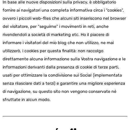
In base alle nuove disposizioni sulla privacy, è obbligatorio
fornire ai navigatori una completa informativa circa i “cookies”,
ovvero i piccoli web-files che alcuni siti inseriscono nel browser
del visitatore, per “seguirne” i movimenti in reti, anche
rivendendoli a società di marketing etc. Ho il piacere di
informare i visitatori del mio blog che non utilizzo, ne mai
utilizzerò, i cookies per questa finalità: non raccolgo
direttamente alcuna informazione sulla Vostra navigazione e le
informazioni derivanti dalla presenza di cookie di terze parti,
usati per ottimizzare la condivisione sui Social (implementata
senza rilasciare dati a terzi) e garantire una migliore esperienza
di navigazione, su questo sito non vengono conservate né
sfruttate in alcun modo.