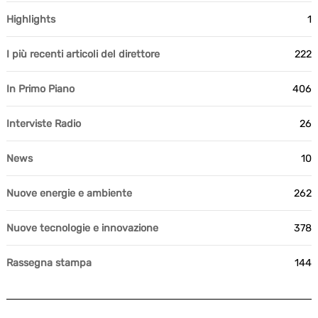
Highlights
1
I più recenti articoli del direttore
222
In Primo Piano
406
Interviste Radio
26
News
10
Nuove energie e ambiente
262
Nuove tecnologie e innovazione
378
Rassegna stampa
144