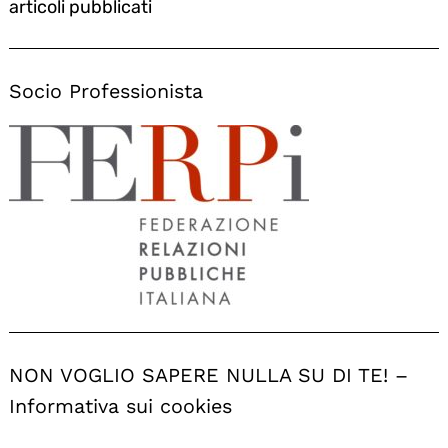
articoli pubblicati
Socio Professionista
NON VOGLIO SAPERE NULLA SU DI TE! –
Informativa sui cookies