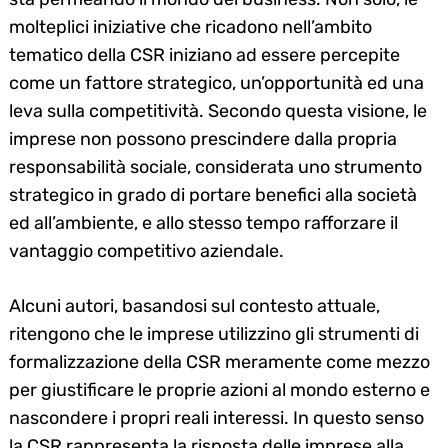
molteplici iniziative che ricadono nell’ambito
tematico della CSR iniziano ad essere percepite
come un fattore strategico, un’opportunità ed una
leva sulla competitività. Secondo questa visione, le
imprese non possono prescindere dalla propria
responsabilità sociale, considerata uno strumento
strategico in grado di portare benefici alla società
ed all’ambiente, e allo stesso tempo rafforzare il
vantaggio competitivo aziendale.
Alcuni autori, basandosi sul contesto attuale,
ritengono che le imprese utilizzino gli strumenti di
formalizzazione della CSR meramente come mezzo
per giustificare le proprie azioni al mondo esterno e
nascondere i propri reali interessi. In questo senso
la CSR rappresenta la risposta delle imprese alla