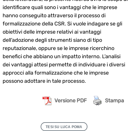
identificare quali sono i vantaggi che le imprese
hanno conseguito attraverso il processo di
formalizzazione della CSR. Si vuole indagare se gli
obiettivi delle imprese relativi ai vantaggi
dell’adozione degli strumenti siano di tipo
reputazionale, oppure se le imprese ricerchino
benefici che abbiano un impatto interno. L’analisi
dei vantaggi attesi permette di individuare i diversi
approcci alla formalizzazione che le imprese
possono adottare in tale processo.
Versione PDF
Stampa
TESI SU LUCA POMA
Search