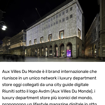
Aux Villes Du Monde è il brand internazionale che
riunisce in un unico network i luxury department
store oggi collegati da una city guide digitale
Riuniti sotto il logo Avdm (Aux Villes Du Monde), i
luxury department store più iconici del mondo,
propongono un lifestyle magazine digitale in otto