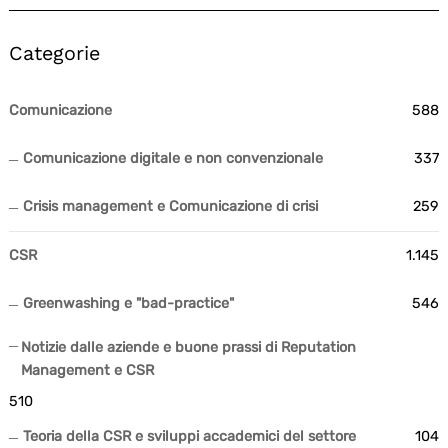
Categorie
Comunicazione
588
Comunicazione digitale e non convenzionale
337
Crisis management e Comunicazione di crisi
259
CSR
1.145
Greenwashing e "bad-practice"
546
Notizie dalle aziende e buone prassi di Reputation
Management e CSR
510
Teoria della CSR e sviluppi accademici del settore
104