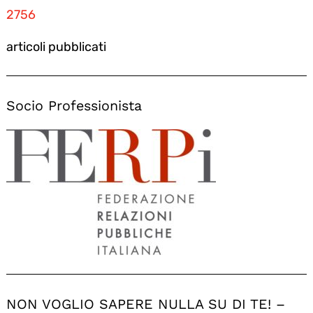
2756
articoli pubblicati
Socio Professionista
NON VOGLIO SAPERE NULLA SU DI TE! –