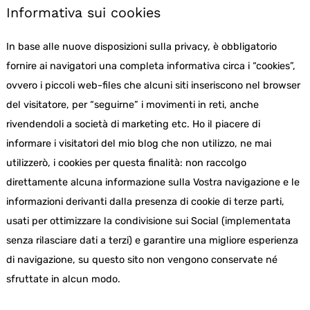
Informativa sui cookies
In base alle nuove disposizioni sulla privacy, è obbligatorio
fornire ai navigatori una completa informativa circa i “cookies”,
ovvero i piccoli web-files che alcuni siti inseriscono nel browser
del visitatore, per “seguirne” i movimenti in reti, anche
rivendendoli a società di marketing etc. Ho il piacere di
informare i visitatori del mio blog che non utilizzo, ne mai
utilizzerò, i cookies per questa finalità: non raccolgo
direttamente alcuna informazione sulla Vostra navigazione e le
informazioni derivanti dalla presenza di cookie di terze parti,
usati per ottimizzare la condivisione sui Social (implementata
senza rilasciare dati a terzi) e garantire una migliore esperienza
di navigazione, su questo sito non vengono conservate né
sfruttate in alcun modo.