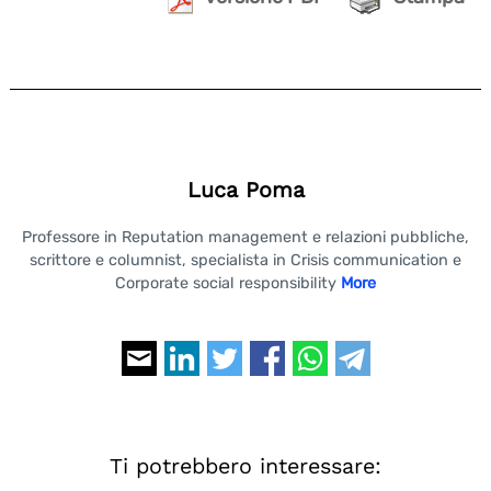
Luca Poma
Professore in Reputation management e relazioni pubbliche,
scrittore e columnist, specialista in Crisis communication e
Corporate social responsibility
More
Ti potrebbero interessare: