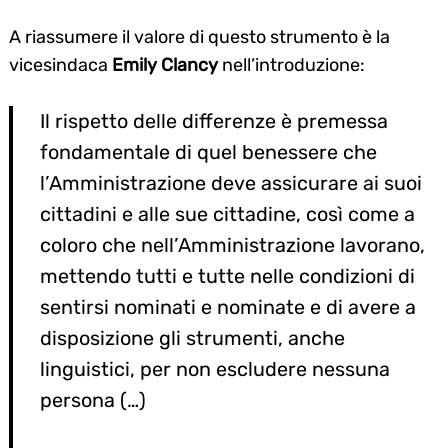
A riassumere il valore di questo strumento è la
vicesindaca
Emily Clancy
nell’introduzione:
Il rispetto delle differenze è premessa
fondamentale di quel benessere che
l’Amministrazione deve assicurare ai suoi
cittadini e alle sue cittadine, così come a
coloro che nell’Amministrazione lavorano,
mettendo tutti e tutte nelle condizioni di
sentirsi nominati e nominate e di avere a
disposizione gli strumenti, anche
linguistici, per non escludere nessuna
persona (…)