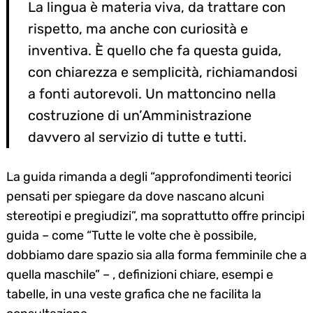
La lingua è materia viva, da trattare con
rispetto, ma anche con curiosità e
inventiva. È quello che fa questa guida,
con chiarezza e semplicità, richiamandosi
a fonti autorevoli. Un mattoncino nella
costruzione di un’Amministrazione
davvero al servizio di tutte e tutti.
La guida rimanda a degli “approfondimenti teorici
pensati per spiegare da dove nascano alcuni
stereotipi e pregiudizi”, ma soprattutto offre principi
guida – come “Tutte le volte che è possibile,
dobbiamo dare spazio sia alla forma femminile che a
quella maschile” – , definizioni chiare, esempi e
tabelle, in una veste grafica che ne facilita la