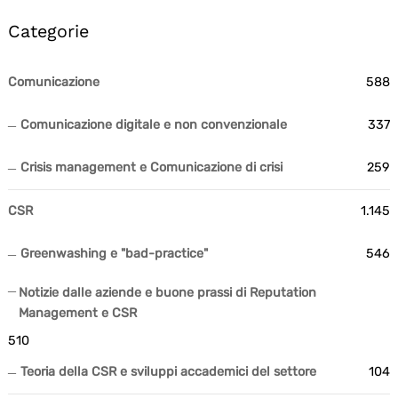
Categorie
Comunicazione
588
Comunicazione digitale e non convenzionale
337
Crisis management e Comunicazione di crisi
259
CSR
1.145
Greenwashing e "bad-practice"
546
Notizie dalle aziende e buone prassi di Reputation
Management e CSR
510
Teoria della CSR e sviluppi accademici del settore
104