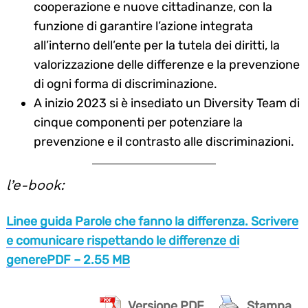
cooperazione e nuove cittadinanze, con la
funzione di garantire l’azione integrata
all’interno dell’ente per la tutela dei diritti, la
valorizzazione delle differenze e la prevenzione
di ogni forma di discriminazione.
A inizio 2023 si è insediato un Diversity Team di
cinque componenti per potenziare la
prevenzione e il contrasto alle discriminazioni.
l’e-book:
Linee guida Parole che fanno la differenza. Scrivere
e comunicare rispettando le differenze di
generePDF – 2.55 MB
Versione PDF
Stampa