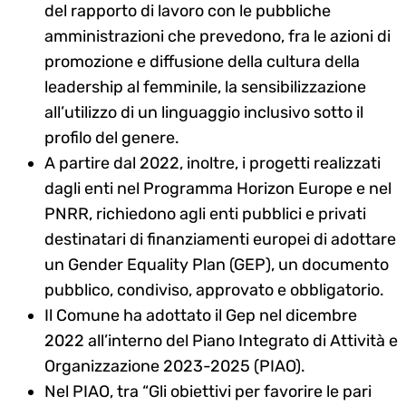
del rapporto di lavoro con le pubbliche
amministrazioni che prevedono, fra le azioni di
Search
promozione e diffusione della cultura della
for:
leadership al femminile, la sensibilizzazione
all’utilizzo di un linguaggio inclusivo sotto il
profilo del genere.
A partire dal 2022, inoltre, i progetti realizzati
dagli enti nel Programma Horizon Europe e nel
PNRR, richiedono agli enti pubblici e privati
destinatari di finanziamenti europei di adottare
un Gender Equality Plan (GEP), un documento
pubblico, condiviso, approvato e obbligatorio.
Il Comune ha adottato il Gep nel dicembre
2022 all’interno del Piano Integrato di Attività e
Organizzazione 2023-2025 (PIAO).
Nel PIAO, tra “Gli obiettivi per favorire le pari