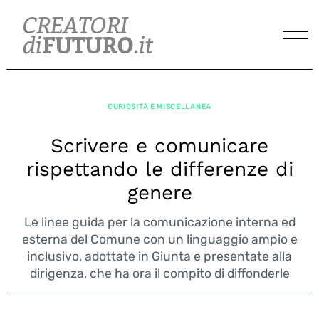
Skip
to
content
CURIOSITÀ E MISCELLANEA
Scrivere e comunicare
rispettando le differenze di
genere
Le linee guida per la comunicazione interna ed
esterna del Comune con un linguaggio ampio e
inclusivo, adottate in Giunta e presentate alla
dirigenza, che ha ora il compito di diffonderle