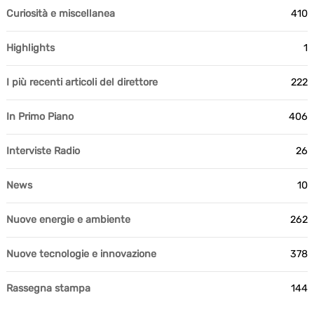
Curiosità e miscellanea
410
Highlights
1
I più recenti articoli del direttore
222
In Primo Piano
406
Interviste Radio
26
News
10
Nuove energie e ambiente
262
Nuove tecnologie e innovazione
378
Rassegna stampa
144