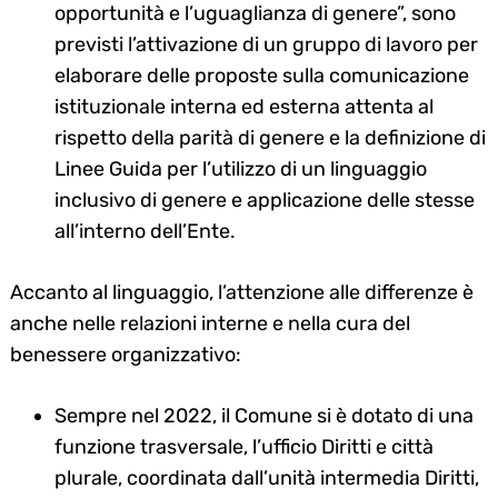
opportunità e l’uguaglianza di genere”, sono
previsti l’attivazione di un gruppo di lavoro per
elaborare delle proposte sulla comunicazione
istituzionale interna ed esterna attenta al
rispetto della parità di genere e la definizione di
Linee Guida per l’utilizzo di un linguaggio
inclusivo di genere e applicazione delle stesse
all’interno dell’Ente.
Accanto al linguaggio, l’attenzione alle differenze è
anche nelle relazioni interne e nella cura del
benessere organizzativo:
Sempre nel 2022, il Comune si è dotato di una
funzione trasversale, l’ufficio Diritti e città
plurale, coordinata dall’unità intermedia Diritti,