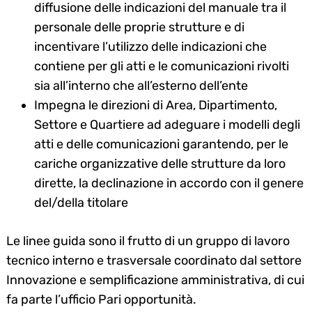
diffusione delle indicazioni del manuale tra il
personale delle proprie strutture e di
incentivare l’utilizzo delle indicazioni che
contiene per gli atti e le comunicazioni rivolti
sia all’interno che all’esterno dell’ente
Impegna le direzioni di Area, Dipartimento,
Settore e Quartiere ad adeguare i modelli degli
atti e delle comunicazioni garantendo, per le
cariche organizzative delle strutture da loro
dirette, la declinazione in accordo con il genere
del/della titolare
Le linee guida sono il frutto di un gruppo di lavoro
tecnico interno e trasversale coordinato dal settore
Innovazione e semplificazione amministrativa, di cui
fa parte l’ufficio Pari opportunità.