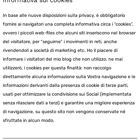
Informativa sui cookies
In base alle nuove disposizioni sulla privacy, è obbligatorio
fornire ai navigatori una completa informativa circa i “cookies”,
ovvero i piccoli web-files che alcuni siti inseriscono nel browser
del visitatore, per “seguirne” i movimenti in reti, anche
rivendendoli a società di marketing etc. Ho il piacere di
informare i visitatori del mio blog che non utilizzo, ne mai
utilizzerò, i cookies per questa finalità: non raccolgo
direttamente alcuna informazione sulla Vostra navigazione e le
informazioni derivanti dalla presenza di cookie di terze parti,
usati per ottimizzare la condivisione sui Social (implementata
senza rilasciare dati a terzi) e garantire una migliore esperienza
di navigazione, su questo sito non vengono conservate né
sfruttate in alcun modo.