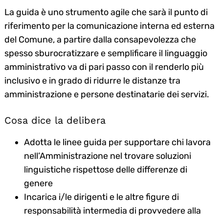
La guida è uno strumento agile che sarà il punto di
riferimento per la comunicazione interna ed esterna
del Comune, a partire dalla consapevolezza che
spesso sburocratizzare e semplificare il linguaggio
amministrativo va di pari passo con il renderlo più
inclusivo e in grado di ridurre le distanze tra
amministrazione e persone destinatarie dei servizi.
Cosa dice la delibera
Adotta le linee guida per supportare chi lavora
nell’Amministrazione nel trovare soluzioni
linguistiche rispettose delle differenze di
genere
Incarica i/le dirigenti e le altre figure di
responsabilità intermedia di provvedere alla