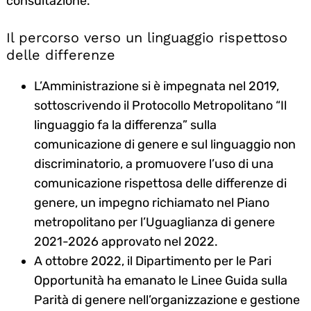
consultazione.
Il percorso verso un linguaggio rispettoso
delle differenze
L’Amministrazione si è impegnata nel 2019,
sottoscrivendo il Protocollo Metropolitano “Il
linguaggio fa la differenza” sulla
comunicazione di genere e sul linguaggio non
discriminatorio, a promuovere l’uso di una
comunicazione rispettosa delle differenze di
genere, un impegno richiamato nel Piano
metropolitano per l’Uguaglianza di genere
2021-2026 approvato nel 2022.
A ottobre 2022, il Dipartimento per le Pari
Opportunità ha emanato le Linee Guida sulla
Parità di genere nell’organizzazione e gestione