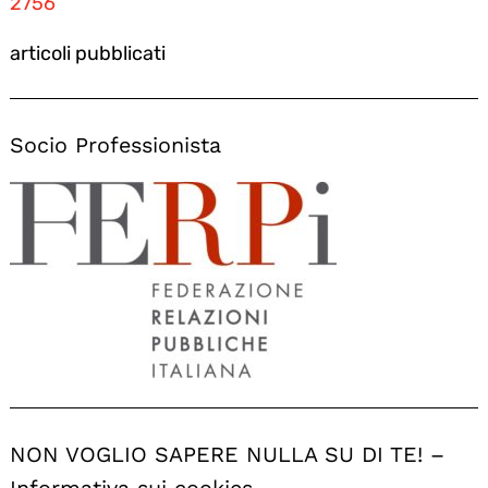
2756
articoli pubblicati
Socio Professionista
NON VOGLIO SAPERE NULLA SU DI TE! –