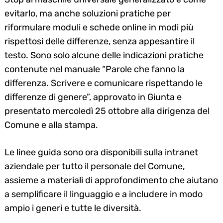
evitarlo, ma anche soluzioni pratiche per
riformulare moduli e schede online in modi più
rispettosi delle differenze, senza appesantire il
testo. Sono solo alcune delle indicazioni pratiche
contenute nel manuale “Parole che fanno la
differenza. Scrivere e comunicare rispettando le
differenze di genere”, approvato in Giunta e
presentato mercoledì 25 ottobre alla dirigenza del
Comune e alla stampa.
Le linee guida sono ora disponibili sulla intranet
aziendale per tutto il personale del Comune,
assieme a materiali di approfondimento che aiutano
a semplificare il linguaggio e a includere in modo
ampio i generi e tutte le diversità.