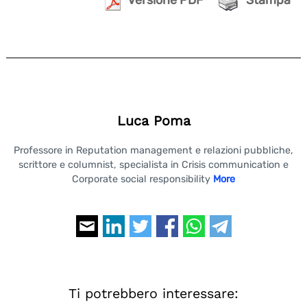
Versione PDF
Stampa
Luca Poma
Professore in Reputation management e relazioni pubbliche,
scrittore e columnist, specialista in Crisis communication e
Corporate social responsibility
More
Ti potrebbero interessare: