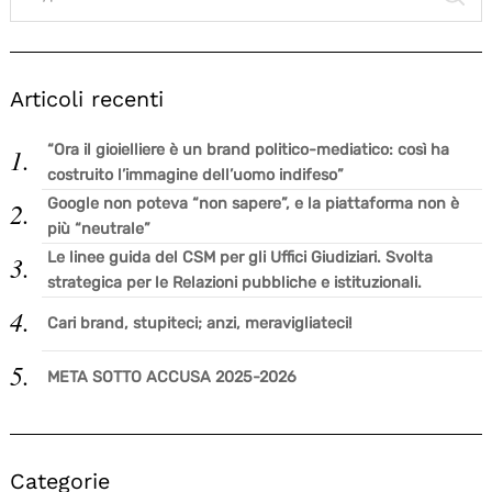
Articoli recenti
“Ora il gioielliere è un brand politico-mediatico: così ha
costruito l’immagine dell’uomo indifeso”
Google non poteva “non sapere”, e la piattaforma non è
più “neutrale”
Le linee guida del CSM per gli Uffici Giudiziari. Svolta
strategica per le Relazioni pubbliche e istituzionali.
Cari brand, stupiteci; anzi, meravigliateci!
META SOTTO ACCUSA 2025-2026
Categorie