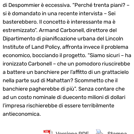
di Despommier è eccessiva. “Perché trenta piani? –
si è domandato in una recente intervista – Sei
basterebbero. Il concetto è interessante ma è
estremizzato”. Armand Carbonell, direttore del
Dipartimento di pianificazione urbana del Lincoln
Institute of Land Policy, affronta invece il problema
economico, bocciando il progetto. “Siamo sicuri – ha
ironizzato Carbonell – che un pomodoro riuscirebbe
a battere un banchiere per l’affitto di un grattacielo
nella parte sud di Mahattan? Scommetto che il
banchiere pagherebbe di più”. Senza contare che
ad un costo nominale di duecento milioni di dollari
l’impresa rischierebbe di essere terribilmente
antieconomica.