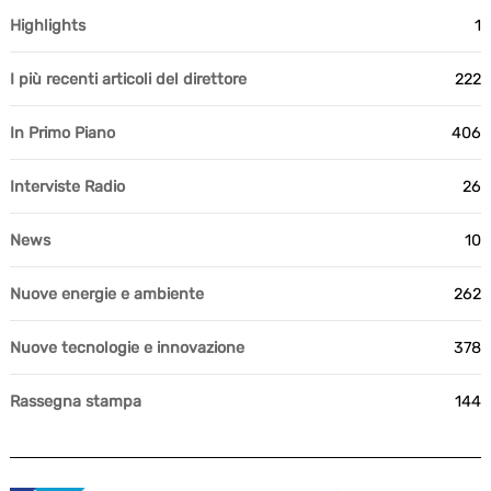
Highlights
1
I più recenti articoli del direttore
222
In Primo Piano
406
Interviste Radio
26
News
10
Nuove energie e ambiente
262
Nuove tecnologie e innovazione
378
Rassegna stampa
144