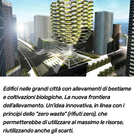
Edifici nelle grandi città con allevamenti di bestiame
e coltivazioni biologiche. La nuova frontiera
dell’allevamento. Un’idea innovativa, in linea con i
principi dello “zero waste” (rifiuti zero), che
permetterebbe di utilizzare al massimo le risorse,
riutilizzando anche gli scarti.