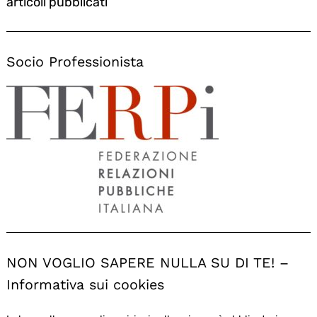
articoli pubblicati
Socio Professionista
NON VOGLIO SAPERE NULLA SU DI TE! –
Informativa sui cookies