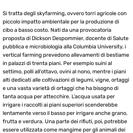
Si tratta degli skyfarming, ovvero torri agricole con
piccolo impatto ambientale per la produzione di
cibo a basso costo. Nati da una provocatoria
proposta di Dickson Despommier, docente di Salute
pubblica e microbiologia alla Columbia University, i
vertical farming prevedono allevamenti di bestiame
in palazzi di trenta piani. Per esempio suini al
settimo, polli all’ottavo, ovini al nono, mentre i piani
alti dedicati alle coltivazioni di legumi, vigne, ortaggi
e una vasta varietà di ortaggi che ha bisogno di
tanta acqua per attecchire. L’acqua usata per
irrigare i raccolti ai piani superiori scenderebbe
lentamente verso il basso per irrigare anche grano,
frutta e verdura. Una parte dei rifiuti, poi, potrebbe
essere utilizzata come mangime per gli animali dei