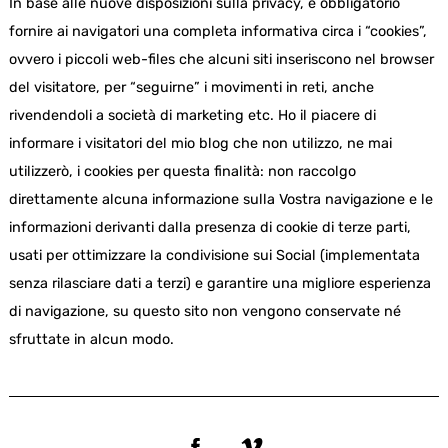
In base alle nuove disposizioni sulla privacy, è obbligatorio
fornire ai navigatori una completa informativa circa i “cookies”,
ovvero i piccoli web-files che alcuni siti inseriscono nel browser
del visitatore, per “seguirne” i movimenti in reti, anche
rivendendoli a società di marketing etc. Ho il piacere di
informare i visitatori del mio blog che non utilizzo, ne mai
utilizzerò, i cookies per questa finalità: non raccolgo
direttamente alcuna informazione sulla Vostra navigazione e le
informazioni derivanti dalla presenza di cookie di terze parti,
usati per ottimizzare la condivisione sui Social (implementata
senza rilasciare dati a terzi) e garantire una migliore esperienza
di navigazione, su questo sito non vengono conservate né
sfruttate in alcun modo.