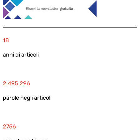
18
anni di articoli
2.495.296
parole negli articoli
2756