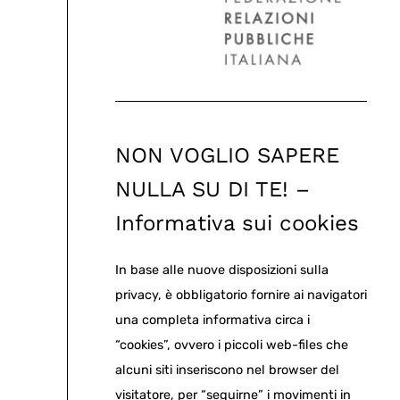
NON VOGLIO SAPERE
NULLA SU DI TE! –
Informativa sui cookies
In base alle nuove disposizioni sulla
privacy, è obbligatorio fornire ai navigatori
una completa informativa circa i
“cookies”, ovvero i piccoli web-files che
alcuni siti inseriscono nel browser del
visitatore, per “seguirne” i movimenti in