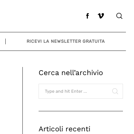
RICEVI LA NEWSLETTER GRATUITA
Cerca nell’archivio
Search
for:
SEARCH
Articoli recenti