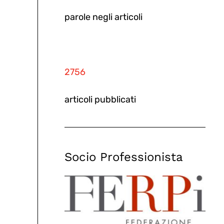
parole negli articoli
2756
articoli pubblicati
Socio Professionista