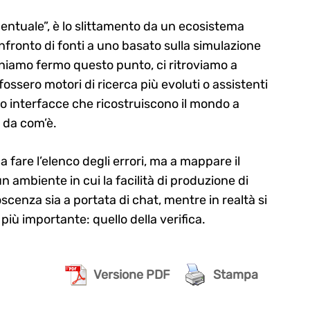
ntuale”, è lo slittamento da un ecosistema
nfronto di fonti a uno basato sulla simulazione
teniamo fermo questo punto, ci ritroviamo a
ossero motori di ricerca più evoluti o assistenti
ono interfacce che ricostruiscono il mondo a
 da com’è.
 fare l’elenco degli errori, ma a mappare il
 ambiente in cui la facilità di produzione di
cenza sia a portata di chat, mentre in realtà si
o più importante: quello della verifica.
Versione PDF
Stampa