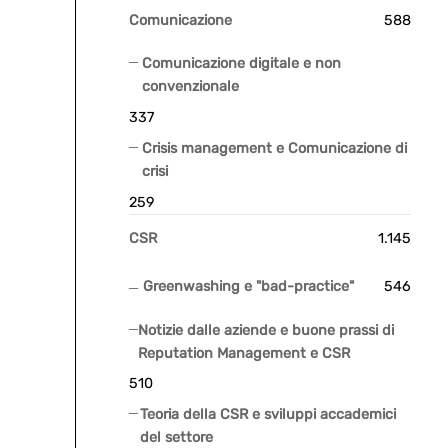
Comunicazione
588
Comunicazione digitale e non
convenzionale
337
Crisis management e Comunicazione di
crisi
259
CSR
1.145
Greenwashing e "bad-practice"
546
Notizie dalle aziende e buone prassi di
Reputation Management e CSR
510
Teoria della CSR e sviluppi accademici
del settore