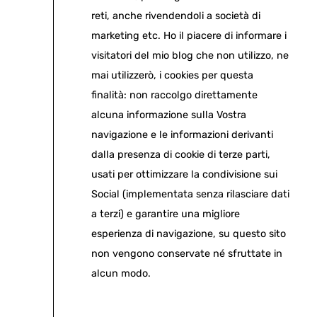
reti, anche rivendendoli a società di
marketing etc. Ho il piacere di informare i
visitatori del mio blog che non utilizzo, ne
mai utilizzerò, i cookies per questa
finalità: non raccolgo direttamente
alcuna informazione sulla Vostra
navigazione e le informazioni derivanti
dalla presenza di cookie di terze parti,
usati per ottimizzare la condivisione sui
Social (implementata senza rilasciare dati
a terzi) e garantire una migliore
esperienza di navigazione, su questo sito
non vengono conservate né sfruttate in
alcun modo.