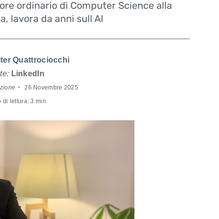
ore ordinario di Computer Science alla
, lavora da anni sull AI
ter Quattrociocchi
te:
LinkedIn
zione
26 Novembre 2025
di lettura: 3 min