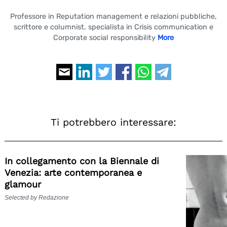
Professore in Reputation management e relazioni pubbliche,
scrittore e columnist, specialista in Crisis communication e
Corporate social responsibility
More
Ti potrebbero interessare:
In collegamento con la Biennale di
Venezia: arte contemporanea e
glamour
Selected by Redazione