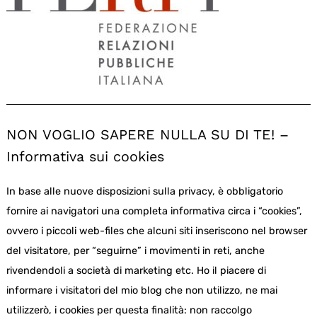
NON VOGLIO SAPERE NULLA SU DI TE! –
Informativa sui cookies
In base alle nuove disposizioni sulla privacy, è obbligatorio
fornire ai navigatori una completa informativa circa i “cookies”,
ovvero i piccoli web-files che alcuni siti inseriscono nel browser
del visitatore, per “seguirne” i movimenti in reti, anche
rivendendoli a società di marketing etc. Ho il piacere di
informare i visitatori del mio blog che non utilizzo, ne mai
utilizzerò, i cookies per questa finalità: non raccolgo