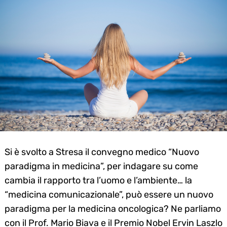
Si è svolto a Stresa il convegno medico “Nuovo
paradigma in medicina”, per indagare su come
cambia il rapporto tra l’uomo e l’ambiente… la
“medicina comunicazionale”, può essere un nuovo
paradigma per la medicina oncologica? Ne parliamo
con il Prof. Mario Biava e il Premio Nobel Ervin Laszlo