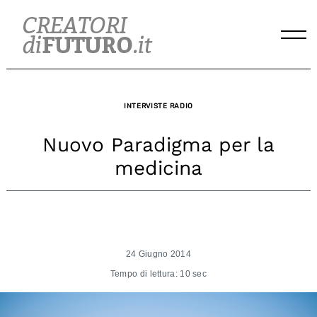
Skip
to
content
INTERVISTE RADIO
Nuovo Paradigma per la
medicina
24 Giugno 2014
Tempo di lettura: 10 sec