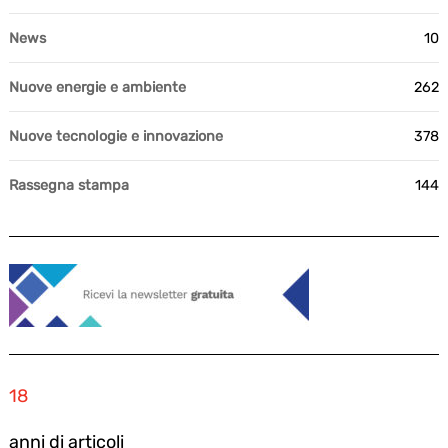
News
10
Nuove energie e ambiente
262
Nuove tecnologie e innovazione
378
Rassegna stampa
144
18
anni di articoli