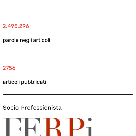
2.495.296
parole negli articoli
2756
articoli pubblicati
Socio Professionista