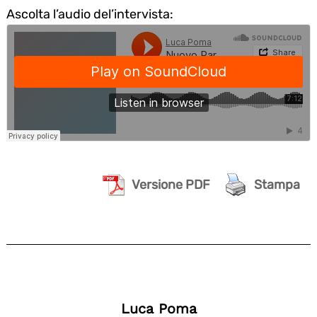
Ascolta l’audio del’intervista:
Versione PDF
Stampa
Luca Poma