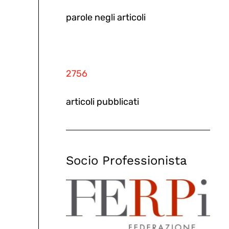
parole negli articoli
2756
articoli pubblicati
Socio Professionista