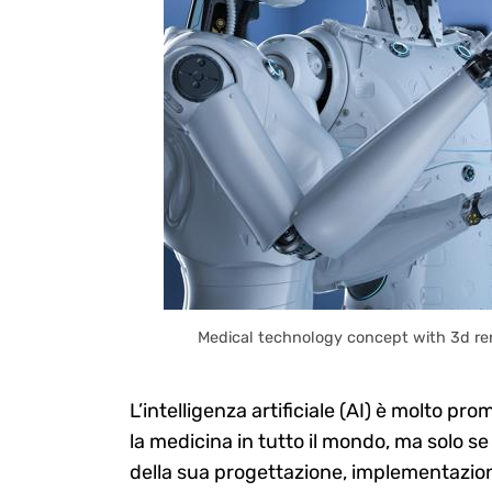
Medical technology concept with 3d ren
L’intelligenza artificiale (AI) è molto pr
la medicina in tutto il mondo, ma solo se 
della sua progettazione, implementazione 