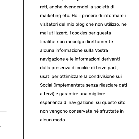
reti, anche rivendendoli a società di
marketing etc. Ho il piacere di informare i
visitatori del mio blog che non utilizzo, ne
mai utilizzerò, i cookies per questa
finalità: non raccolgo direttamente
alcuna informazione sulla Vostra
navigazione e le informazioni derivanti
dalla presenza di cookie di terze parti,
usati per ottimizzare la condivisione sui
Social (implementata senza rilasciare dati
a terzi) e garantire una migliore
esperienza di navigazione, su questo sito
non vengono conservate né sfruttate in
alcun modo.