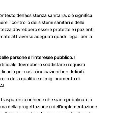
ontesto dell’assistenza sanitaria, ciò significa
 il controllo dei sistemi sanitari e delle
vatezza dovrebbero essere protette e i pazienti
mato attraverso adeguati quadri legali per la
elle persone e l’interesse pubblico.
I
rtificiale dovrebbero soddisfare i requisiti
icacia per casi o indicazioni ben definiti.
ollo della qualità e di miglioramento di
AI.
 trasparenza richiede che siano pubblicate o
ima della progettazione o dell’implementazione