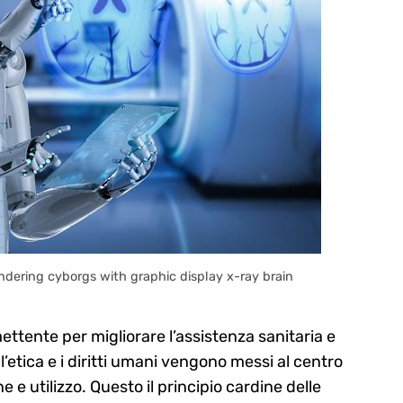
dering cyborgs with graphic display x-ray brain
omettente per migliorare l’assistenza sanitaria e
l’etica e i diritti umani vengono messi al centro
e utilizzo. Questo il principio cardine delle