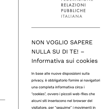
NON VOGLIO SAPERE
NULLA SU DI TE! –
Informativa sui cookies
In base alle nuove disposizioni sulla
privacy, è obbligatorio fornire ai navigatori
una completa informativa circa i
“cookies”, ovvero i piccoli web-files che
alcuni siti inseriscono nel browser del
visitatore, per “seguirne” i movimenti in