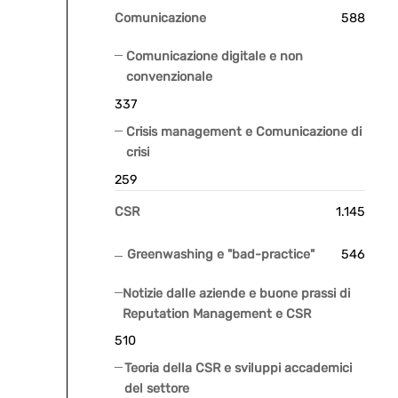
Comunicazione
588
Comunicazione digitale e non
convenzionale
337
Crisis management e Comunicazione di
crisi
259
CSR
1.145
Greenwashing e "bad-practice"
546
Notizie dalle aziende e buone prassi di
Reputation Management e CSR
510
Teoria della CSR e sviluppi accademici
del settore