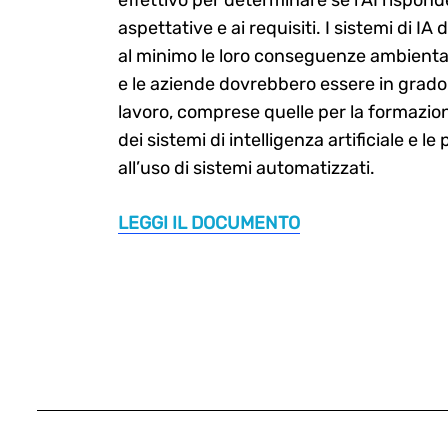
aspettative e ai requisiti. I sistemi di 
al minimo le loro conseguenze ambientali
e le aziende dovrebbero essere in grado d
lavoro, comprese quelle per la formazione
dei sistemi di intelligenza artificiale e le
all’uso di sistemi automatizzati.
LEGGI IL DOCUMENTO