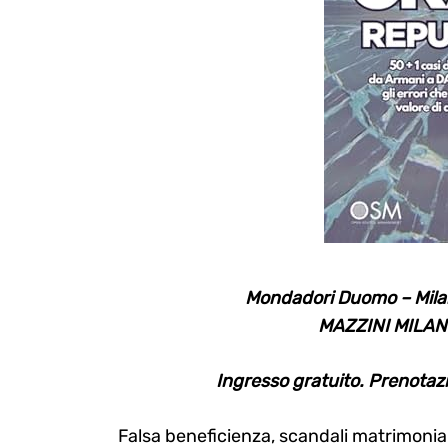
Mondadori Duomo – Mil
MAZZINI MILAN
Ingresso gratuito. Prenotazi
Falsa beneficienza, scandali matrimonial