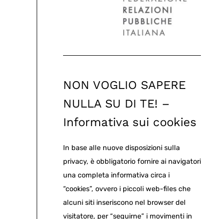
NON VOGLIO SAPERE
NULLA SU DI TE! –
Informativa sui cookies
In base alle nuove disposizioni sulla
privacy, è obbligatorio fornire ai navigatori
una completa informativa circa i
“cookies”, ovvero i piccoli web-files che
alcuni siti inseriscono nel browser del
visitatore, per “seguirne” i movimenti in