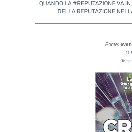
QUANDO LA #REPUTAZIONE VA IN 
DELLA REPUTAZIONE NELL
Fonte:
even
27 
Tempo 