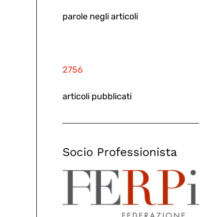
parole negli articoli
2756
articoli pubblicati
Socio Professionista