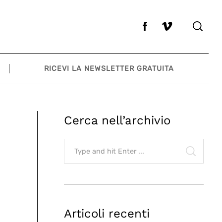
RICEVI LA NEWSLETTER GRATUITA
Cerca nell’archivio
Search
for:
SEARCH
Articoli recenti