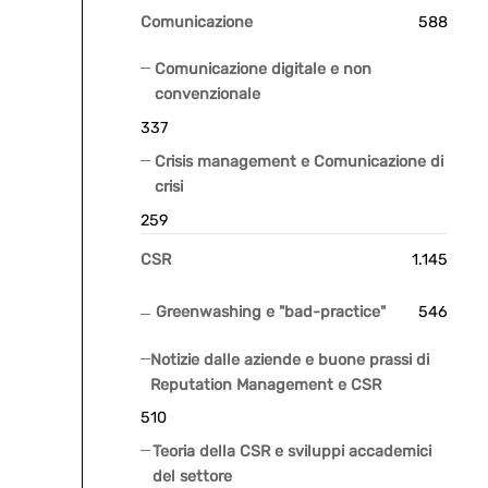
Comunicazione
588
Comunicazione digitale e non
convenzionale
337
Crisis management e Comunicazione di
crisi
259
CSR
1.145
Greenwashing e "bad-practice"
546
Notizie dalle aziende e buone prassi di
Reputation Management e CSR
510
Teoria della CSR e sviluppi accademici
del settore