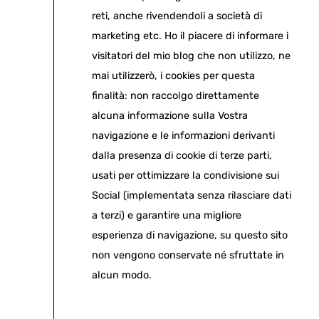
reti, anche rivendendoli a società di
marketing etc. Ho il piacere di informare i
visitatori del mio blog che non utilizzo, ne
mai utilizzerò, i cookies per questa
finalità: non raccolgo direttamente
alcuna informazione sulla Vostra
navigazione e le informazioni derivanti
dalla presenza di cookie di terze parti,
usati per ottimizzare la condivisione sui
Social (implementata senza rilasciare dati
a terzi) e garantire una migliore
esperienza di navigazione, su questo sito
non vengono conservate né sfruttate in
alcun modo.