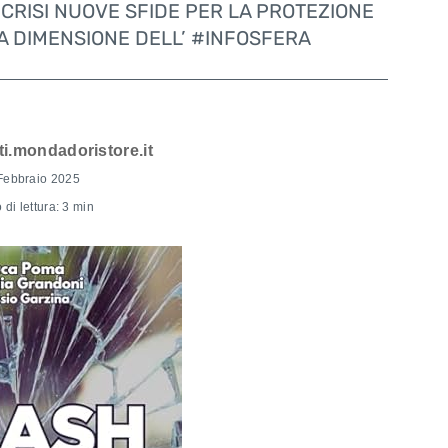
CRISI NUOVE SFIDE PER LA PROTEZIONE
A DIMENSIONE DELL’ #INFOSFERA
ti.mondadoristore.it
Febbraio 2025
di lettura: 3 min