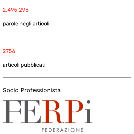
2.495.296
parole negli articoli
2756
articoli pubblicati
Socio Professionista