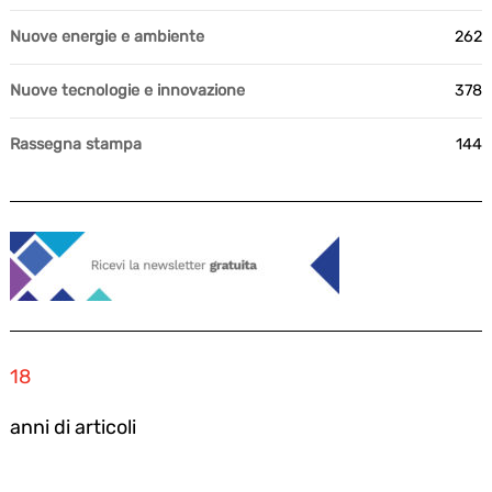
Nuove energie e ambiente
262
Nuove tecnologie e innovazione
378
Rassegna stampa
144
18
anni di articoli