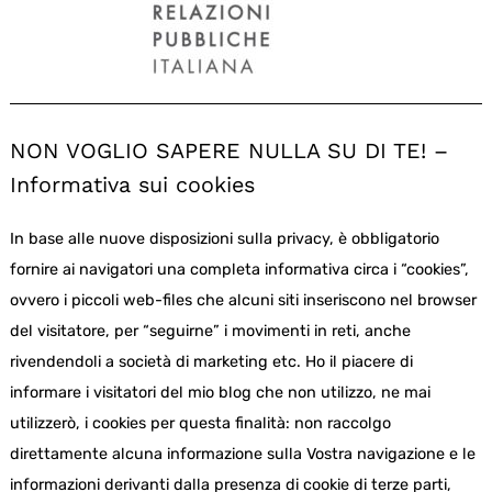
NON VOGLIO SAPERE NULLA SU DI TE! –
Informativa sui cookies
In base alle nuove disposizioni sulla privacy, è obbligatorio
fornire ai navigatori una completa informativa circa i “cookies”,
ovvero i piccoli web-files che alcuni siti inseriscono nel browser
del visitatore, per “seguirne” i movimenti in reti, anche
rivendendoli a società di marketing etc. Ho il piacere di
informare i visitatori del mio blog che non utilizzo, ne mai
utilizzerò, i cookies per questa finalità: non raccolgo
direttamente alcuna informazione sulla Vostra navigazione e le
informazioni derivanti dalla presenza di cookie di terze parti,