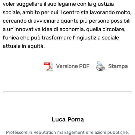
voler suggellare il suo legame con la giustizia
sociale, ambito per cui il centro sta lavorando molto,
cercando di avvicinare quante più persone possibili
a un’innovativa idea di economia, quella circolare,
l’unica che può trasformare l’ingiustizia sociale
attuale in equità.
Versione PDF
Stampa
Luca Poma
Professore in Reputation management e relazioni pubbliche,