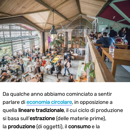
Da qualche anno abbiamo cominciato a sentir
parlare di
economia circolare
, in opposizione a
quella
lineare tradizionale
, il cui ciclo di produzione
si basa sull’
estrazione
(delle materie prime),
la
produzione
(di oggetti), il
consumo
e la