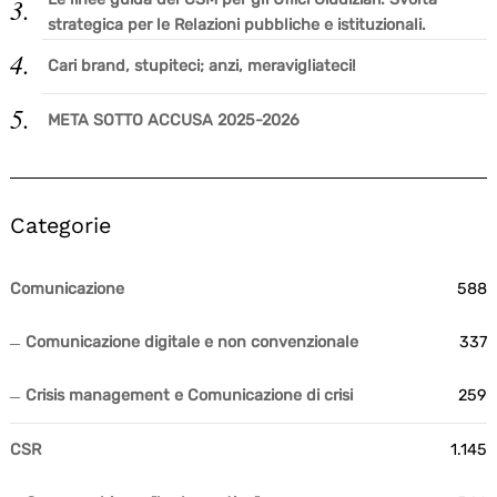
strategica per le Relazioni pubbliche e istituzionali.
Cari brand, stupiteci; anzi, meravigliateci!
META SOTTO ACCUSA 2025-2026
Categorie
Comunicazione
588
Comunicazione digitale e non convenzionale
337
Crisis management e Comunicazione di crisi
259
CSR
1.145