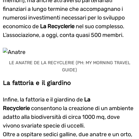
membri), ma anche attraverso partenariati
finanziari a lungo termine che accompagnano i
numerosi investimenti necessari per lo sviluppo
economico de
La
Recyclerie
nel suo complesso.
L’associazione, a oggi, conta quasi 500 membri.
LE ANATRE DE LA RECYCLERIE (PH: MY MORNING TRAVEL
GUIDE)
La fattoria e il giardino
Infine, la fattoria e il giardino de
La
Recyclerie
consentono la creazione di un ambiente
adatto alla biodiversità di circa 1000 mq, dove
vivono svariate specie di uccelli.
Oltre a ospitare sedici galline, due anatre e un orto,