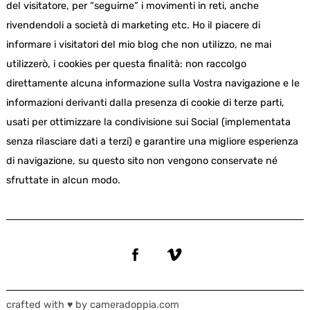
del visitatore, per “seguirne” i movimenti in reti, anche
rivendendoli a società di marketing etc. Ho il piacere di
informare i visitatori del mio blog che non utilizzo, ne mai
utilizzerò, i cookies per questa finalità: non raccolgo
direttamente alcuna informazione sulla Vostra navigazione e le
informazioni derivanti dalla presenza di cookie di terze parti,
usati per ottimizzare la condivisione sui Social (implementata
senza rilasciare dati a terzi) e garantire una migliore esperienza
di navigazione, su questo sito non vengono conservate né
sfruttate in alcun modo.
crafted with ♥ by cameradoppia.com