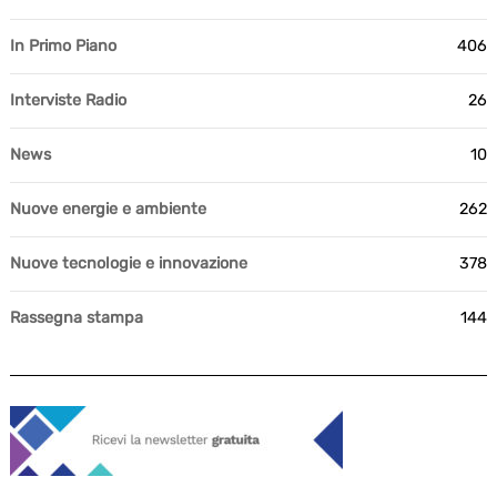
In Primo Piano
406
Interviste Radio
26
News
10
Nuove energie e ambiente
262
Nuove tecnologie e innovazione
378
Rassegna stampa
144