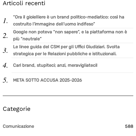
Articoli recenti
“Ora il gioielliere è un brand politico-mediatico: così ha
costruito l’immagine dell’uomo indifeso”
Google non poteva “non sapere”, e la piattaforma non è
più “neutrale”
Le linee guida del CSM per gli Uffici Giudiziari. Svolta
strategica per le Relazioni pubbliche e istituzionali.
Cari brand, stupiteci; anzi, meravigliateci!
META SOTTO ACCUSA 2025-2026
Categorie
Comunicazione
588