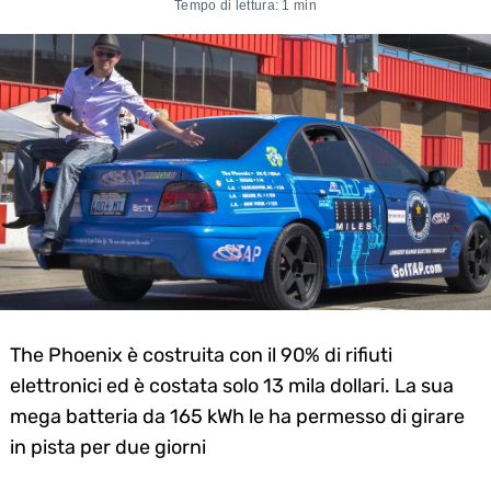
Tempo di lettura: 1 min
The Phoenix è costruita con il 90% di rifiuti
elettronici ed è costata solo 13 mila dollari. La sua
mega batteria da 165 kWh le ha permesso di girare
in pista per due giorni