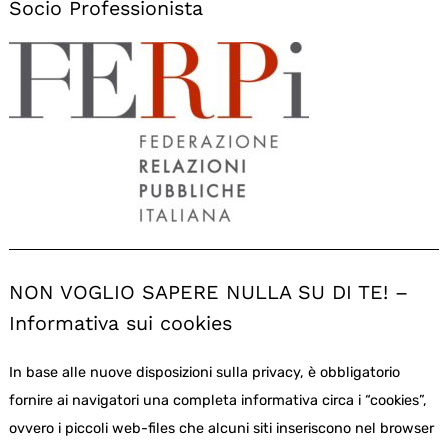
Socio Professionista
NON VOGLIO SAPERE NULLA SU DI TE! –
Informativa sui cookies
In base alle nuove disposizioni sulla privacy, è obbligatorio
fornire ai navigatori una completa informativa circa i “cookies”,
ovvero i piccoli web-files che alcuni siti inseriscono nel browser