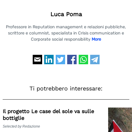
Luca Poma
Professore in Reputation management e relazioni pubbliche,
scrittore e columnist, specialista in Crisis communication e
Corporate social responsibility
More
Ti potrebbero interessare:
Il progetto Le case del sole va sulle
bottiglie
Selected by Redazione