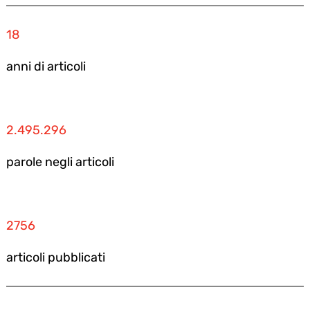
18
anni di articoli
2.495.296
parole negli articoli
2756
articoli pubblicati