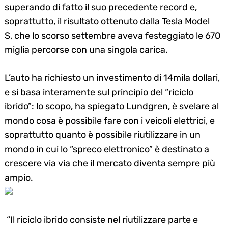
superando di fatto il suo precedente record e,
soprattutto, il risultato ottenuto dalla
Tesla Model
S,
che lo scorso settembre aveva festeggiato le 670
miglia percorse con una singola carica.
L’auto ha richiesto
un investimento di 14mila dollari
,
e si basa interamente sul principio del “riciclo
ibrido”: lo scopo, ha spiegato Lundgren, è svelare al
mondo cosa è possibile fare con i veicoli elettrici, e
soprattutto quanto è possibile riutilizzare in un
mondo in cui lo
“spreco elettronico”
è destinato a
crescere via via che il mercato diventa sempre più
ampio.
“Il
riciclo ibrido
consiste nel riutilizzare parte e